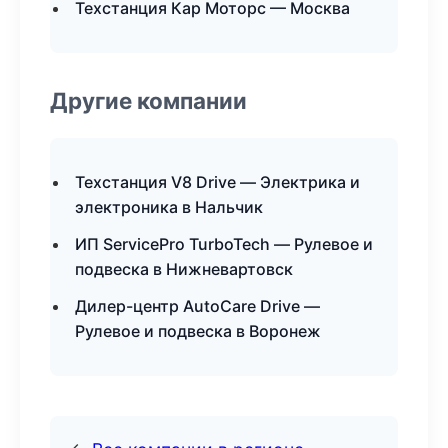
Техстанция Кар Моторс — Москва
Другие компании
Техстанция V8 Drive — Электрика и
электроника в Нальчик
ИП ServicePro TurboTech — Рулевое и
подвеска в Нижневартовск
Дилер-центр AutoCare Drive —
Рулевое и подвеска в Воронеж