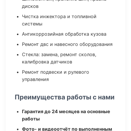
дисков
Чистка инжектора и топливной
системы
Антикоррозийная обработка кузова
Ремонт двс и навесного оборудования
Стекла: замена, ремонт сколов,
калибровка датчиков
Ремонт подвески и рулевого
управления
Преимущества работы с нами
Гарантия до 24 месяцев на основные
работы
Фото- и видеоотчёт по выполненным