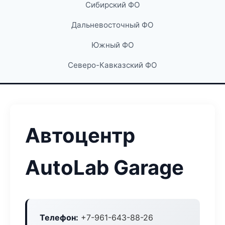
Сибирский ФО
Дальневосточный ФО
Южный ФО
Северо-Кавказский ФО
Автоцентр
AutoLab Garage
Телефон:
+7-961-643-88-26