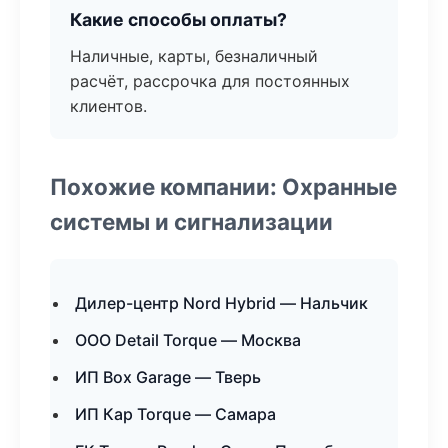
Какие способы оплаты?
Наличные, карты, безналичный
расчёт, рассрочка для постоянных
клиентов.
Похожие компании: Охранные
системы и сигнализации
Дилер-центр Nord Hybrid — Нальчик
ООО Detail Torque — Москва
ИП Box Garage — Тверь
ИП Кар Torque — Самара