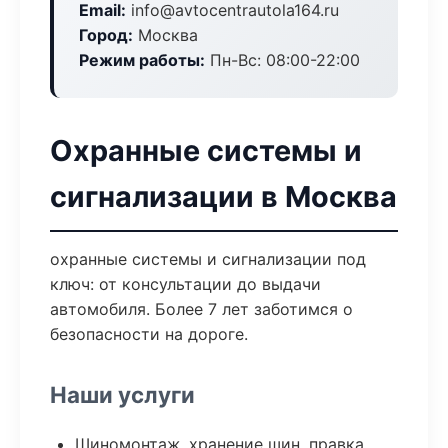
Email:
info@avtocentrautola164.ru
Город:
Москва
Режим работы:
Пн-Вс: 08:00-22:00
Охранные системы и
сигнализации в Москва
охранные системы и сигнализации под
ключ: от консультации до выдачи
автомобиля. Более 7 лет заботимся о
безопасности на дороге.
Наши услуги
Шиномонтаж, хранение шин, правка