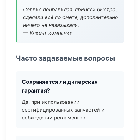
Сервис понравился: приняли быстро,
сделали всё по смете, дополнительно
ничего не навязывали.
— Клиент компании
Часто задаваемые вопросы
Сохраняется ли дилерская
гарантия?
Да, при использовании
сертифицированных запчастей и
соблюдении регламентов.