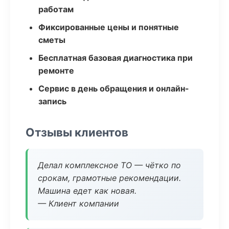
работам
Фиксированные цены и понятные
сметы
Бесплатная базовая диагностика при
ремонте
Сервис в день обращения и онлайн-
запись
Отзывы клиентов
Делал комплексное ТО — чётко по
срокам, грамотные рекомендации.
Машина едет как новая.
— Клиент компании