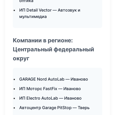
оптика
ИП Detail Vector — Автозвук и
мультимедиа
Компании в регионе:
Центральный федеральный
округ
GARAGE Nord AutoLab — Иваново
ИП Моторс FastFix — Иваново
ИП Electro AutoLab — Иваново
Автоцентр Garage PitStop — Тверь