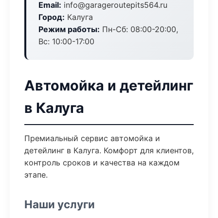
Email:
info@garageroutepits564.ru
Город:
Калуга
Режим работы:
Пн-Сб: 08:00-20:00,
Вс: 10:00-17:00
Автомойка и детейлинг
в Калуга
Премиальный сервис автомойка и
детейлинг в Калуга. Комфорт для клиентов,
контроль сроков и качества на каждом
этапе.
Наши услуги