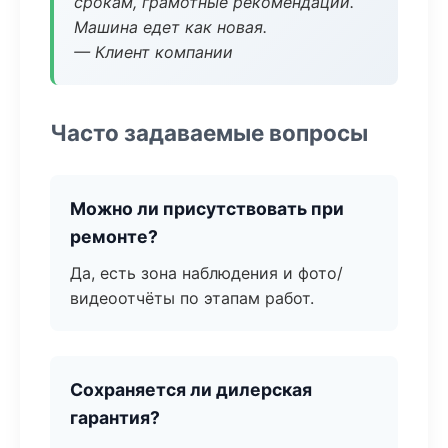
срокам, грамотные рекомендации.
Машина едет как новая.
— Клиент компании
Часто задаваемые вопросы
Можно ли присутствовать при
ремонте?
Да, есть зона наблюдения и фото/
видеоотчёты по этапам работ.
Сохраняется ли дилерская
гарантия?