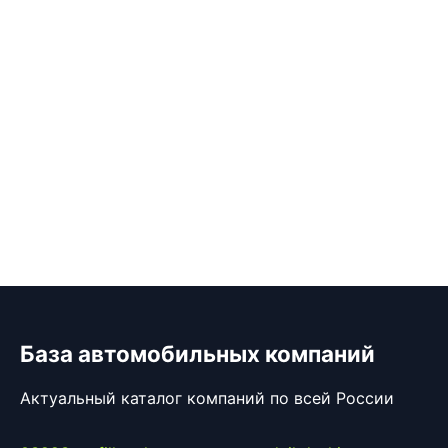
База автомобильных компаний
Актуальный каталог компаний по всей России