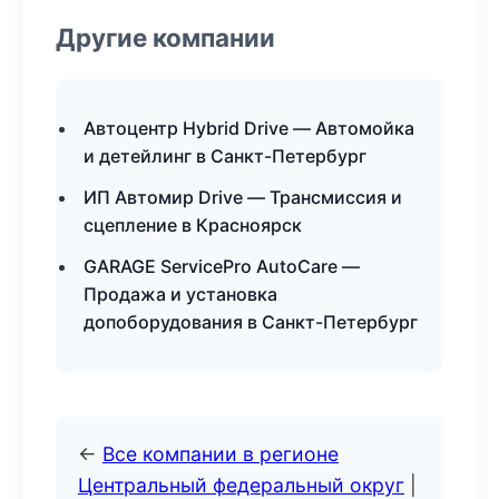
Другие компании
Автоцентр Hybrid Drive — Автомойка
и детейлинг в Санкт-Петербург
ИП Автомир Drive — Трансмиссия и
сцепление в Красноярск
GARAGE ServicePro AutoCare —
Продажа и установка
допоборудования в Санкт-Петербург
←
Все компании в регионе
Центральный федеральный округ
|