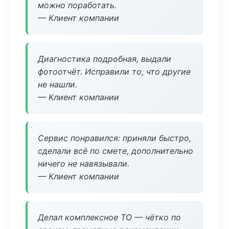
можно поработать.
— Клиент компании
Диагностика подробная, выдали
фотоотчёт. Исправили то, что другие
не нашли.
— Клиент компании
Сервис понравился: приняли быстро,
сделали всё по смете, дополнительно
ничего не навязывали.
— Клиент компании
Делал комплексное ТО — чётко по