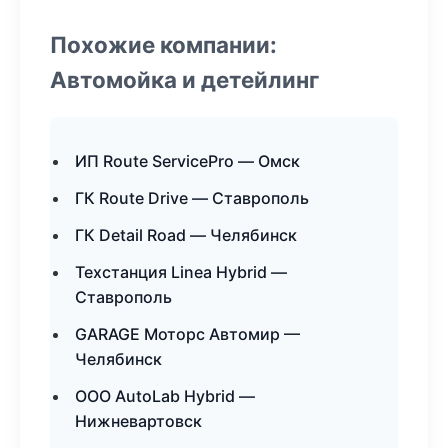
Похожие компании:
Автомойка и детейлинг
ИП Route ServicePro — Омск
ГК Route Drive — Ставрополь
ГК Detail Road — Челябинск
Техстанция Linea Hybrid —
Ставрополь
GARAGE Моторс Автомир —
Челябинск
ООО AutoLab Hybrid —
Нижневартовск