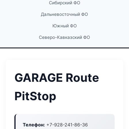
Сибирский ФО
Дальневосточный ФО
Южный ФО
Северо-Кавказский ФО
GARAGE Route
PitStop
Телефон:
+7-928-241-86-36