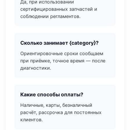
Да, при использовании
сертифицированных запчастей и
соблюдении регламентов.
Сколько занимает {category}?
Ориентировочные сроки сообщаем
при приёмке, точное время — после
диагностики.
Какие способы оплаты?
Наличные, карты, безналичный
расчёт, рассрочка для постоянных
клиентов.