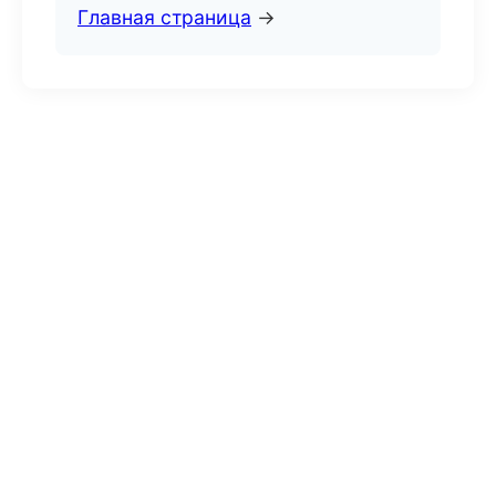
Главная страница
→