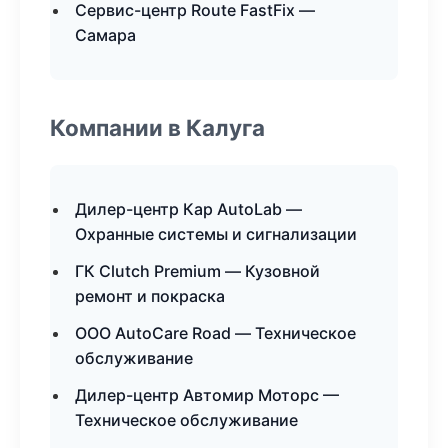
Сервис-центр Route FastFix —
Самара
Компании в Калуга
Дилер-центр Кар AutoLab —
Охранные системы и сигнализации
ГК Clutch Premium — Кузовной
ремонт и покраска
ООО AutoCare Road — Техническое
обслуживание
Дилер-центр Автомир Моторс —
Техническое обслуживание