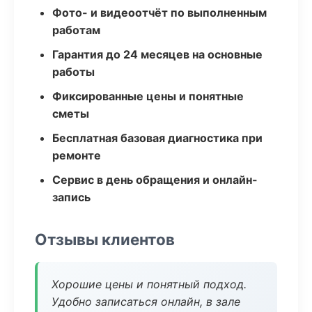
Фото- и видеоотчёт по выполненным
работам
Гарантия до 24 месяцев на основные
работы
Фиксированные цены и понятные
сметы
Бесплатная базовая диагностика при
ремонте
Сервис в день обращения и онлайн-
запись
Отзывы клиентов
Хорошие цены и понятный подход.
Удобно записаться онлайн, в зале