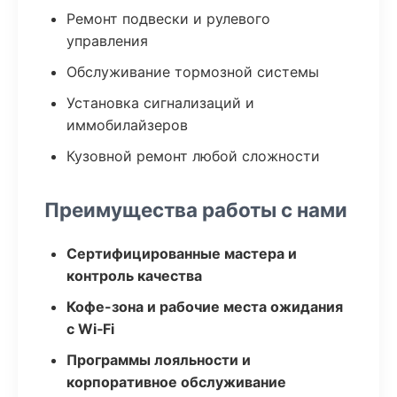
Ремонт подвески и рулевого
управления
Обслуживание тормозной системы
Установка сигнализаций и
иммобилайзеров
Кузовной ремонт любой сложности
Преимущества работы с нами
Сертифицированные мастера и
контроль качества
Кофе-зона и рабочие места ожидания
с Wi‑Fi
Программы лояльности и
корпоративное обслуживание