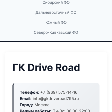
Сибирский ФО
Дальневосточный ФО
Южный ФО
Северо-Кавказский ФО
ГК Drive Road
Телефон:
+7 (969) 575-14-16
Email:
info@gkdriveroad795.ru
Город:
Москва
Режим работы:
Пн-Вс: 08:00-22:00