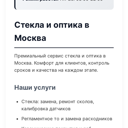
Стекла и оптика в
Москва
Премиальный сервис стекла и оптика в
Москва. Комфорт для клиентов, контроль
сроков и качества на каждом этапе.
Наши услуги
Стекла: замена, ремонт сколов,
калибровка датчиков
Регламентное то и замена расходников