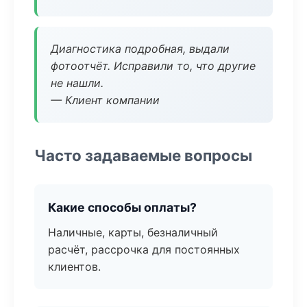
Диагностика подробная, выдали
фотоотчёт. Исправили то, что другие
не нашли.
— Клиент компании
Часто задаваемые вопросы
Какие способы оплаты?
Наличные, карты, безналичный
расчёт, рассрочка для постоянных
клиентов.