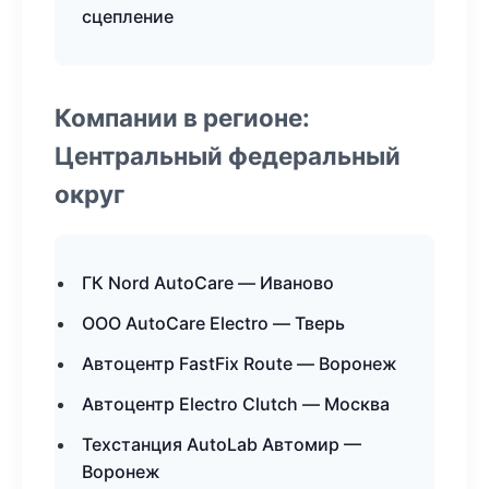
сцепление
Компании в регионе:
Центральный федеральный
округ
ГК Nord AutoCare — Иваново
ООО AutoCare Electro — Тверь
Автоцентр FastFix Route — Воронеж
Автоцентр Electro Clutch — Москва
Техстанция AutoLab Автомир —
Воронеж