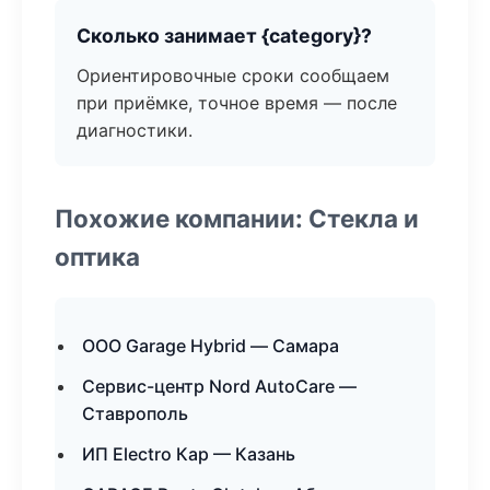
Сколько занимает {category}?
Ориентировочные сроки сообщаем
при приёмке, точное время — после
диагностики.
Похожие компании: Стекла и
оптика
ООО Garage Hybrid — Самара
Сервис-центр Nord AutoCare —
Ставрополь
ИП Electro Кар — Казань