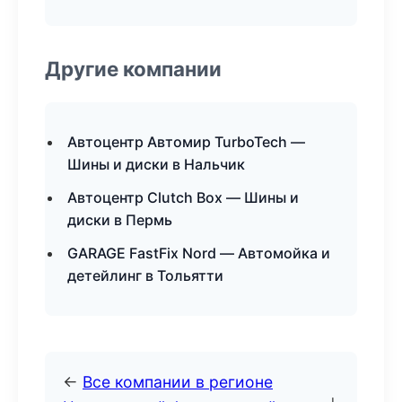
Другие компании
Автоцентр Автомир TurboTech —
Шины и диски в Нальчик
Автоцентр Clutch Box — Шины и
диски в Пермь
GARAGE FastFix Nord — Автомойка и
детейлинг в Тольятти
←
Все компании в регионе