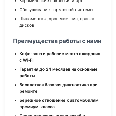
Керамические покрытия и ppf
Обслуживание тормозной системы
Шиномонтаж, хранение шин, правка
дисков
Преимущества работы с нами
Кофе-зона и рабочие места ожидания
с Wi‑Fi
Гарантия до 24 месяцев на основные
работы
Бесплатная базовая диагностика при
ремонте
Бережное отношение к автомобилям
премиум-класса
Склад популярных запчастей и