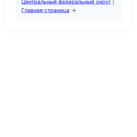
Центральный федеральный округ
|
Главная страница
→