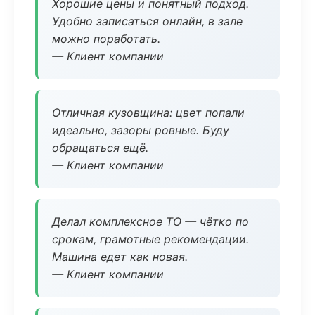
Хорошие цены и понятный подход.
Удобно записаться онлайн, в зале
можно поработать.
— Клиент компании
Отличная кузовщина: цвет попали
идеально, зазоры ровные. Буду
обращаться ещё.
— Клиент компании
Делал комплексное ТО — чётко по
срокам, грамотные рекомендации.
Машина едет как новая.
— Клиент компании