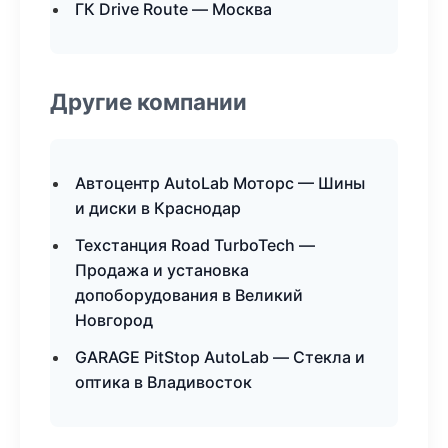
ГК Drive Route — Москва
Другие компании
Автоцентр AutoLab Моторс — Шины
и диски в Краснодар
Техстанция Road TurboTech —
Продажа и установка
допоборудования в Великий
Новгород
GARAGE PitStop AutoLab — Стекла и
оптика в Владивосток