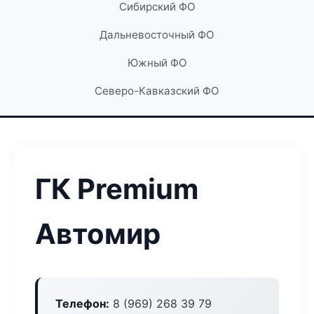
Сибирский ФО
Дальневосточный ФО
Южный ФО
Северо-Кавказский ФО
ГК Premium
Автомир
Телефон:
8 (969) 268 39 79