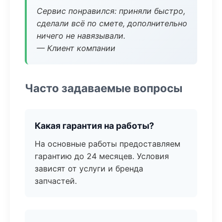
Сервис понравился: приняли быстро,
сделали всё по смете, дополнительно
ничего не навязывали.
— Клиент компании
Часто задаваемые вопросы
Какая гарантия на работы?
На основные работы предоставляем
гарантию до 24 месяцев. Условия
зависят от услуги и бренда
запчастей.