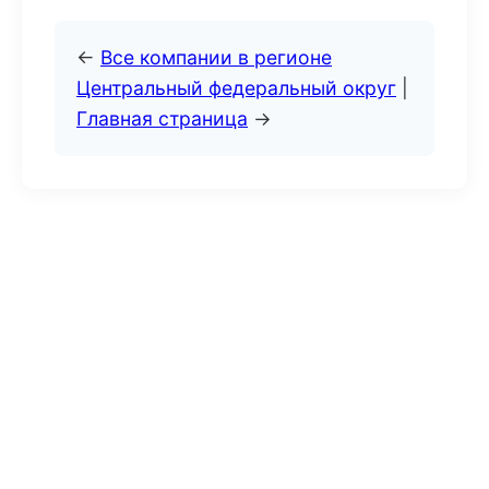
←
Все компании в регионе
Центральный федеральный округ
|
Главная страница
→