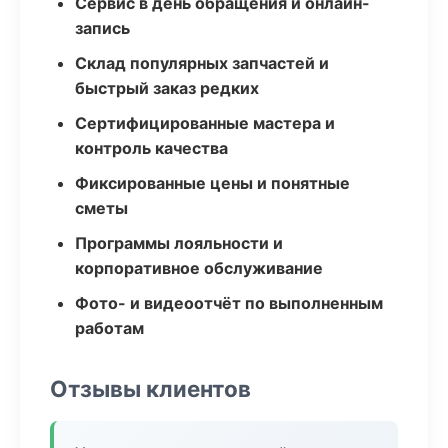
Сервис в день обращения и онлайн-
запись
Склад популярных запчастей и
быстрый заказ редких
Сертифицированные мастера и
контроль качества
Фиксированные цены и понятные
сметы
Программы лояльности и
корпоративное обслуживание
Фото- и видеоотчёт по выполненным
работам
Отзывы клиентов