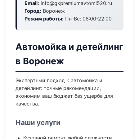
Email:
info@gkpremiumavtomi520.ru
Город:
Воронеж
Режим работы:
Пн-Вс: 08:00-22:00
Автомойка и детейлинг
в Воронеж
Экспертный подход к автомойка и
детейлинг: точные рекомендации,
экономим ваш бюджет без ущерба для
качества.
Наши услуги
Кузовной ремонт любой сложности