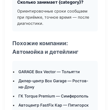
Сколько занимает {category}?
Ориентировочные сроки сообщаем
при приёмке, точное время — после
диагностики.
Похожие компании:
Автомойка и детейлинг
GARAGE Box Vector — Тольятти
Дилер-центр Box Garage — Ростов-
на-Дону
ГК Torque Premium — Симферополь
Автоцентр FastFix Кар — Пятигорск