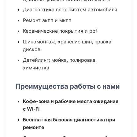
Диагностика всех систем автомобиля
Ремонт акпп и мкпп
Керамические покрытия и ppf
Шиномонтаж, хранение шин, правка
дисков
Детейлинг: мойка, полировка,
химчистка
Преимущества работы с нами
Кофе-зона и рабочие места ожидания
с Wi‑Fi
Бесплатная базовая диагностика при
ремонте