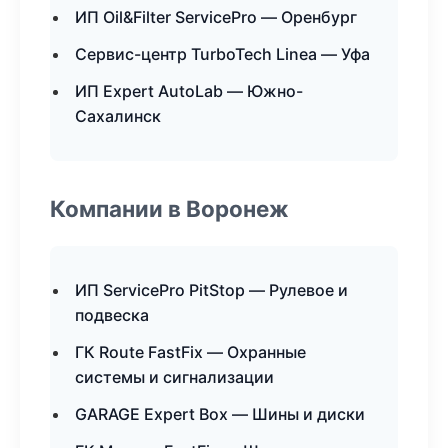
ИП Oil&Filter ServicePro — Оренбург
Сервис-центр TurboTech Linea — Уфа
ИП Expert AutoLab — Южно-
Сахалинск
Компании в Воронеж
ИП ServicePro PitStop — Рулевое и
подвеска
ГК Route FastFix — Охранные
системы и сигнализации
GARAGE Expert Box — Шины и диски