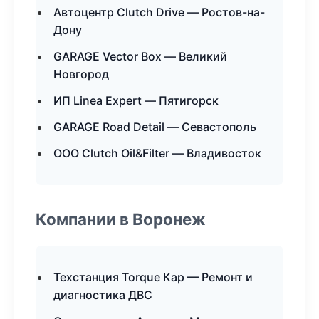
Автоцентр Clutch Drive — Ростов-на-
Дону
GARAGE Vector Box — Великий
Новгород
ИП Linea Expert — Пятигорск
GARAGE Road Detail — Севастополь
ООО Clutch Oil&Filter — Владивосток
Компании в Воронеж
Техстанция Torque Кар — Ремонт и
диагностика ДВС