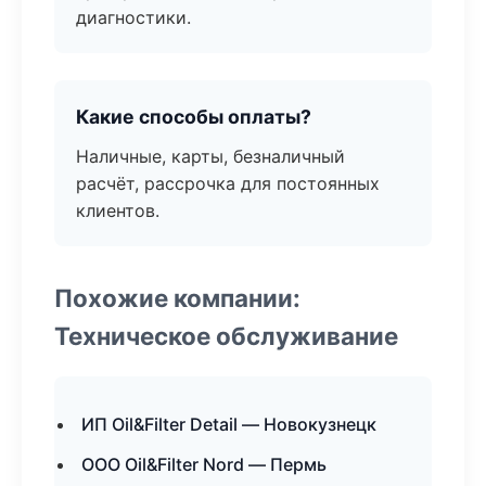
диагностики.
Какие способы оплаты?
Наличные, карты, безналичный
расчёт, рассрочка для постоянных
клиентов.
Похожие компании:
Техническое обслуживание
ИП Oil&Filter Detail — Новокузнецк
ООО Oil&Filter Nord — Пермь