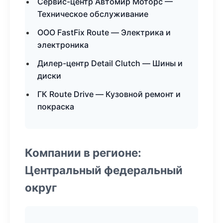
Сервис-центр Автомир Моторс —
Техническое обслуживание
ООО FastFix Route — Электрика и
электроника
Дилер-центр Detail Clutch — Шины и
диски
ГК Route Drive — Кузовной ремонт и
покраска
Компании в регионе:
Центральный федеральный
округ