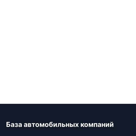
База автомобильных компаний