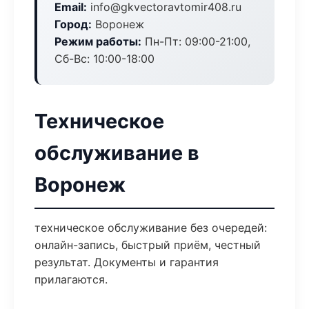
Email:
info@gkvectoravtomir408.ru
Город:
Воронеж
Режим работы:
Пн-Пт: 09:00-21:00,
Сб-Вс: 10:00-18:00
Техническое
обслуживание в
Воронеж
техническое обслуживание без очередей:
онлайн-запись, быстрый приём, честный
результат. Документы и гарантия
прилагаются.