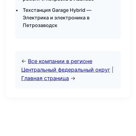
Техстанция Garage Hybrid —
Электрика и электроника в
Петрозаводск
←
Все компании в регионе
Центральный федеральный округ
|
Главная страница
→