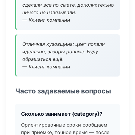
сделали всё по смете, дополнительно
ничего не навязывали.
— Клиент компании
Отличная кузовщина: цвет попали
идеально, зазоры ровные. Буду
обращаться ещё.
— Клиент компании
Часто задаваемые вопросы
Сколько занимает {category}?
Ориентировочные сроки сообщаем
при приёмке, точное время — после