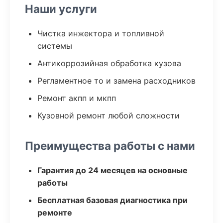
Наши услуги
Чистка инжектора и топливной
системы
Антикоррозийная обработка кузова
Регламентное то и замена расходников
Ремонт акпп и мкпп
Кузовной ремонт любой сложности
Преимущества работы с нами
Гарантия до 24 месяцев на основные
работы
Бесплатная базовая диагностика при
ремонте