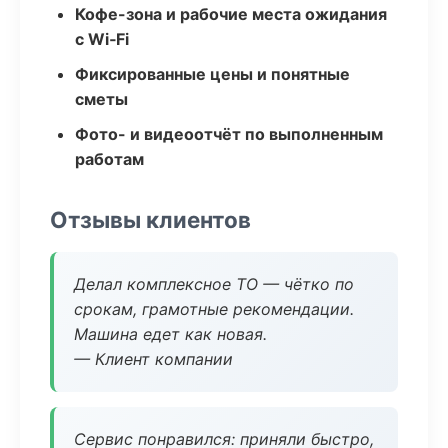
Кофе-зона и рабочие места ожидания
с Wi‑Fi
Фиксированные цены и понятные
сметы
Фото- и видеоотчёт по выполненным
работам
Отзывы клиентов
Делал комплексное ТО — чётко по
срокам, грамотные рекомендации.
Машина едет как новая.
— Клиент компании
Сервис понравился: приняли быстро,