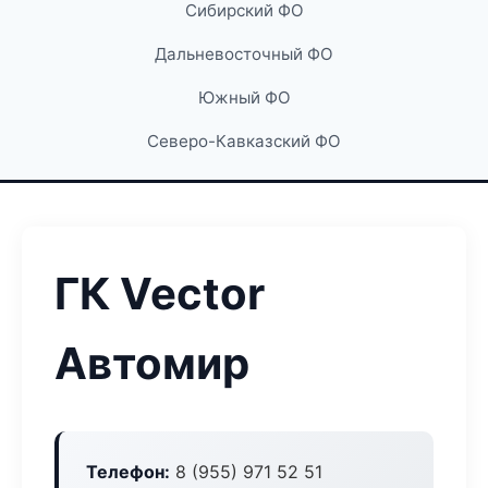
Сибирский ФО
Дальневосточный ФО
Южный ФО
Северо-Кавказский ФО
ГК Vector
Автомир
Телефон:
8 (955) 971 52 51