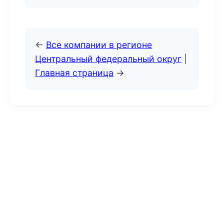
←
Все компании в регионе
Центральный федеральный округ
|
Главная страница
→