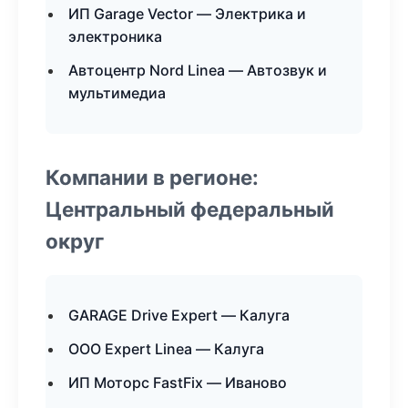
ИП Garage Vector — Электрика и
электроника
Автоцентр Nord Linea — Автозвук и
мультимедиа
Компании в регионе:
Центральный федеральный
округ
GARAGE Drive Expert — Калуга
ООО Expert Linea — Калуга
ИП Моторс FastFix — Иваново