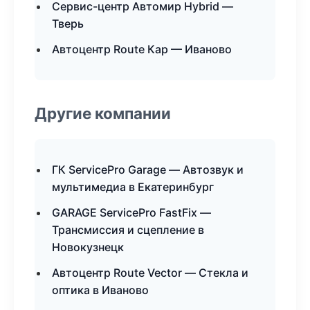
Сервис-центр Автомир Hybrid —
Тверь
Автоцентр Route Кар — Иваново
Другие компании
ГК ServicePro Garage — Автозвук и
мультимедиа в Екатеринбург
GARAGE ServicePro FastFix —
Трансмиссия и сцепление в
Новокузнецк
Автоцентр Route Vector — Стекла и
оптика в Иваново