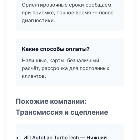
Ориентировочные сроки сообщаем
при приёмке, точное время — после
диагностики.
Какие способы оплаты?
Наличные, карты, безналичный
расчёт, рассрочка для постоянных
клиентов.
Похожие компании:
Трансмиссия и сцепление
ИП AutoLab TurboTech — Нижний