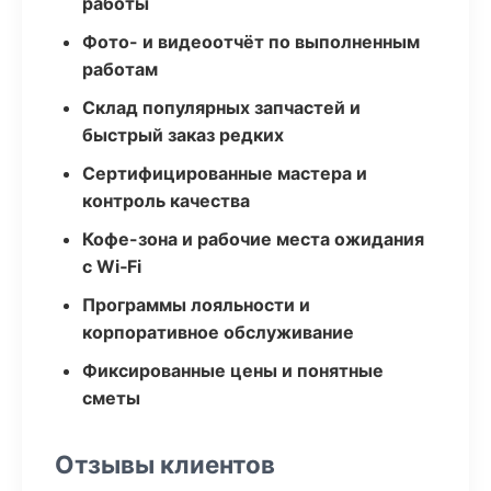
работы
Фото- и видеоотчёт по выполненным
работам
Склад популярных запчастей и
быстрый заказ редких
Сертифицированные мастера и
контроль качества
Кофе-зона и рабочие места ожидания
с Wi‑Fi
Программы лояльности и
корпоративное обслуживание
Фиксированные цены и понятные
сметы
Отзывы клиентов