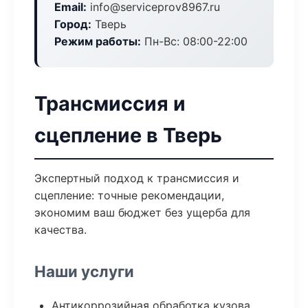
Email:
info@serviceprov8967.ru
Город:
Тверь
Режим работы:
Пн-Вс: 08:00-22:00
Трансмиссия и
сцепление в Тверь
Экспертный подход к трансмиссия и
сцепление: точные рекомендации,
экономим ваш бюджет без ущерба для
качества.
Наши услуги
Антикоррозийная обработка кузова