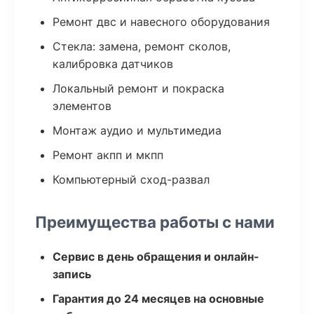
Ремонт двс и навесного оборудования
Стекла: замена, ремонт сколов,
калибровка датчиков
Локальный ремонт и покраска
элементов
Монтаж аудио и мультимедиа
Ремонт акпп и мкпп
Компьютерный сход-развал
Преимущества работы с нами
Сервис в день обращения и онлайн-
запись
Гарантия до 24 месяцев на основные