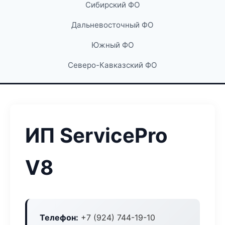
Сибирский ФО
Дальневосточный ФО
Южный ФО
Северо-Кавказский ФО
ИП ServicePro
V8
Телефон:
+7 (924) 744-19-10