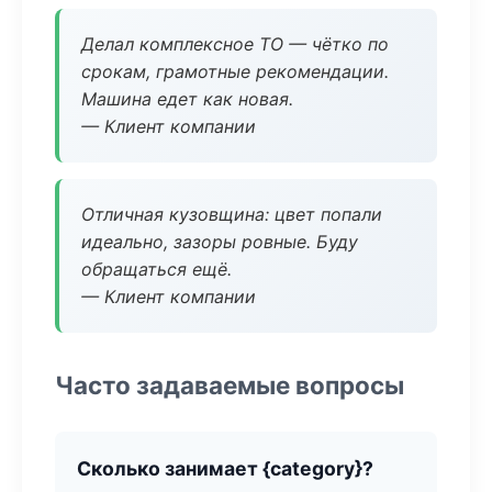
Делал комплексное ТО — чётко по
срокам, грамотные рекомендации.
Машина едет как новая.
— Клиент компании
Отличная кузовщина: цвет попали
идеально, зазоры ровные. Буду
обращаться ещё.
— Клиент компании
Часто задаваемые вопросы
Сколько занимает {category}?