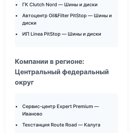
ГК Clutch Nord — Шины и диски
Автоцентр Oil&Filter PitStop — Шины и
диски
ИП Linea PitStop — Шины и диски
Компании в регионе:
Центральный федеральный
округ
Сервис-центр Expert Premium —
Иваново
Техстанция Route Road — Калуга