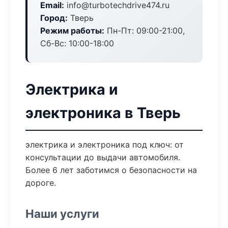
Email:
info@turbotechdrive474.ru
Город:
Тверь
Режим работы:
Пн-Пт: 09:00-21:00,
Сб-Вс: 10:00-18:00
Электрика и
электроника в Тверь
электрика и электроника под ключ: от
консультации до выдачи автомобиля.
Более 6 лет заботимся о безопасности на
дороге.
Наши услуги