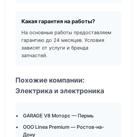
Какая гарантия на работы?
На основные работы предоставляем
гарантию до 24 месяцев. Условия
зависят от услуги и бренда
запчастей.
Похожие компании:
Электрика и электроника
GARAGE V8 Моторс — Пермь
ООО Linea Premium — Ростов-на-
Дону