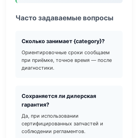
Часто задаваемые вопросы
Сколько занимает {category}?
Ориентировочные сроки сообщаем
при приёмке, точное время — после
диагностики.
Сохраняется ли дилерская
гарантия?
Да, при использовании
сертифицированных запчастей и
соблюдении регламентов.