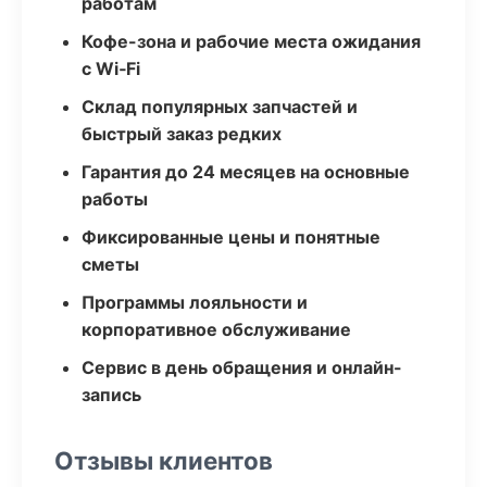
работам
Кофе-зона и рабочие места ожидания
с Wi‑Fi
Склад популярных запчастей и
быстрый заказ редких
Гарантия до 24 месяцев на основные
работы
Фиксированные цены и понятные
сметы
Программы лояльности и
корпоративное обслуживание
Сервис в день обращения и онлайн-
запись
Отзывы клиентов