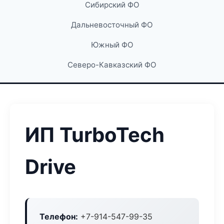
Сибирский ФО
Дальневосточный ФО
Южный ФО
Северо-Кавказский ФО
ИП TurboTech
Drive
Телефон:
+7-914-547-99-35