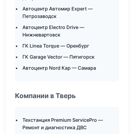
Автоцентр Автомир Expert —
Петрозаводск
Автоцентр Electro Drive —
Нижневартовск
ГК Linea Torque — Оренбург
ГК Garage Vector — Пятигорск
Автоцентр Nord Кар — Самара
Компании в Тверь
Техстанция Premium ServicePro —
Ремонт и диагностика ДВС