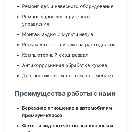
Ремонт двс и навесного оборудования
Ремонт подвески и рулевого
управления
Монтаж аудио и мультимедиа
Регламентное то и замена расходников
Компьютерный сход-развал
Антикоррозийная обработка кузова
Диагностика всех систем автомобиля
Преимущества работы с нами
Бережное отношение к автомобилям
премиум-класса
Фото- и видеоотчёт по выполненным