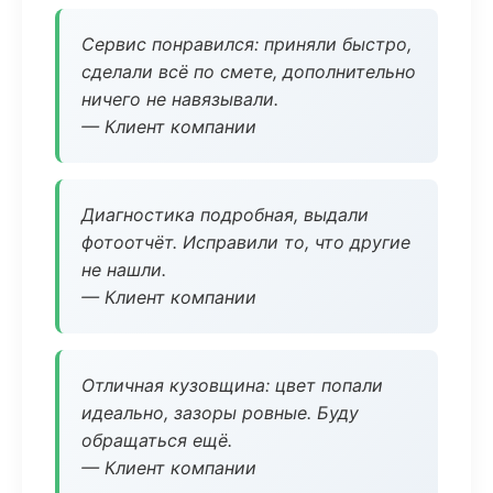
Сервис понравился: приняли быстро,
сделали всё по смете, дополнительно
ничего не навязывали.
— Клиент компании
Диагностика подробная, выдали
фотоотчёт. Исправили то, что другие
не нашли.
— Клиент компании
Отличная кузовщина: цвет попали
идеально, зазоры ровные. Буду
обращаться ещё.
— Клиент компании