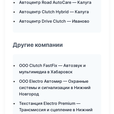
Автоцентр Road AutoCare — Калуга
Автоцентр Clutch Hybrid — Калуга
Автоцентр Drive Clutch — Иваново
Другие компании
ООО Clutch FastFix — Автозвук и
мультимедиа в Хабаровск
ООО Electro Автомир — Охранные
системы и сигнализации в Нижний
Новгород
Техстанция Electro Premium —
Трансмиссия и сцепление в Нижний