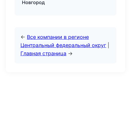
Новгород
←
Все компании в регионе
Центральный федеральный округ
|
Главная страница
→