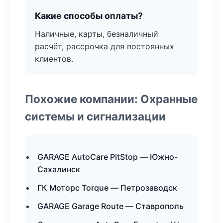
Какие способы оплаты?
Наличные, карты, безналичный
расчёт, рассрочка для постоянных
клиентов.
Похожие компании: Охранные
системы и сигнализации
GARAGE AutoCare PitStop — Южно-
Сахалинск
ГК Моторс Torque — Петрозаводск
GARAGE Garage Route — Ставрополь