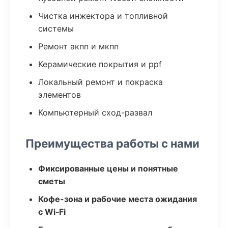
Чистка инжектора и топливной
системы
Ремонт акпп и мкпп
Керамические покрытия и ppf
Локальный ремонт и покраска
элементов
Компьютерный сход-развал
Преимущества работы с нами
Фиксированные цены и понятные
сметы
Кофе-зона и рабочие места ожидания
с Wi‑Fi