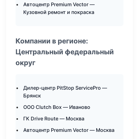
Автоцентр Premium Vector —
Кузовной ремонт и покраска
Компании в регионе:
Центральный федеральный
округ
Дилер-центр PitStop ServicePro —
Брянск
ООО Clutch Box — Иваново
ГК Drive Route — Москва
Автоцентр Premium Vector — Москва