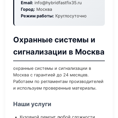
Email:
info@hybridfastfix35.ru
Город:
Москва
Режим работы:
Круглосуточно
Охранные системы и
сигнализации в Москва
охранные системы и сигнализации в
Москва с гарантией до 24 месяцев.
Работаем по регламентам производителей
и используем проверенные материалы.
Наши услуги
Кузовной ремонт любой сложности