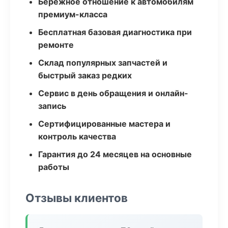
Бережное отношение к автомобилям
премиум-класса
Бесплатная базовая диагностика при
ремонте
Склад популярных запчастей и
быстрый заказ редких
Сервис в день обращения и онлайн-
запись
Сертифицированные мастера и
контроль качества
Гарантия до 24 месяцев на основные
работы
Отзывы клиентов