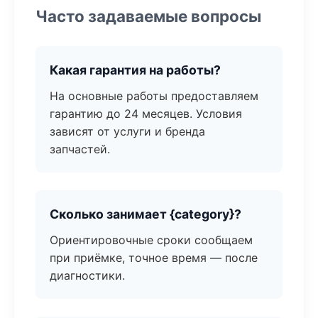
Часто задаваемые вопросы
Какая гарантия на работы?
На основные работы предоставляем
гарантию до 24 месяцев. Условия
зависят от услуги и бренда
запчастей.
Сколько занимает {category}?
Ориентировочные сроки сообщаем
при приёмке, точное время — после
диагностики.