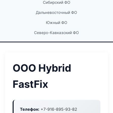
Сибирский ФО
Дальневосточный ФО
Южный ФО
Северо-Кавказский ФО
ООО Hybrid
FastFix
Телефон:
+7-916-895-93-82