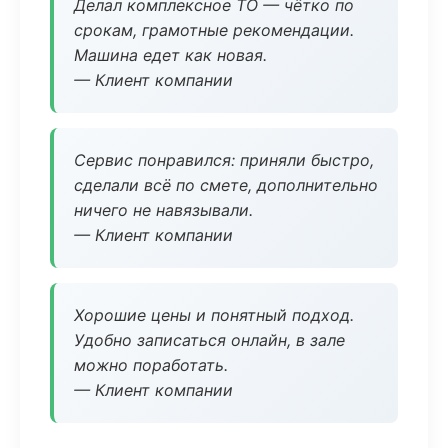
Делал комплексное ТО — чётко по
срокам, грамотные рекомендации.
Машина едет как новая.
— Клиент компании
Сервис понравился: приняли быстро,
сделали всё по смете, дополнительно
ничего не навязывали.
— Клиент компании
Хорошие цены и понятный подход.
Удобно записаться онлайн, в зале
можно поработать.
— Клиент компании