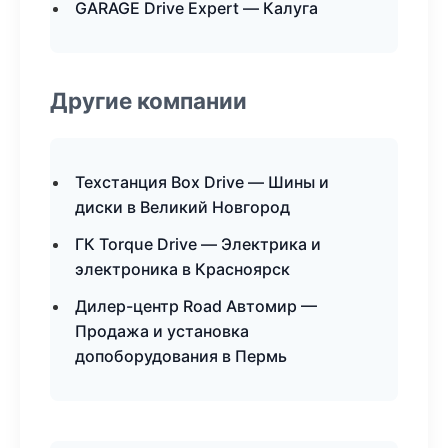
GARAGE Drive Expert — Калуга
Другие компании
Техстанция Box Drive — Шины и
диски в Великий Новгород
ГК Torque Drive — Электрика и
электроника в Красноярск
Дилер-центр Road Автомир —
Продажа и установка
допоборудования в Пермь