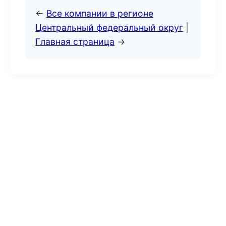
←
Все компании в регионе
Центральный федеральный округ
|
Главная страница
→