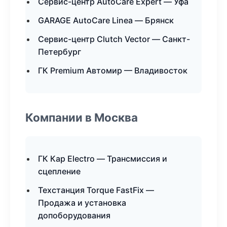
Сервис-центр AutoCare Expert — Уфа
GARAGE AutoCare Linea — Брянск
Сервис-центр Clutch Vector — Санкт-
Петербург
ГК Premium Автомир — Владивосток
Компании в Москва
ГК Кар Electro — Трансмиссия и
сцепление
Техстанция Torque FastFix —
Продажа и установка
допоборудования