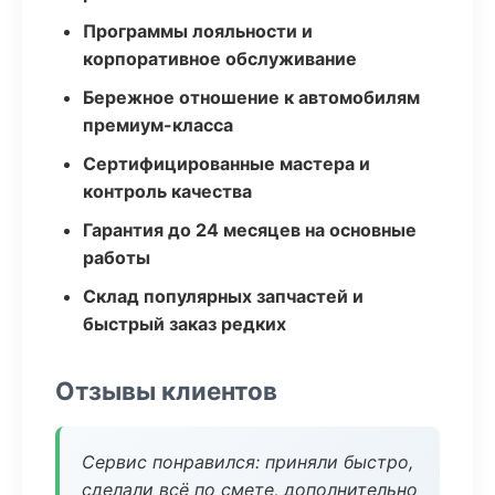
Программы лояльности и
корпоративное обслуживание
Бережное отношение к автомобилям
премиум-класса
Сертифицированные мастера и
контроль качества
Гарантия до 24 месяцев на основные
работы
Склад популярных запчастей и
быстрый заказ редких
Отзывы клиентов
Сервис понравился: приняли быстро,
сделали всё по смете, дополнительно