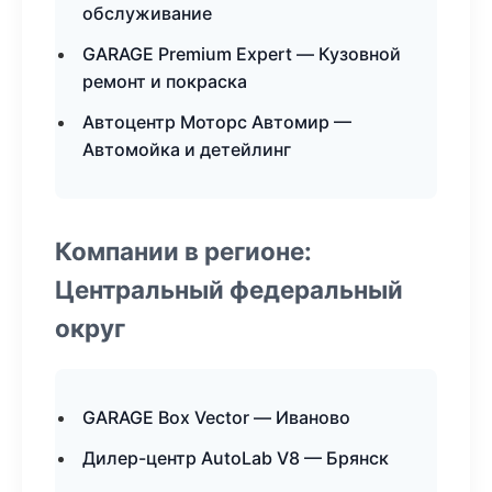
обслуживание
GARAGE Premium Expert — Кузовной
ремонт и покраска
Автоцентр Моторс Автомир —
Автомойка и детейлинг
Компании в регионе:
Центральный федеральный
округ
GARAGE Box Vector — Иваново
Дилер-центр AutoLab V8 — Брянск