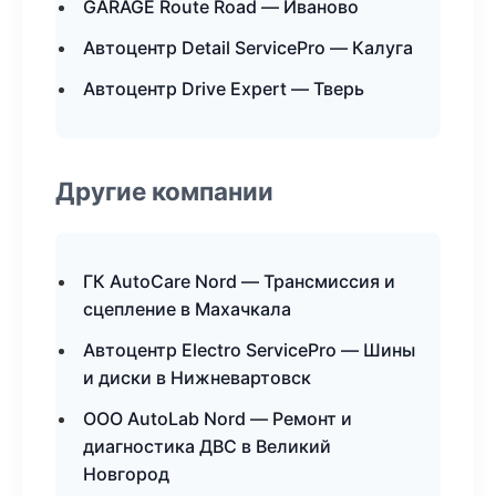
GARAGE Route Road — Иваново
Автоцентр Detail ServicePro — Калуга
Автоцентр Drive Expert — Тверь
Другие компании
ГК AutoCare Nord — Трансмиссия и
сцепление в Махачкала
Автоцентр Electro ServicePro — Шины
и диски в Нижневартовск
ООО AutoLab Nord — Ремонт и
диагностика ДВС в Великий
Новгород