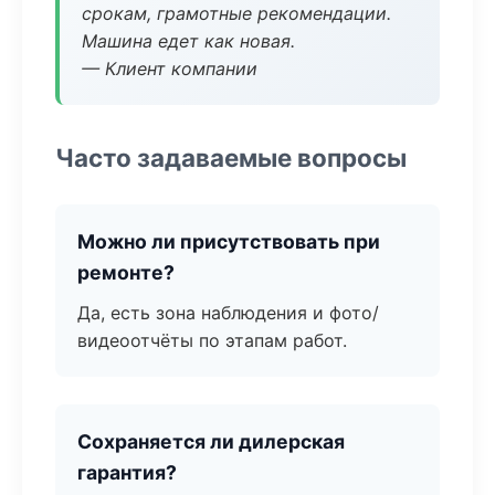
срокам, грамотные рекомендации.
Машина едет как новая.
— Клиент компании
Часто задаваемые вопросы
Можно ли присутствовать при
ремонте?
Да, есть зона наблюдения и фото/
видеоотчёты по этапам работ.
Сохраняется ли дилерская
гарантия?