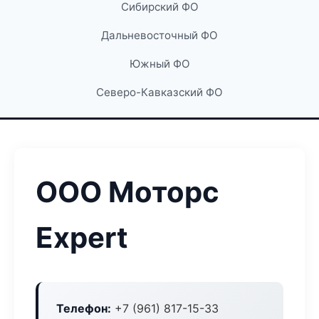
Сибирский ФО
Дальневосточный ФО
Южный ФО
Северо-Кавказский ФО
ООО Моторс
Expert
Телефон:
+7 (961) 817-15-33