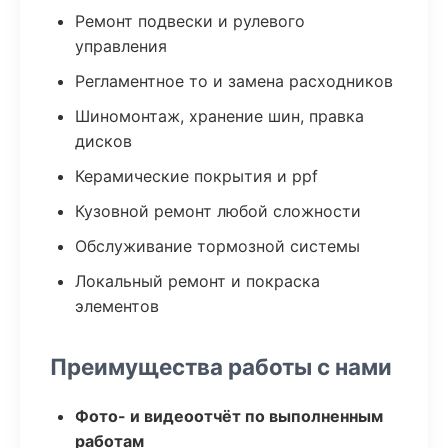
Ремонт подвески и рулевого
управления
Регламентное то и замена расходников
Шиномонтаж, хранение шин, правка
дисков
Керамические покрытия и ppf
Кузовной ремонт любой сложности
Обслуживание тормозной системы
Локальный ремонт и покраска
элементов
Преимущества работы с нами
Фото- и видеоотчёт по выполненным
работам