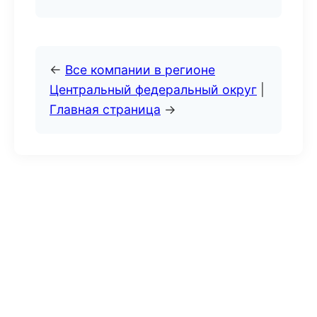
←
Все компании в регионе
Центральный федеральный округ
|
Главная страница
→