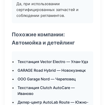
Да, при использовании
сертифицированных запчастей и
соблюдении регламентов.
Похожие компании:
Автомойка и детейлинг
Техстанция Vector Electro — Улан-Удэ
GARAGE Road Hybrid — Новокузнецк
ООО Garage Nord — Череповец
Техстанция Clutch AutoCare —
Иваново
Дилер-центр AutoLab Route — Южно-