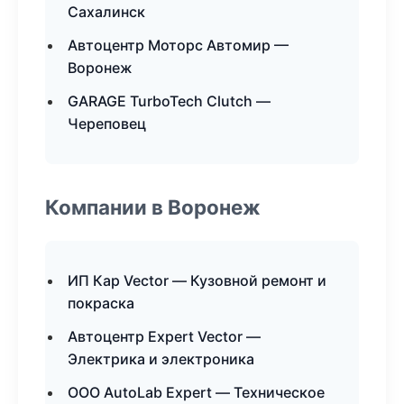
Сахалинск
Автоцентр Моторс Автомир —
Воронеж
GARAGE TurboTech Clutch —
Череповец
Компании в Воронеж
ИП Кар Vector — Кузовной ремонт и
покраска
Автоцентр Expert Vector —
Электрика и электроника
ООО AutoLab Expert — Техническое