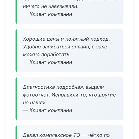
ничего не навязывали.
— Клиент компании
Хорошие цены и понятный подход.
Удобно записаться онлайн, в зале
можно поработать.
— Клиент компании
Диагностика подробная, выдали
фотоотчёт. Исправили то, что другие
не нашли.
— Клиент компании
Делал комплексное ТО — чётко по