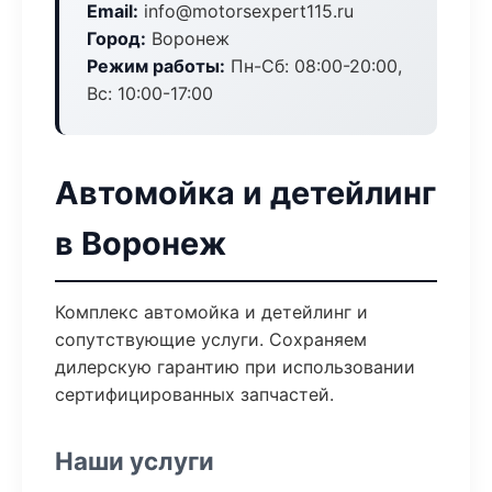
Email:
info@motorsexpert115.ru
Город:
Воронеж
Режим работы:
Пн-Сб: 08:00-20:00,
Вс: 10:00-17:00
Автомойка и детейлинг
в Воронеж
Комплекс автомойка и детейлинг и
сопутствующие услуги. Сохраняем
дилерскую гарантию при использовании
сертифицированных запчастей.
Наши услуги