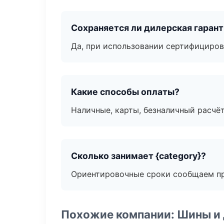
Сохраняется ли дилерская гаран
Да, при использовании сертифициров
Какие способы оплаты?
Наличные, карты, безналичный расчёт
Сколько занимает {category}?
Ориентировочные сроки сообщаем пр
Похожие компании: Шины и