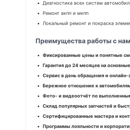
Диагностика всех систем автомобил
Ремонт акпп и мкпп
Локальный ремонт и покраска элеме
Преимущества работы с на
Фиксированные цены и понятные с
Гарантия до 24 месяцев на основны
Сервис в день обращения и онлайн-
Бережное отношение к автомобиля
Фото- и видеоотчёт по выполненны
Склад популярных запчастей и быст
Сертифицированные мастера и конт
Программы лояльности и корпорати