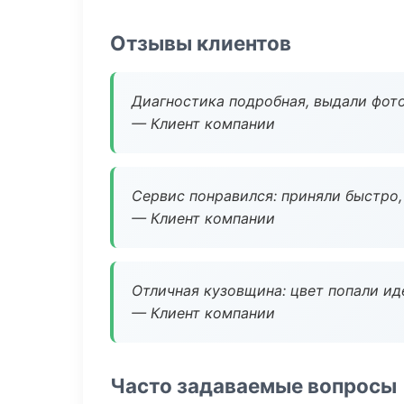
Отзывы клиентов
Диагностика подробная, выдали фотоо
— Клиент компании
Сервис понравился: приняли быстро, 
— Клиент компании
Отличная кузовщина: цвет попали ид
— Клиент компании
Часто задаваемые вопросы