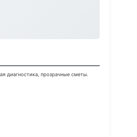
я диагностика, прозрачные сметы.