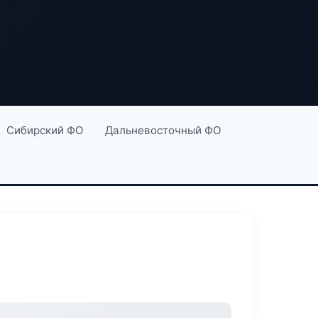
Сибирский ФО
Дальневосточный ФО