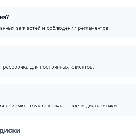
тия?
анных запчастей и соблюдении регламентов.
, рассрочка для постоянных клиентов.
и приёмке, точное время — после диагностики.
 диски