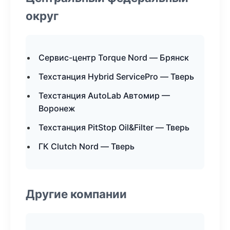
округ
Сервис-центр Torque Nord — Брянск
Техстанция Hybrid ServicePro — Тверь
Техстанция AutoLab Автомир —
Воронеж
Техстанция PitStop Oil&Filter — Тверь
ГК Clutch Nord — Тверь
Другие компании