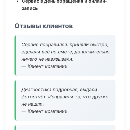
Сервис в день обращения и онлайн-
запись
Отзывы клиентов
Сервис понравился: приняли быстро,
сделали всё по смете, дополнительно
ничего не навязывали.
— Клиент компании
Диагностика подробная, выдали
фотоотчёт. Исправили то, что другие
не нашли.
— Клиент компании