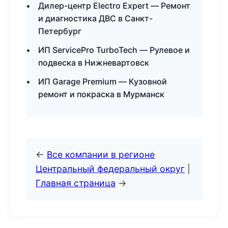
Дилер-центр Electro Expert — Ремонт
и диагностика ДВС в Санкт-
Петербург
ИП ServicePro TurboTech — Рулевое и
подвеска в Нижневартовск
ИП Garage Premium — Кузовной
ремонт и покраска в Мурманск
←
Все компании в регионе
Центральный федеральный округ
|
Главная страница
→