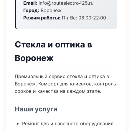
Email:
info@routeelectro425.ru
Город:
Воронеж
Режим работы:
Пн-Вс: 08:00-22:00
Стекла и оптика в
Воронеж
Премиальный сервис стекла и оптика в
Воронеж. Комфорт для клиентов, контроль
сроков и качества на каждом этапе.
Наши услуги
Ремонт двс и навесного оборудования