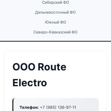
Сибирский ФО
Дальневосточный ФО
Южный ФО
Северо-Кавказский ФО
ООО Route
Electro
Телефон:
+7 (985) 136-97-11