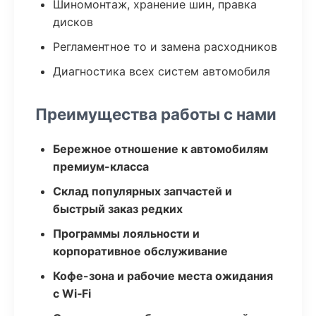
Шиномонтаж, хранение шин, правка
дисков
Регламентное то и замена расходников
Диагностика всех систем автомобиля
Преимущества работы с нами
Бережное отношение к автомобилям
премиум-класса
Склад популярных запчастей и
быстрый заказ редких
Программы лояльности и
корпоративное обслуживание
Кофе-зона и рабочие места ожидания
с Wi‑Fi