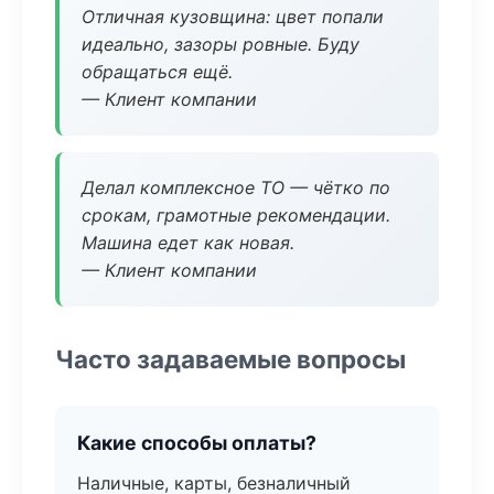
Отличная кузовщина: цвет попали
идеально, зазоры ровные. Буду
обращаться ещё.
— Клиент компании
Делал комплексное ТО — чётко по
срокам, грамотные рекомендации.
Машина едет как новая.
— Клиент компании
Часто задаваемые вопросы
Какие способы оплаты?
Наличные, карты, безналичный