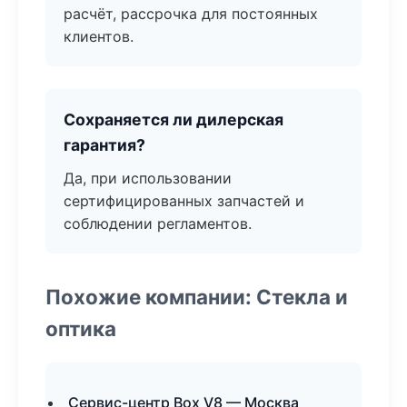
расчёт, рассрочка для постоянных
клиентов.
Сохраняется ли дилерская
гарантия?
Да, при использовании
сертифицированных запчастей и
соблюдении регламентов.
Похожие компании: Стекла и
оптика
Сервис-центр Box V8 — Москва