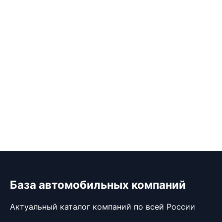
База автомобильных компаний
Актуальный каталог компаний по всей России