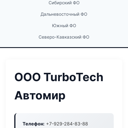
Сибирский ФО
Дальневосточный ФО
Южный ФО
Северо-Кавказский ФО
ООО TurboTech
Автомир
Телефон:
+7-929-284-83-88