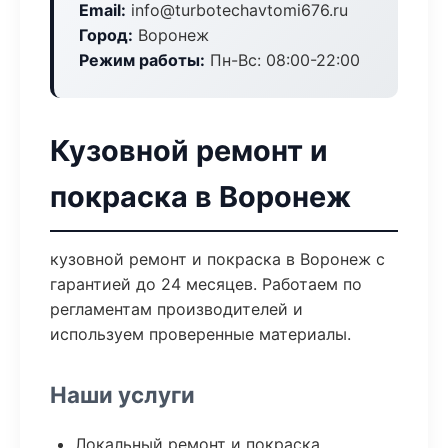
Email:
info@turbotechavtomi676.ru
Город:
Воронеж
Режим работы:
Пн-Вс: 08:00-22:00
Кузовной ремонт и
покраска в Воронеж
кузовной ремонт и покраска в Воронеж с
гарантией до 24 месяцев. Работаем по
регламентам производителей и
используем проверенные материалы.
Наши услуги
Локальный ремонт и покраска