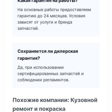
Какая гарантия на работы?
На основные работы предоставляем
гарантию до 24 месяцев. Условия
зависят от услуги и бренда
запчастей.
Сохраняется ли дилерская
гарантия?
Да, при использовании
сертифицированных запчастей и
соблюдении регламентов.
Похожие компании: Кузовной
ремонт и покраска