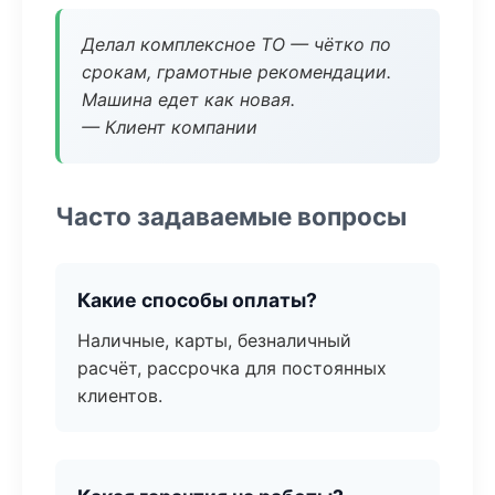
Делал комплексное ТО — чётко по
срокам, грамотные рекомендации.
Машина едет как новая.
— Клиент компании
Часто задаваемые вопросы
Какие способы оплаты?
Наличные, карты, безналичный
расчёт, рассрочка для постоянных
клиентов.