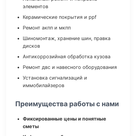
элементов
Керамические покрытия и ppf
Ремонт акпп и мкпп
Шиномонтаж, хранение шин, правка
дисков
Антикоррозийная обработка кузова
Ремонт двс и навесного оборудования
Установка сигнализаций и
иммобилайзеров
Преимущества работы с нами
Фиксированные цены и понятные
сметы