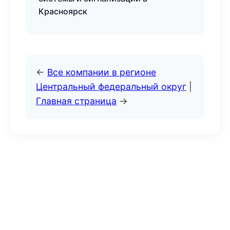
Красноярск
←
Все компании в регионе
Центральный федеральный округ
|
Главная страница
→