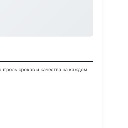
онтроль сроков и качества на каждом