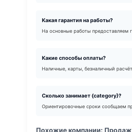
Какая гарантия на работы?
На основные работы предоставляем га
Какие способы оплаты?
Наличные, карты, безналичный расчёт
Сколько занимает {category}?
Ориентировочные сроки сообщаем пр
Похожие компании: Продажа