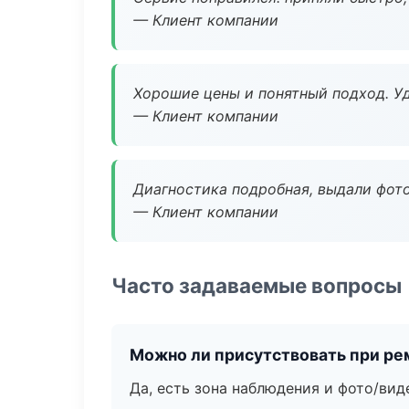
— Клиент компании
Хорошие цены и понятный подход. Уд
— Клиент компании
Диагностика подробная, выдали фотоо
— Клиент компании
Часто задаваемые вопросы
Можно ли присутствовать при ре
Да, есть зона наблюдения и фото/вид