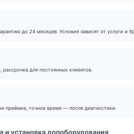
рантию до 24 месяцев. Условия зависят от услуги и бр
, рассрочка для постоянных клиентов.
и приёмке, точное время — после диагностики.
 и установка допоборудования