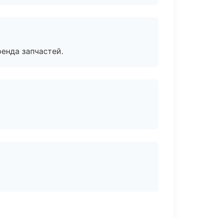
енда запчастей.