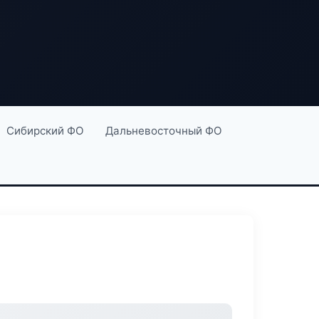
Сибирский ФО
Дальневосточный ФО