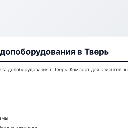
 допоборудования в Тверь
ка допоборудования в Тверь. Комфорт для клиентов, к
темы