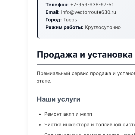
Телефон:
+7-959-936-97-51
Email:
info@vectorroute630.ru
Город:
Тверь
Режим работы:
Круглосуточно
Продажа и установка
Премиальный сервис продажа и установ
этапе.
Наши услуги
Ремонт акпп и мкпп
Чистка инжектора и топливной сис