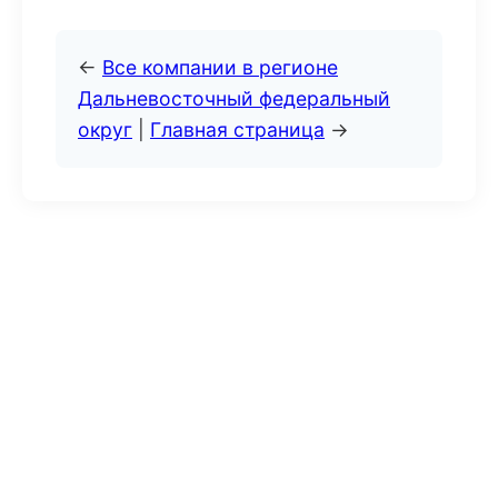
←
Все компании в регионе
Дальневосточный федеральный
округ
|
Главная страница
→