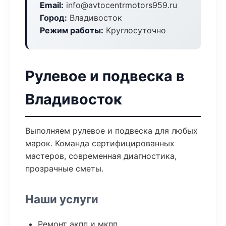
Email:
info@avtocentrmotors959.ru
Город:
Владивосток
Режим работы:
Круглосуточно
Рулевое и подвеска в
Владивосток
Выполняем рулевое и подвеска для любых
марок. Команда сертифицированных
мастеров, современная диагностика,
прозрачные сметы.
Наши услуги
Ремонт акпп и мкпп