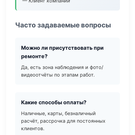
— Клиент компании
Часто задаваемые вопросы
Можно ли присутствовать при
ремонте?
Да, есть зона наблюдения и фото/
видеоотчёты по этапам работ.
Какие способы оплаты?
Наличные, карты, безналичный
расчёт, рассрочка для постоянных
клиентов.