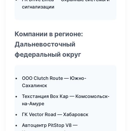
сигнализации
Компании в регионе:
Дальневосточный
федеральный округ
ООО Clutch Route — Южно-
Сахалинск
Техстанция Box Кар — Комсомольск-
на-Амуре
ГК Vector Road — Хабаровск
Автоцентр PitStop V8 —