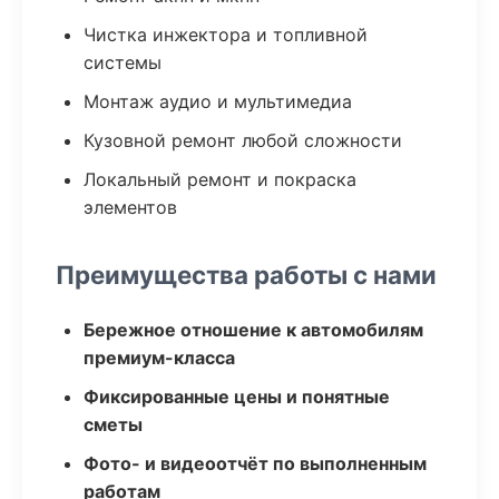
Чистка инжектора и топливной
системы
Монтаж аудио и мультимедиа
Кузовной ремонт любой сложности
Локальный ремонт и покраска
элементов
Преимущества работы с нами
Бережное отношение к автомобилям
премиум-класса
Фиксированные цены и понятные
сметы
Фото- и видеоотчёт по выполненным
работам