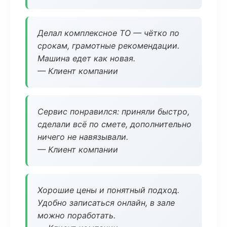
Делал комплексное ТО — чётко по
срокам, грамотные рекомендации.
Машина едет как новая.
— Клиент компании
Сервис понравился: приняли быстро,
сделали всё по смете, дополнительно
ничего не навязывали.
— Клиент компании
Хорошие цены и понятный подход.
Удобно записаться онлайн, в зале
можно поработать.