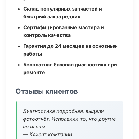
Склад популярных запчастей и
быстрый заказ редких
Сертифицированные мастера и
контроль качества
Гарантия до 24 месяцев на основные
работы
Бесплатная базовая диагностика при
ремонте
Отзывы клиентов
Диагностика подробная, выдали
фотоотчёт. Исправили то, что другие
не нашли.
— Клиент компании