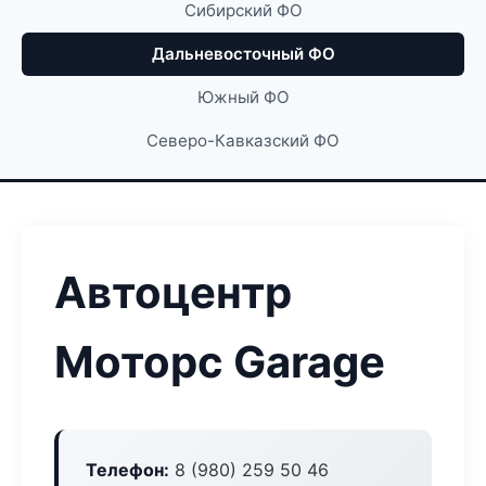
Сибирский ФО
Дальневосточный ФО
Южный ФО
Северо-Кавказский ФО
Автоцентр
Моторс Garage
Телефон:
8 (980) 259 50 46