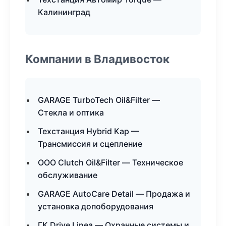
Калининград
Компании в Владивосток
GARAGE TurboTech Oil&Filter —
Стекла и оптика
Техстанция Hybrid Кар —
Трансмиссия и сцепление
ООО Clutch Oil&Filter — Техническое
обслуживание
GARAGE AutoCare Detail — Продажа и
установка допоборудования
ГК Drive Linea — Охранные системы и