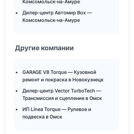
Комсомольск-на-Амуре
Дилер-центр Автомир Box —
Комсомольск-на-Амуре
Другие компании
GARAGE V8 Torque — Кузовной
ремонт и покраска в Новокузнецк
Дилер-центр Vector TurboTech —
Трансмиссия и сцепление в Омск
ИП Linea Torque — Рулевое и
подвеска в Омск