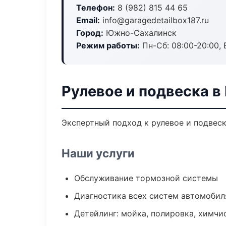
Телефон:
8 (982) 815 44 65
Email:
info@garagedetailbox187.ru
Город:
Южно-Сахалинск
Режим работы:
Пн-Сб: 08:00-20:00, В
Рулевое и подвеска 
Экспертный подход к рулевое и подвес
Наши услуги
Обслуживание тормозной системы
Диагностика всех систем автомобил
Детейлинг: мойка, полировка, химчи