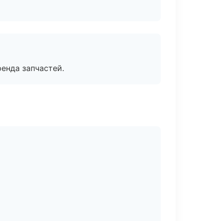
енда запчастей.