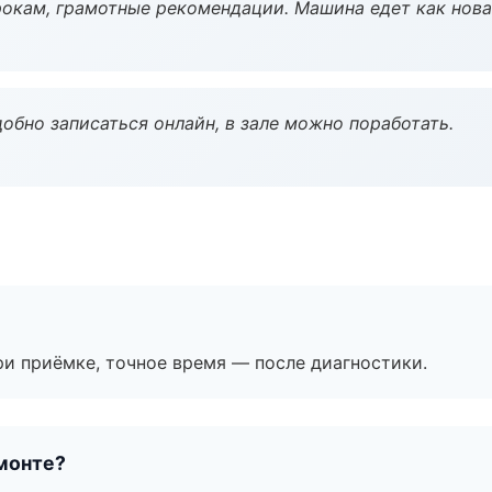
окам, грамотные рекомендации. Машина едет как нова
обно записаться онлайн, в зале можно поработать.
и приёмке, точное время — после диагностики.
монте?