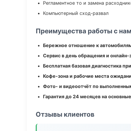
Регламентное то и замена расходник
Компьютерный сход-развал
Преимущества работы с на
Бережное отношение к автомобиля
Сервис в день обращения и онлайн-
Бесплатная базовая диагностика пр
Кофе-зона и рабочие места ожидания
Фото- и видеоотчёт по выполненны
Гарантия до 24 месяцев на основны
Отзывы клиентов