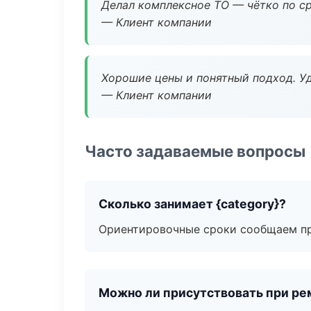
Делал комплексное ТО — чётко по ср
— Клиент компании
Хорошие цены и понятный подход. Уд
— Клиент компании
Часто задаваемые вопросы
Сколько занимает {category}?
Ориентировочные сроки сообщаем пр
Можно ли присутствовать при ре