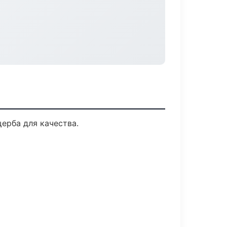
ерба для качества.