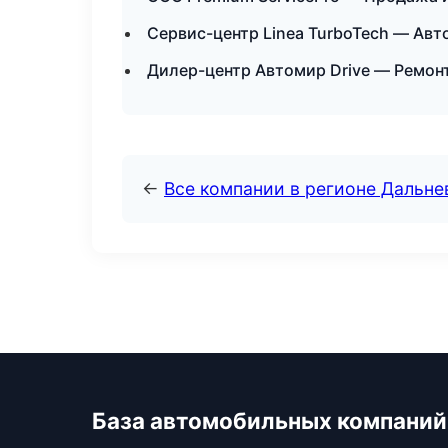
Сервис-центр Linea TurboTech — Авт
Дилер-центр Автомир Drive — Ремон
←
Все компании в регионе Дальн
База автомобильных компаний