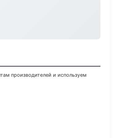
нтам производителей и используем