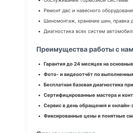
Обслуживание тормозной системы
Ремонт двс и навесного оборудован
Шиномонтаж, хранение шин, правка 
Диагностика всех систем автомобил
Преимущества работы с на
Гарантия до 24 месяцев на основны
Фото- и видеоотчёт по выполненны
Бесплатная базовая диагностика пр
Сертифицированные мастера и конт
Сервис в день обращения и онлайн-
Фиксированные цены и понятные с