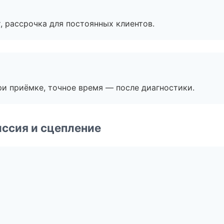
, рассрочка для постоянных клиентов.
и приёмке, точное время — после диагностики.
ссия и сцепление