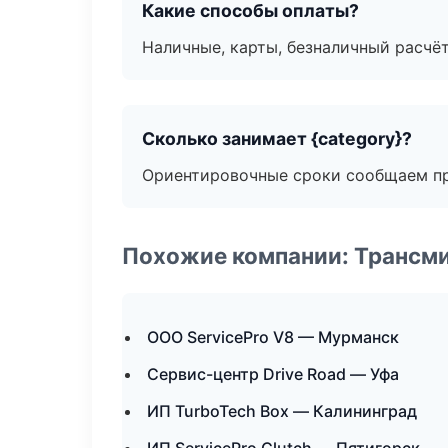
Какие способы оплаты?
Наличные, карты, безналичный расчёт
Сколько занимает {category}?
Ориентировочные сроки сообщаем пр
Похожие компании: Трансми
ООО ServicePro V8 — Мурманск
Сервис-центр Drive Road — Уфа
ИП TurboTech Box — Калининград