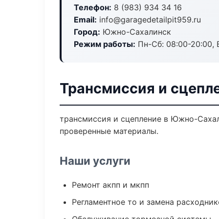
Телефон:
8 (983) 934 34 16
Email:
info@garagedetailpit959.ru
Город:
Южно-Сахалинск
Режим работы:
Пн-Сб: 08:00-20:00, В
Трансмиссия и сцепл
трансмиссия и сцепление в Южно-Сахал
проверенные материалы.
Наши услуги
Ремонт акпп и мкпп
Регламентное то и замена расходник