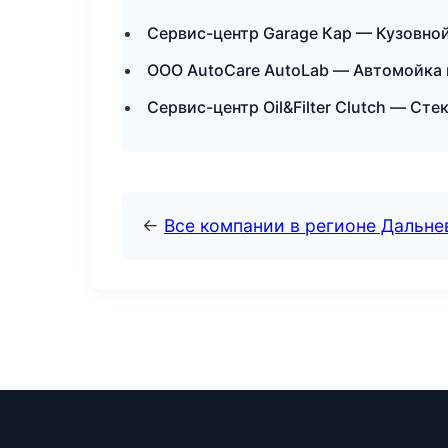
Сервис-центр Garage Кар — Кузовной
ООО AutoCare AutoLab — Автомойка 
Сервис-центр Oil&Filter Clutch — Ст
←
Все компании в регионе Дальн