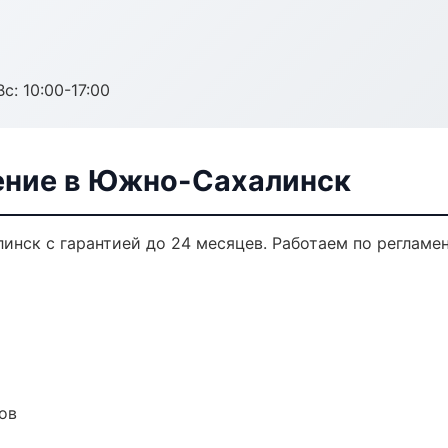
с: 10:00-17:00
ение в Южно-Сахалинск
инск с гарантией до 24 месяцев. Работаем по регламе
ов