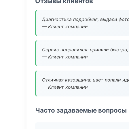
Отзывы клиентов
Диагностика подробная, выдали фотоо
— Клиент компании
Сервис понравился: приняли быстро, 
— Клиент компании
Отличная кузовщина: цвет попали ид
— Клиент компании
Часто задаваемые вопросы