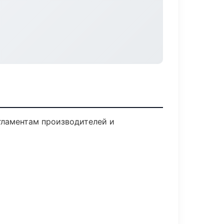
егламентам производителей и