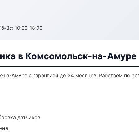
б-Вс: 10:00-18:00
ника в Комсомольск-на-Амуре
-на-Амуре с гарантией до 24 месяцев. Работаем по р
ибровка датчиков
ния