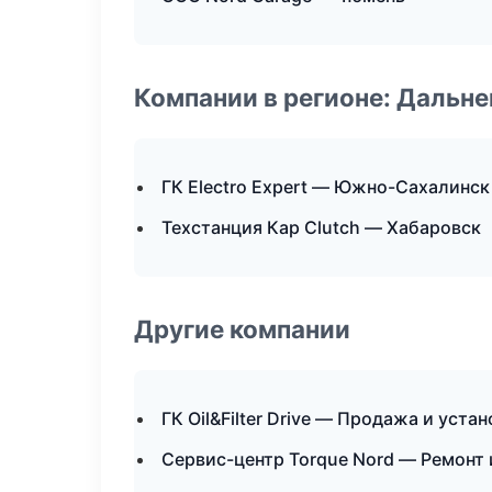
Компании в регионе: Дальн
ГК Electro Expert — Южно-Сахалинск
Техстанция Кар Clutch — Хабаровск
Другие компании
ГК Oil&Filter Drive — Продажа и уст
Сервис-центр Torque Nord — Ремонт 