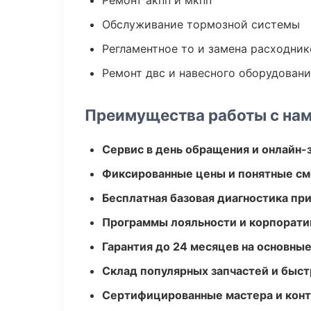
Ремонт акпп и мкпп
Обслуживание тормозной системы
Регламентное то и замена расходник
Ремонт двс и навесного оборудован
Преимущества работы с на
Сервис в день обращения и онлайн-
Фиксированные цены и понятные с
Бесплатная базовая диагностика пр
Программы лояльности и корпорати
Гарантия до 24 месяцев на основны
Склад популярных запчастей и быст
Сертифицированные мастера и конт