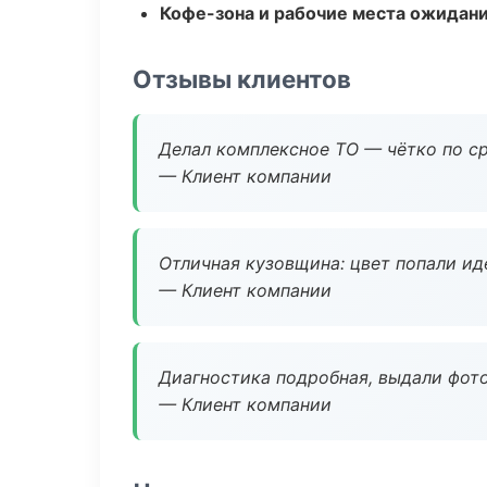
Кофе-зона и рабочие места ожидания
Отзывы клиентов
Делал комплексное ТО — чётко по ср
— Клиент компании
Отличная кузовщина: цвет попали ид
— Клиент компании
Диагностика подробная, выдали фотоо
— Клиент компании