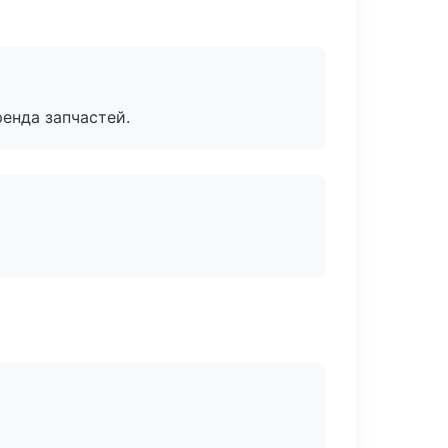
енда запчастей.