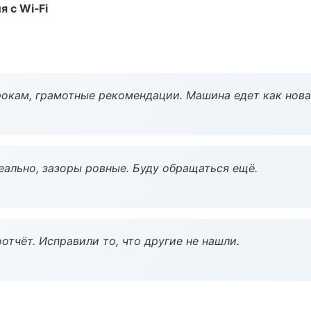
 с Wi‑Fi
окам, грамотные рекомендации. Машина едет как нова
еально, зазоры ровные. Буду обращаться ещё.
тчёт. Исправили то, что другие не нашли.