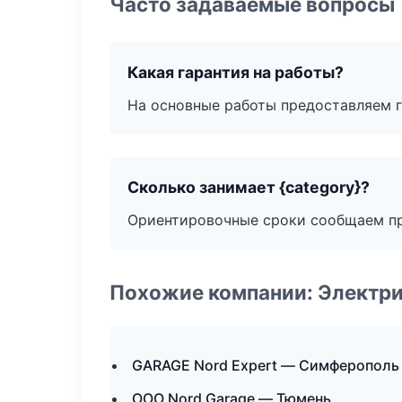
Часто задаваемые вопросы
Какая гарантия на работы?
На основные работы предоставляем га
Сколько занимает {category}?
Ориентировочные сроки сообщаем пр
Похожие компании: Электри
GARAGE Nord Expert — Симферополь
ООО Nord Garage — Тюмень