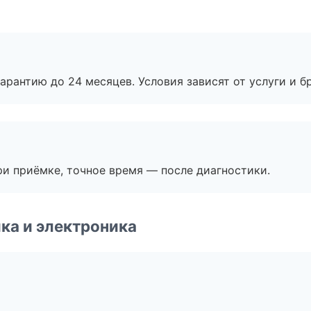
рантию до 24 месяцев. Условия зависят от услуги и бр
и приёмке, точное время — после диагностики.
ка и электроника