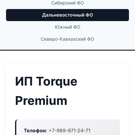
Сибирский ФО
Дальневосточный ФО
Южный ФО
Северо-Кавказский ФО
ИП Torque
Premium
Телефон:
+7-989-971-24-71