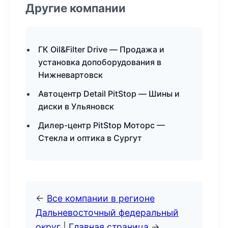
Другие компании
ГК Oil&Filter Drive — Продажа и
установка допоборудования в
Нижневартовск
Автоцентр Detail PitStop — Шины и
диски в Ульяновск
Дилер-центр PitStop Моторс —
Стекла и оптика в Сургут
←
Все компании в регионе
Дальневосточный федеральный
округ
|
Главная страница
→