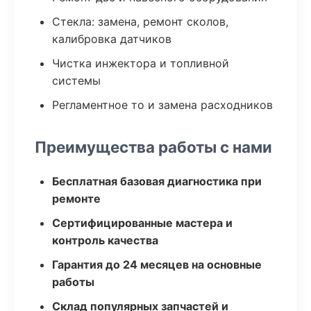
Стекла: замена, ремонт сколов,
калибровка датчиков
Чистка инжектора и топливной
системы
Регламентное то и замена расходников
Преимущества работы с нами
Бесплатная базовая диагностика при
ремонте
Сертифицированные мастера и
контроль качества
Гарантия до 24 месяцев на основные
работы
Склад популярных запчастей и