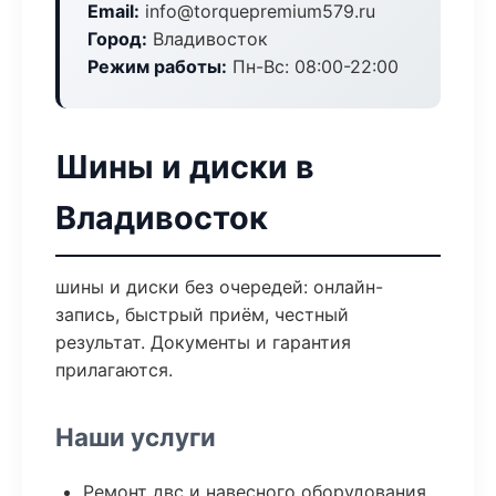
Email:
info@torquepremium579.ru
Город:
Владивосток
Режим работы:
Пн-Вс: 08:00-22:00
Шины и диски в
Владивосток
шины и диски без очередей: онлайн-
запись, быстрый приём, честный
результат. Документы и гарантия
прилагаются.
Наши услуги
Ремонт двс и навесного оборудования