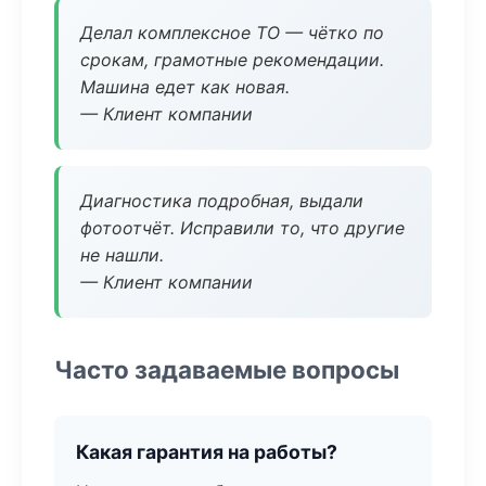
Делал комплексное ТО — чётко по
срокам, грамотные рекомендации.
Машина едет как новая.
— Клиент компании
Диагностика подробная, выдали
фотоотчёт. Исправили то, что другие
не нашли.
— Клиент компании
Часто задаваемые вопросы
Какая гарантия на работы?