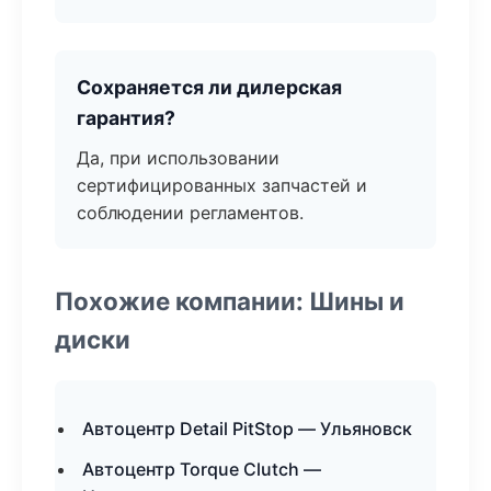
Сохраняется ли дилерская
гарантия?
Да, при использовании
сертифицированных запчастей и
соблюдении регламентов.
Похожие компании: Шины и
диски
Автоцентр Detail PitStop — Ульяновск
Автоцентр Torque Clutch —