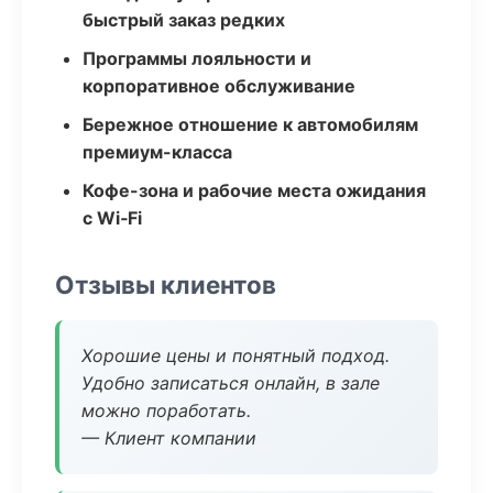
быстрый заказ редких
Программы лояльности и
корпоративное обслуживание
Бережное отношение к автомобилям
премиум-класса
Кофе-зона и рабочие места ожидания
с Wi‑Fi
Отзывы клиентов
Хорошие цены и понятный подход.
Удобно записаться онлайн, в зале
можно поработать.
— Клиент компании