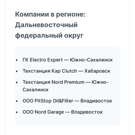
Компании в регионе:
Дальневосточный
федеральный округ
ГК Electro Expert — Южно-Сахалинск
Техстанция Кар Clutch — Хабаровск
Техстанция Nord Premium — Южно-
Сахалинск
ООО PitStop Oil&Filter — Владивосток
ООО Nord Garage — Владивосток