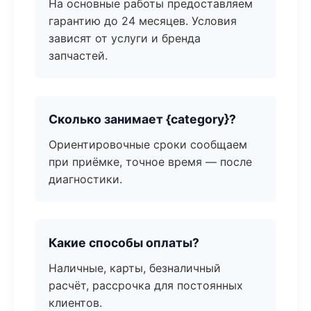
На основные работы предоставляем
гарантию до 24 месяцев. Условия
зависят от услуги и бренда
запчастей.
Сколько занимает {category}?
Ориентировочные сроки сообщаем
при приёмке, точное время — после
диагностики.
Какие способы оплаты?
Наличные, карты, безналичный
расчёт, рассрочка для постоянных
клиентов.