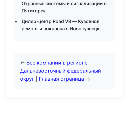
Охранные системы и сигнализации в
Пятигорск
Дилер-центр Road V8 — Кузовной
ремонт и покраска в Новокузнецк
←
Все компании в регионе
Дальневосточный федеральный
округ
|
Главная страница
→