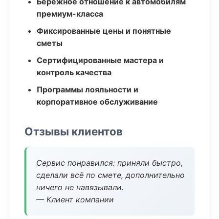
Бережное отношение к автомобилям
премиум-класса
Фиксированные цены и понятные
сметы
Сертифицированные мастера и
контроль качества
Программы лояльности и
корпоративное обслуживание
Отзывы клиентов
Сервис понравился: приняли быстро,
сделали всё по смете, дополнительно
ничего не навязывали.
— Клиент компании