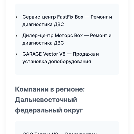
Сервис-центр FastFix Box — Ремонт и
диагностика ДВС
Дилер-центр Моторс Box — Ремонт и
диагностика ДВС
GARAGE Vector V8 — Продажа и
установка допоборудования
Компании в регионе:
Дальневосточный
федеральный округ