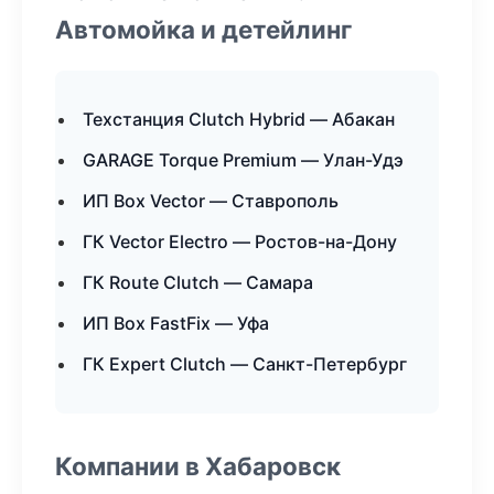
Автомойка и детейлинг
Техстанция Clutch Hybrid — Абакан
GARAGE Torque Premium — Улан-Удэ
ИП Box Vector — Ставрополь
ГК Vector Electro — Ростов-на-Дону
ГК Route Clutch — Самара
ИП Box FastFix — Уфа
ГК Expert Clutch — Санкт-Петербург
Компании в Хабаровск