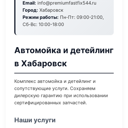
Email:
info@premiumfastfix544.ru
Город:
Хабаровск
Режим работы:
Пн-Пт: 09:00-21:00,
Сб-Вс: 10:00-18:00
Автомойка и детейлинг
в Хабаровск
Комплекс автомойка и детейлинг и
сопутствующие услуги. Сохраняем
дилерскую гарантию при использовании
сертифицированных запчастей.
Наши услуги