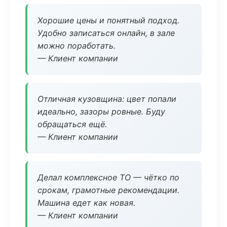
Хорошие цены и понятный подход.
Удобно записаться онлайн, в зале
можно поработать.
— Клиент компании
Отличная кузовщина: цвет попали
идеально, зазоры ровные. Буду
обращаться ещё.
— Клиент компании
Делал комплексное ТО — чётко по
срокам, грамотные рекомендации.
Машина едет как новая.
— Клиент компании