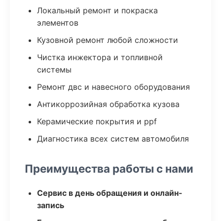
Локальный ремонт и покраска
элементов
Кузовной ремонт любой сложности
Чистка инжектора и топливной
системы
Ремонт двс и навесного оборудования
Антикоррозийная обработка кузова
Керамические покрытия и ppf
Диагностика всех систем автомобиля
Преимущества работы с нами
Сервис в день обращения и онлайн-
запись