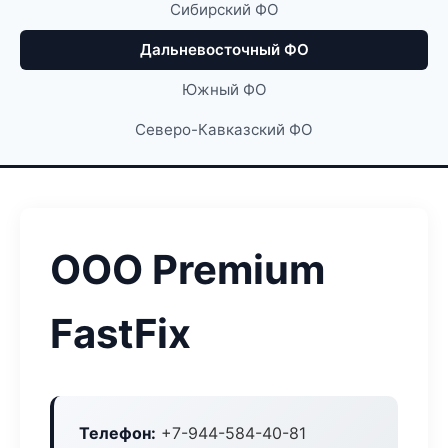
Сибирский ФО
Дальневосточный ФО
Южный ФО
Северо-Кавказский ФО
ООО Premium
FastFix
Телефон:
+7-944-584-40-81