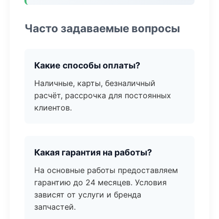
Часто задаваемые вопросы
Какие способы оплаты?
Наличные, карты, безналичный
расчёт, рассрочка для постоянных
клиентов.
Какая гарантия на работы?
На основные работы предоставляем
гарантию до 24 месяцев. Условия
зависят от услуги и бренда
запчастей.