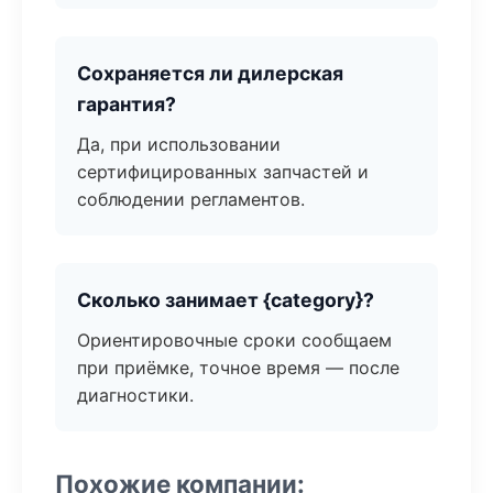
Сохраняется ли дилерская
гарантия?
Да, при использовании
сертифицированных запчастей и
соблюдении регламентов.
Сколько занимает {category}?
Ориентировочные сроки сообщаем
при приёмке, точное время — после
диагностики.
Похожие компании: