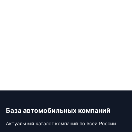
База автомобильных компаний
Актуальный каталог компаний по всей России