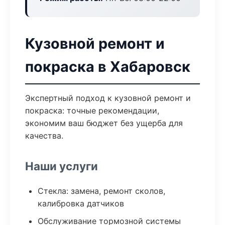
Кузовной ремонт и
покраска в Хабаровск
Экспертный подход к кузовной ремонт и
покраска: точные рекомендации,
экономим ваш бюджет без ущерба для
качества.
Наши услуги
Стекла: замена, ремонт сколов,
калибровка датчиков
Обслуживание тормозной системы