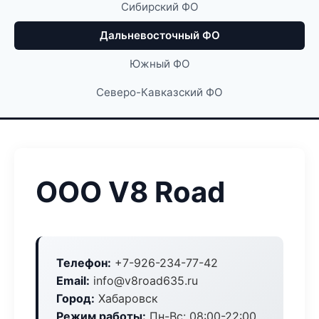
Сибирский ФО
Дальневосточный ФО
Южный ФО
Северо-Кавказский ФО
ООО V8 Road
Телефон:
+7-926-234-77-42
Email:
info@v8road635.ru
Город:
Хабаровск
Режим работы:
Пн-Вс: 08:00-22:00