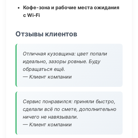
Кофе-зона и рабочие места ожидания
с Wi‑Fi
Отзывы клиентов
Отличная кузовщина: цвет попали
идеально, зазоры ровные. Буду
обращаться ещё.
— Клиент компании
Сервис понравился: приняли быстро,
сделали всё по смете, дополнительно
ничего не навязывали.
— Клиент компании