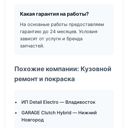
Какая гарантия на работы?
На основные работы предоставляем
гарантию до 24 месяцев. Условия
зависят от услуги и бренда
запчастей.
Похожие компании: Кузовной
ремонт и покраска
ИП Detail Electro — Владивосток
GARAGE Clutch Hybrid — Нижний
Новгород