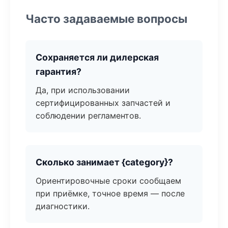
Часто задаваемые вопросы
Сохраняется ли дилерская
гарантия?
Да, при использовании
сертифицированных запчастей и
соблюдении регламентов.
Сколько занимает {category}?
Ориентировочные сроки сообщаем
при приёмке, точное время — после
диагностики.