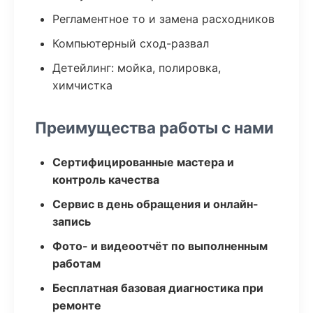
Регламентное то и замена расходников
Компьютерный сход-развал
Детейлинг: мойка, полировка,
химчистка
Преимущества работы с нами
Сертифицированные мастера и
контроль качества
Сервис в день обращения и онлайн-
запись
Фото- и видеоотчёт по выполненным
работам
Бесплатная базовая диагностика при
ремонте