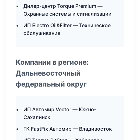
Дилер-центр Torque Premium —
Охранные системы и сигнализации
ИП Electro Oil&Filter — Техническое
обслуживание
Компании в регионе:
Дальневосточный
федеральный округ
ИП Автомир Vector — Южно-
Сахалинск
ГК FastFix Автомир — Владивосток