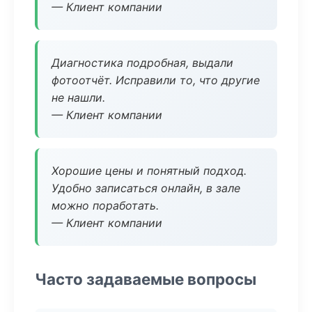
— Клиент компании
Диагностика подробная, выдали
фотоотчёт. Исправили то, что другие
не нашли.
— Клиент компании
Хорошие цены и понятный подход.
Удобно записаться онлайн, в зале
можно поработать.
— Клиент компании
Часто задаваемые вопросы