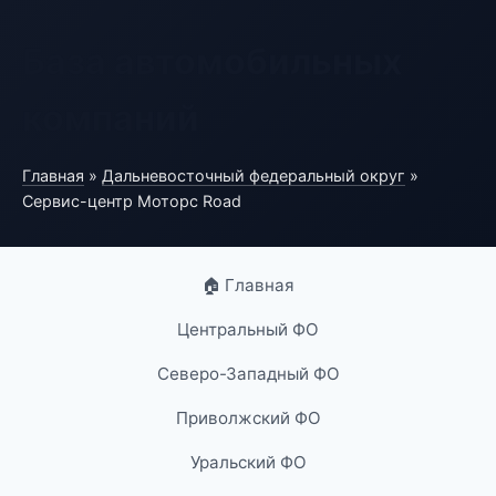
База автомобильных
компаний
Главная
»
Дальневосточный федеральный округ
»
Сервис-центр Моторс Road
🏠 Главная
Центральный ФО
Северо-Западный ФО
Приволжский ФО
Уральский ФО