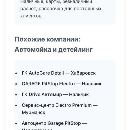
Наличные, карты, безналичный
расчёт, рассрочка для постоянных
клиентов.
Похожие компании:
Автомойка и детейлинг
ГК AutoCare Detail — Хабаровск
GARAGE PitStop Electro — Нальчик
ГК Drive Автомир — Нальчик
Сервис-центр Electro Premium —
Мурманск
Автоцентр Garage PitStop —