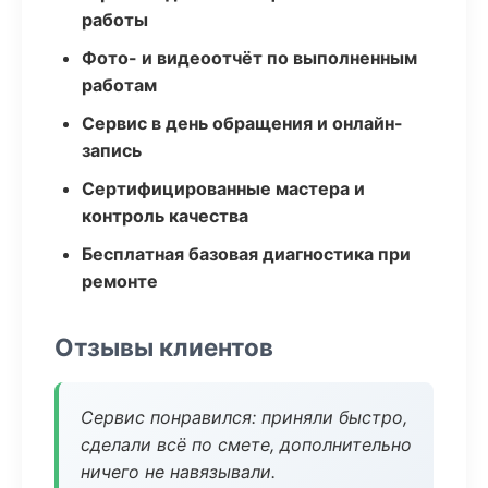
работы
Фото- и видеоотчёт по выполненным
работам
Сервис в день обращения и онлайн-
запись
Сертифицированные мастера и
контроль качества
Бесплатная базовая диагностика при
ремонте
Отзывы клиентов
Сервис понравился: приняли быстро,
сделали всё по смете, дополнительно
ничего не навязывали.