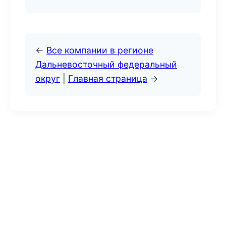
←
Все компании в регионе
Дальневосточный федеральный
округ
|
Главная страница
→