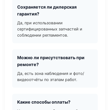
Сохраняется ли дилерская
гарантия?
Да, при использовании
сертифицированных запчастей и
соблюдении регламентов.
Можно ли присутствовать при
ремонте?
Да, есть зона наблюдения и фото/
видеоотчёты по этапам работ.
Какие способы оплаты?