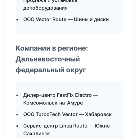
Продажа и установка
допоборудования
ООО Vector Route — Шины и диски
Компании в регионе:
Дальневосточный
федеральный округ
Дилер-центр FastFix Electro —
Комсомольск-на-Амуре
ООО TurboTech Vector — Хабаровск
Сервис-центр Linea Route — Южно-
Сахалинск