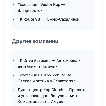
Техстанция Vector Кар —
Владивосток
ГК Route V8 — Южно-Сахалинск
Другие компании
ГК Drive Автомир — Автомойка и
детейлинг в Нальчик
Техстанция TurboTech Route —
Стекла и оптика в Севастополь
Дилер-центр Кар Clutch — Продажа
и установка допоборудования в
Комсомольск-на-Амуре