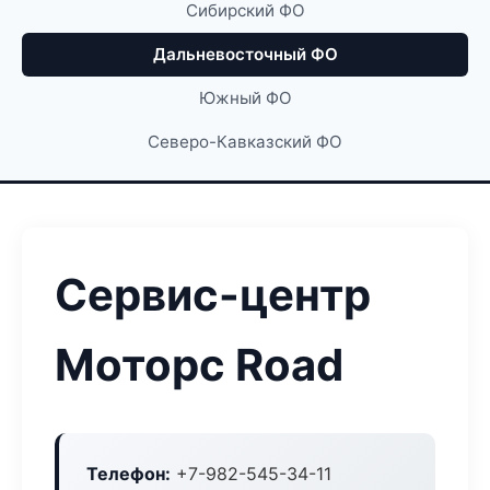
Сибирский ФО
Дальневосточный ФО
Южный ФО
Северо-Кавказский ФО
Сервис-центр
Моторс Road
Телефон:
+7-982-545-34-11