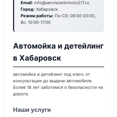
Email:
info@serviscentrmoto217.ru
Город:
Хабаровск
Режим работы:
Пн-Сб: 08:00-20:00,
Вс: 10:00-17:00
Автомойка и детейлинг
в Хабаровск
автомойка и детейлинг под ключ: от
консультации до выдачи автомобиля.
Более 18 лет заботимся о безопасности на
дороге.
Наши услуги