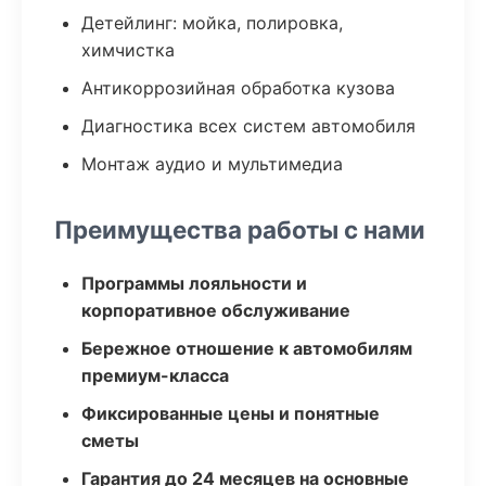
Детейлинг: мойка, полировка,
химчистка
Антикоррозийная обработка кузова
Диагностика всех систем автомобиля
Монтаж аудио и мультимедиа
Преимущества работы с нами
Программы лояльности и
корпоративное обслуживание
Бережное отношение к автомобилям
премиум-класса
Фиксированные цены и понятные
сметы
Гарантия до 24 месяцев на основные