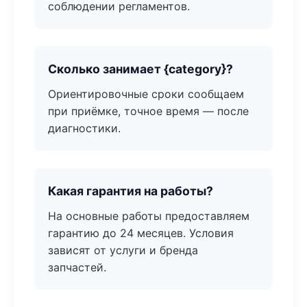
соблюдении регламентов.
Сколько занимает {category}?
Ориентировочные сроки сообщаем
при приёмке, точное время — после
диагностики.
Какая гарантия на работы?
На основные работы предоставляем
гарантию до 24 месяцев. Условия
зависят от услуги и бренда
запчастей.