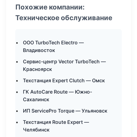
Похожие компании:
Техническое обслуживание
ООО TurboTech Electro —
Владивосток
Сервис-центр Vector TurboTech —
Красноярск
Техстанция Expert Clutch — Омск
ГК AutoCare Route — Южно-
Сахалинск
ИП ServicePro Torque — Ульяновск
Техстанция Route Expert —
Челябинск