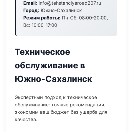
Email:
info@tehstanciyaroad207.ru
Город:
Южно-Сахалинск
Режим работы:
Пн-Сб: 08:00-20:00,
Вс: 10:00-17:00
Техническое
обслуживание в
Южно-Сахалинск
Экспертный подход к техническое
обслуживание: точные рекомендации,
экономим ваш бюджет без ущерба для
качества.