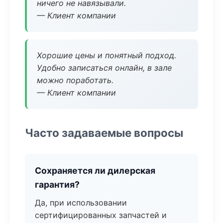
ничего не навязывали.
— Клиент компании
Хорошие цены и понятный подход.
Удобно записаться онлайн, в зале
можно поработать.
— Клиент компании
Часто задаваемые вопросы
Сохраняется ли дилерская
гарантия?
Да, при использовании
сертифицированных запчастей и