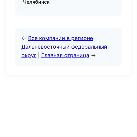
Челябинск
←
Все компании в регионе
Дальневосточный федеральный
округ
|
Главная страница
→