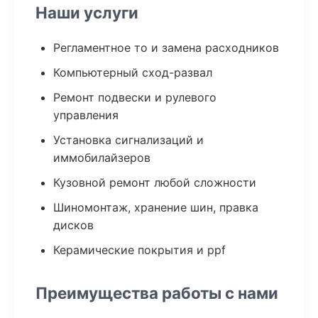
Наши услуги
Регламентное то и замена расходников
Компьютерный сход-развал
Ремонт подвески и рулевого
управления
Установка сигнализаций и
иммобилайзеров
Кузовной ремонт любой сложности
Шиномонтаж, хранение шин, правка
дисков
Керамические покрытия и ppf
Преимущества работы с нами