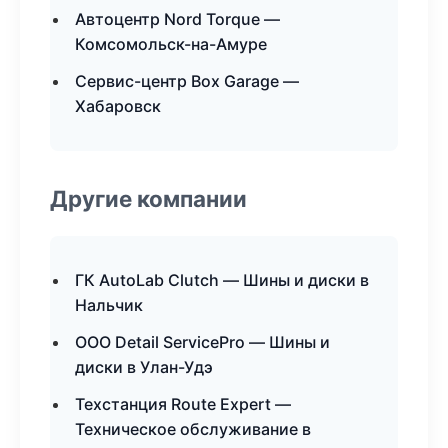
Автоцентр Nord Torque —
Комсомольск-на-Амуре
Сервис-центр Box Garage —
Хабаровск
Другие компании
ГК AutoLab Clutch — Шины и диски в
Нальчик
ООО Detail ServicePro — Шины и
диски в Улан-Удэ
Техстанция Route Expert —
Техническое обслуживание в