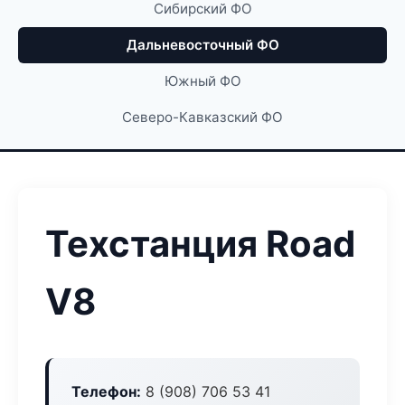
Сибирский ФО
Дальневосточный ФО
Южный ФО
Северо-Кавказский ФО
Техстанция Road
V8
Телефон:
8 (908) 706 53 41