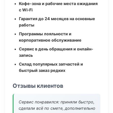
Кофе-зона и рабочие места ожидания
с Wi‑Fi
Гарантия до 24 месяцев на основные
работы
Программы лояльности и
корпоративное обслуживание
Сервис в день обращения и онлайн-
запись
Склад популярных запчастей и
быстрый заказ редких
Отзывы клиентов
Сервис понравился: приняли быстро,
сделали всё по смете, дополнительно