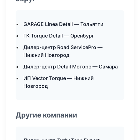
GARAGE Linea Detail — Тольятти
ГК Torque Detail — Оренбург
Дилер-центр Road ServicePro —
Нижний Новгород
Дилер-центр Detail Моторс — Самара
ИП Vector Torque — Нижний
Новгород
Другие компании