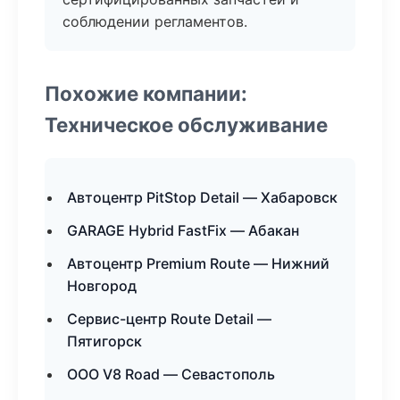
соблюдении регламентов.
Похожие компании:
Техническое обслуживание
Автоцентр PitStop Detail — Хабаровск
GARAGE Hybrid FastFix — Абакан
Автоцентр Premium Route — Нижний
Новгород
Сервис-центр Route Detail —
Пятигорск
ООО V8 Road — Севастополь