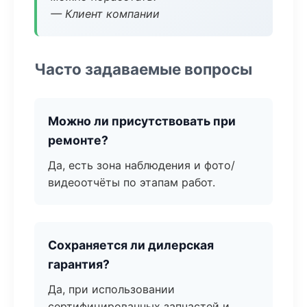
— Клиент компании
Часто задаваемые вопросы
Можно ли присутствовать при
ремонте?
Да, есть зона наблюдения и фото/
видеоотчёты по этапам работ.
Сохраняется ли дилерская
гарантия?
Да, при использовании
сертифицированных запчастей и