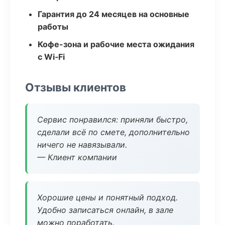
Гарантия до 24 месяцев на основные
работы
Кофе-зона и рабочие места ожидания
с Wi‑Fi
Отзывы клиентов
Сервис понравился: приняли быстро,
сделали всё по смете, дополнительно
ничего не навязывали.
— Клиент компании
Хорошие цены и понятный подход.
Удобно записаться онлайн, в зале
можно поработать.