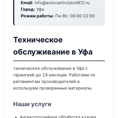
Email:
info@avtocentrclutch812.ru
Город:
Уфа
Режим работы:
Пн-Вс: 08:00-22:00
Техническое
обслуживание в Уфа
техническое обслуживание в Уфа с
гарантией до 24 месяцев. Работаем по
регламентам производителей и
используем проверенные материалы.
Наши услуги
Антикоррозийная обработка кузова