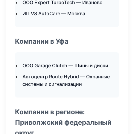
ООО Expert TurboTech — Иваново
ИП V8 AutoCare — Москва
Компании в Уфа
ООО Garage Clutch — Шины и диски
Автоцентр Route Hybrid — Охранные
системы и сигнализации
Компании в регионе:
Приволжский федеральный
округ