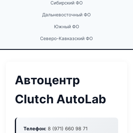
Сибирский ФО
Дальневосточный ФО
Южный ФО
Северо-Кавказский ФО
Автоцентр
Clutch AutoLab
Телефон:
8 (971) 660 98 71