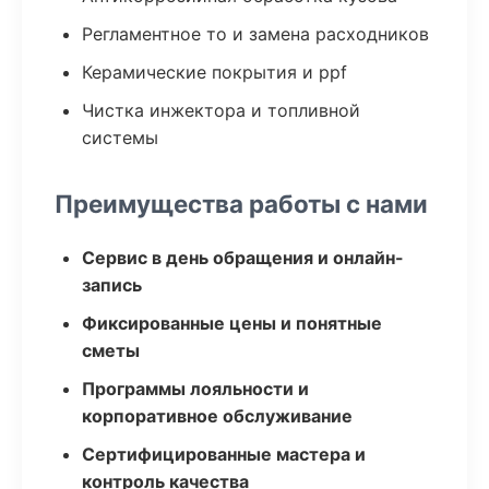
Регламентное то и замена расходников
Керамические покрытия и ppf
Чистка инжектора и топливной
системы
Преимущества работы с нами
Сервис в день обращения и онлайн-
запись
Фиксированные цены и понятные
сметы
Программы лояльности и
корпоративное обслуживание
Сертифицированные мастера и
контроль качества