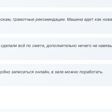
окам, грамотные рекомендации. Машина едет как нова
сделали всё по смете, дополнительно ничего не навязы
обно записаться онлайн, в зале можно поработать.