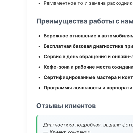
Регламентное то и замена расходник
Преимущества работы с на
Бережное отношение к автомобиля
Бесплатная базовая диагностика пр
Сервис в день обращения и онлайн-
Кофе-зона и рабочие места ожидания
Сертифицированные мастера и конт
Программы лояльности и корпорати
Отзывы клиентов
Диагностика подробная, выдали фотоо
— Клиент компании