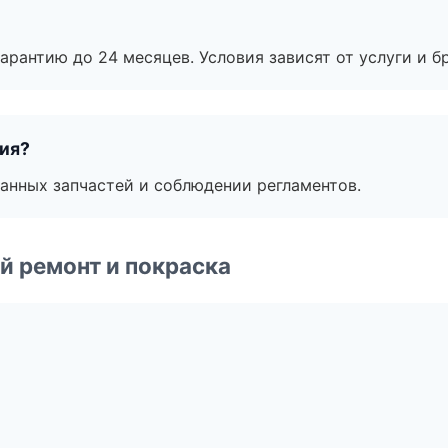
рантию до 24 месяцев. Условия зависят от услуги и бр
тия?
анных запчастей и соблюдении регламентов.
й ремонт и покраска