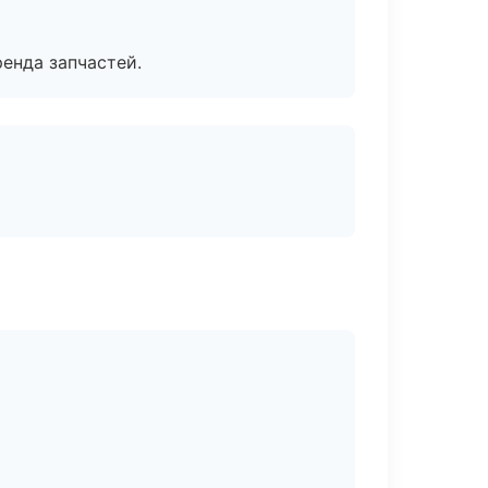
енда запчастей.