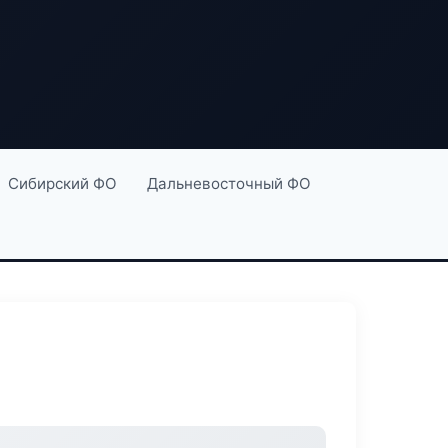
Сибирский ФО
Дальневосточный ФО