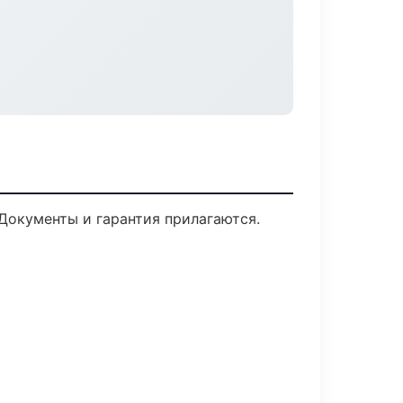
 Документы и гарантия прилагаются.