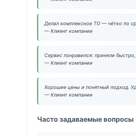
Делал комплексное ТО — чётко по ср
— Клиент компании
Сервис понравился: приняли быстро, 
— Клиент компании
Хорошие цены и понятный подход. Уд
— Клиент компании
Часто задаваемые вопросы