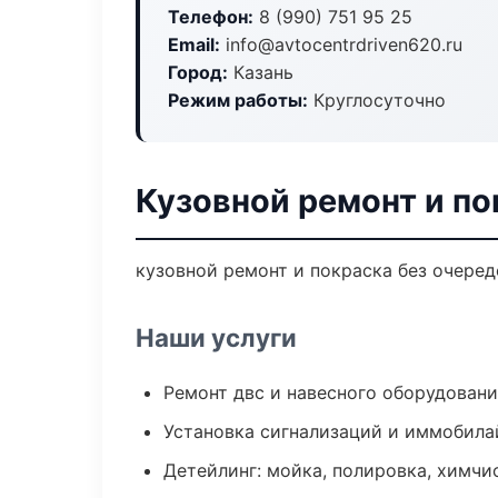
Телефон:
8 (990) 751 95 25
Email:
info@avtocentrdriven620.ru
Город:
Казань
Режим работы:
Круглосуточно
Кузовной ремонт и по
кузовной ремонт и покраска без очеред
Наши услуги
Ремонт двс и навесного оборудован
Установка сигнализаций и иммобила
Детейлинг: мойка, полировка, химчи