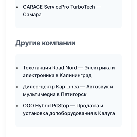
GARAGE ServicePro TurboTech —
Самара
Другие компании
Техстанция Road Nord — Электрика и
электроника в Калининград
Дилер-центр Кар Linea — Автозвук и
мультимедиа в Пятигорск
ООО Hybrid PitStop — Продажа и
установка допоборудования в Калуга