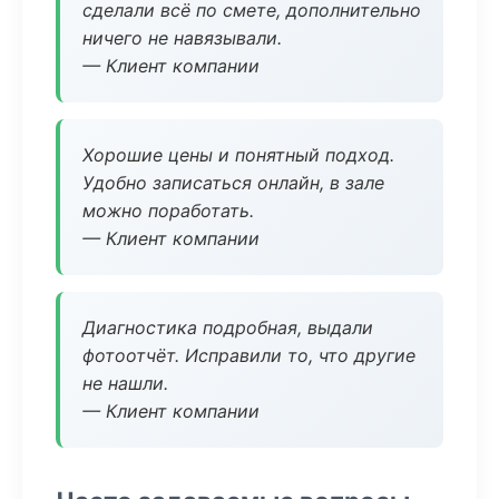
сделали всё по смете, дополнительно
ничего не навязывали.
— Клиент компании
Хорошие цены и понятный подход.
Удобно записаться онлайн, в зале
можно поработать.
— Клиент компании
Диагностика подробная, выдали
фотоотчёт. Исправили то, что другие
не нашли.
— Клиент компании