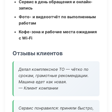
Сервис в день обращения и онлайн-
запись
Фото- и видеоотчёт по выполненным
работам
Кофе-зона и рабочие места ожидания
с Wi‑Fi
Отзывы клиентов
Делал комплексное ТО — чётко по
срокам, грамотные рекомендации.
Машина едет как новая.
— Клиент компании
Сервис понравился: приняли быстро,