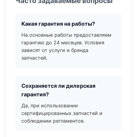
Часто задаваемые вопросы
Какая гарантия на работы?
На основные работы предоставляем
гарантию до 24 месяцев. Условия
зависят от услуги и бренда
запчастей.
Сохраняется ли дилерская
гарантия?
Да, при использовании
сертифицированных запчастей и
соблюдении регламентов.