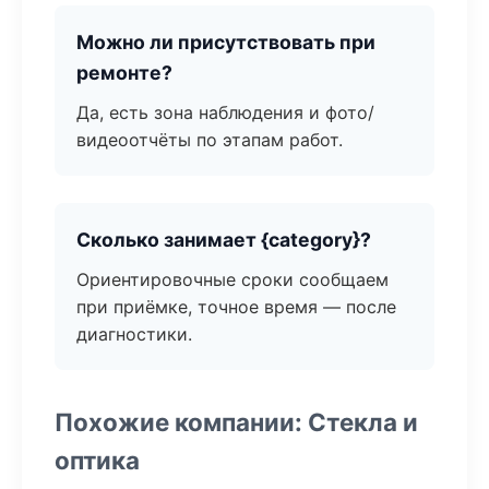
Можно ли присутствовать при
ремонте?
Да, есть зона наблюдения и фото/
видеоотчёты по этапам работ.
Сколько занимает {category}?
Ориентировочные сроки сообщаем
при приёмке, точное время — после
диагностики.
Похожие компании: Стекла и
оптика