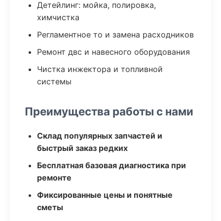
Детейлинг: мойка, полировка,
химчистка
Регламентное то и замена расходников
Ремонт двс и навесного оборудования
Чистка инжектора и топливной
системы
Преимущества работы с нами
Склад популярных запчастей и
быстрый заказ редких
Бесплатная базовая диагностика при
ремонте
Фиксированные цены и понятные
сметы