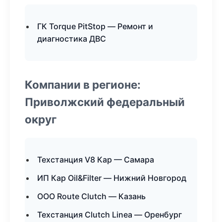
ГК Torque PitStop — Ремонт и
диагностика ДВС
Компании в регионе:
Приволжский федеральный
округ
Техстанция V8 Кар — Самара
ИП Кар Oil&Filter — Нижний Новгород
ООО Route Clutch — Казань
Техстанция Clutch Linea — Оренбург