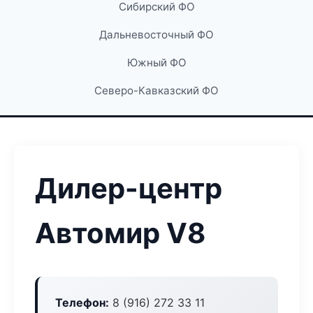
Сибирский ФО
Дальневосточный ФО
Южный ФО
Северо-Кавказский ФО
Дилер-центр
Автомир V8
Телефон:
8 (916) 272 33 11