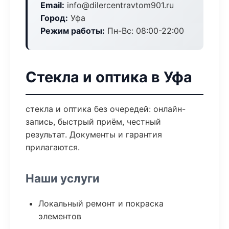
Email:
info@dilercentravtom901.ru
Город:
Уфа
Режим работы:
Пн-Вс: 08:00-22:00
Стекла и оптика в Уфа
стекла и оптика без очередей: онлайн-
запись, быстрый приём, честный
результат. Документы и гарантия
прилагаются.
Наши услуги
Локальный ремонт и покраска
элементов