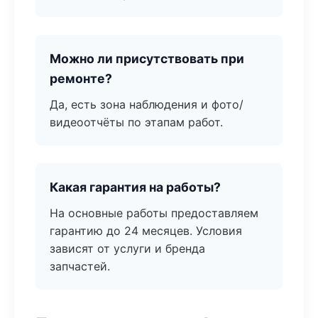
Можно ли присутствовать при
ремонте?
Да, есть зона наблюдения и фото/
видеоотчёты по этапам работ.
Какая гарантия на работы?
На основные работы предоставляем
гарантию до 24 месяцев. Условия
зависят от услуги и бренда
запчастей.