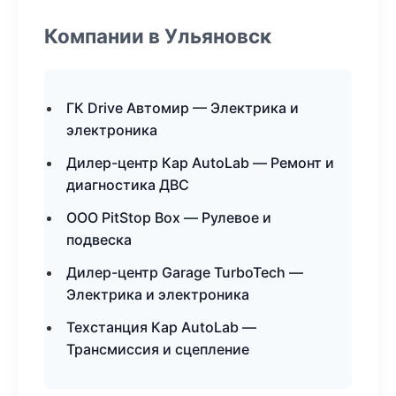
Компании в Ульяновск
ГК Drive Автомир — Электрика и
электроника
Дилер-центр Кар AutoLab — Ремонт и
диагностика ДВС
ООО PitStop Box — Рулевое и
подвеска
Дилер-центр Garage TurboTech —
Электрика и электроника
Техстанция Кар AutoLab —
Трансмиссия и сцепление