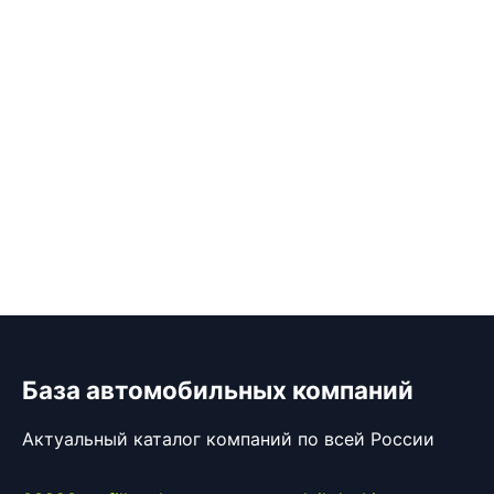
База автомобильных компаний
Актуальный каталог компаний по всей России