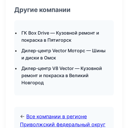
Другие компании
ГК Box Drive — Кузовной ремонт и
покраска в Пятигорск
Дилер-центр Vector Моторс — Шины
и диски в Омск
Дилер-центр V8 Vector — Кузовной
ремонт и покраска в Великий
Новгород
←
Все компании в регионе
Приволжский федеральный округ