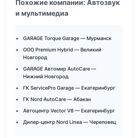
Похожие компании: Автозвук
и мультимедиа
GARAGE Torque Garage — Мурманск
ООО Premium Hybrid — Великий
Новгород
GARAGE Автомир AutoCare —
Нижний Новгород
ГК ServicePro Garage — Екатеринбург
ГК Nord AutoCare — Абакан
Автоцентр Vector V8 — Екатеринбург
Дилер-центр Nord Linea — Череповец