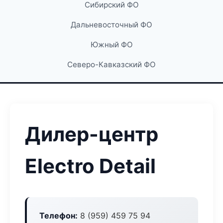
Сибирский ФО
Дальневосточный ФО
Южный ФО
Северо-Кавказский ФО
Дилер-центр
Electro Detail
Телефон:
8 (959) 459 75 94