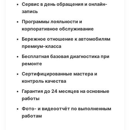
Сервис в день обращения и онлайн-
запись
Программы лояльности и
корпоративное обслуживание
Бережное отношение к автомобилям
премиум-класса
Бесплатная базовая диагностика при
ремонте
Сертифицированные мастера и
контроль качества
Гарантия до 24 месяцев на основные
работы
Фото- и видеоотчёт по выполненным
работам