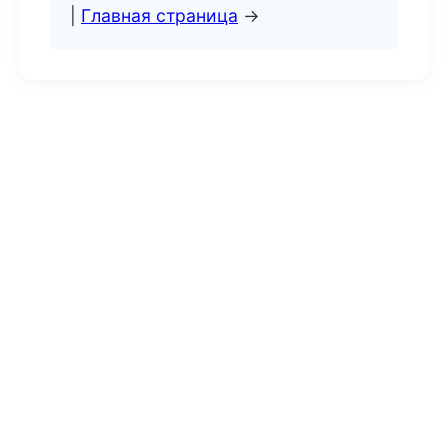
|
Главная страница
→