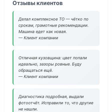
Отзывы клиентов
Делал комплексное ТО — чётко по
срокам, грамотные рекомендации.
Машина едет как новая.
— Клиент компании
Отличная кузовщина: цвет попали
идеально, зазоры ровные. Буду
обращаться ещё.
— Клиент компании
Диагностика подробная, выдали
фотоотчёт. Исправили то, что другие
не нашли.