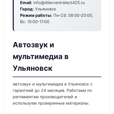
Email:
info@dilercentrelect425.ru
Город:
Ульяновск
Режим работы:
Пн-Сб: 08:00-20:00,
Вс: 10:00-17:00
Автозвук и
мультимедиа в
Ульяновск
автозвук и мультимедиа в Ульяновск с
гарантией до 24 месяцев. Работаем по
регламентам производителей и
используем проверенные материалы.