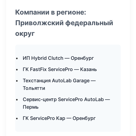
Компании в регионе:
Приволжский федеральный
округ
ИП Hybrid Clutch — Оренбург
ГК FastFix ServicePro — Казань
Техстанция AutoLab Garage —
Тольятти
Сервис-центр ServicePro AutoLab —
Пермь
ГК ServicePro Кар — Оренбург