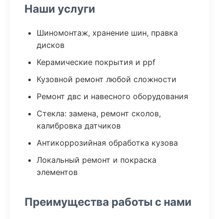
Наши услуги
Шиномонтаж, хранение шин, правка
дисков
Керамические покрытия и ppf
Кузовной ремонт любой сложности
Ремонт двс и навесного оборудования
Стекла: замена, ремонт сколов,
калибровка датчиков
Антикоррозийная обработка кузова
Локальный ремонт и покраска
элементов
Преимущества работы с нами