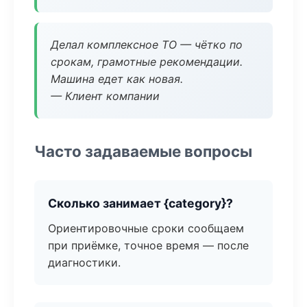
Делал комплексное ТО — чётко по
срокам, грамотные рекомендации.
Машина едет как новая.
— Клиент компании
Часто задаваемые вопросы
Сколько занимает {category}?
Ориентировочные сроки сообщаем
при приёмке, точное время — после
диагностики.