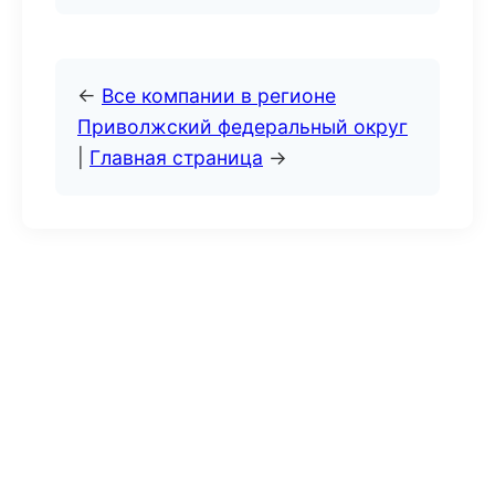
←
Все компании в регионе
Приволжский федеральный округ
|
Главная страница
→