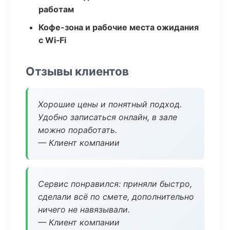
работам
Кофе-зона и рабочие места ожидания
с Wi‑Fi
Отзывы клиентов
Хорошие цены и понятный подход.
Удобно записаться онлайн, в зале
можно поработать.
— Клиент компании
Сервис понравился: приняли быстро,
сделали всё по смете, дополнительно
ничего не навязывали.
— Клиент компании