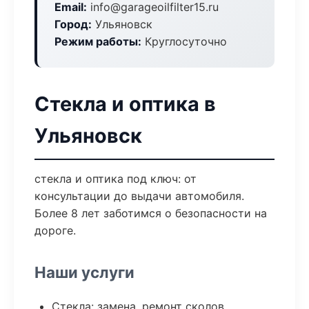
Email:
info@garageoilfilter15.ru
Город:
Ульяновск
Режим работы:
Круглосуточно
Стекла и оптика в
Ульяновск
стекла и оптика под ключ: от
консультации до выдачи автомобиля.
Более 8 лет заботимся о безопасности на
дороге.
Наши услуги
Стекла: замена, ремонт сколов,