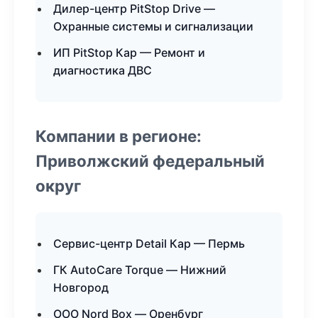
Дилер-центр PitStop Drive —
Охранные системы и сигнализации
ИП PitStop Кар — Ремонт и
диагностика ДВС
Компании в регионе:
Приволжский федеральный
округ
Сервис-центр Detail Кар — Пермь
ГК AutoCare Torque — Нижний
Новгород
ООО Nord Box — Оренбург