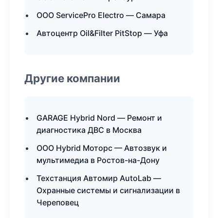
ООО ServicePro Electro — Самара
Автоцентр Oil&Filter PitStop — Уфа
Другие компании
GARAGE Hybrid Nord — Ремонт и
диагностика ДВС в Москва
ООО Hybrid Моторс — Автозвук и
мультимедиа в Ростов-на-Дону
Техстанция Автомир AutoLab —
Охранные системы и сигнализации в
Череповец