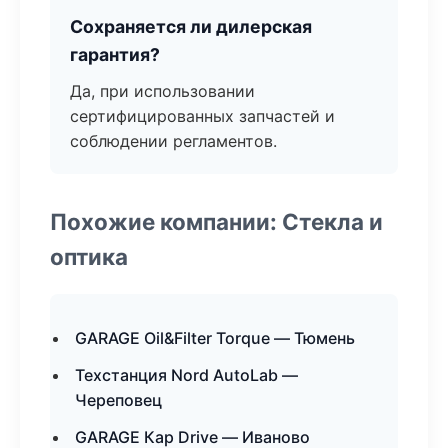
Сохраняется ли дилерская
гарантия?
Да, при использовании
сертифицированных запчастей и
соблюдении регламентов.
Похожие компании: Стекла и
оптика
GARAGE Oil&Filter Torque — Тюмень
Техстанция Nord AutoLab —
Череповец
GARAGE Кар Drive — Иваново