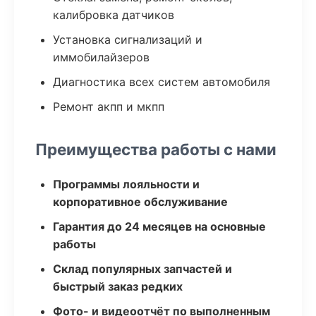
калибровка датчиков
Установка сигнализаций и
иммобилайзеров
Диагностика всех систем автомобиля
Ремонт акпп и мкпп
Преимущества работы с нами
Программы лояльности и
корпоративное обслуживание
Гарантия до 24 месяцев на основные
работы
Склад популярных запчастей и
быстрый заказ редких
Фото- и видеоотчёт по выполненным