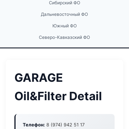
Сибирский ФО
Дальневосточный ФО
Южный ФО
Северо-Кавказский ФО
GARAGE
Oil&Filter Detail
Телефон:
8 (974) 942 51 17