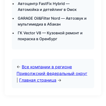
Автоцентр FastFix Hybrid —
Автомойка и детейлинг в Омск
GARAGE Oil&Filter Nord — Автозвук и
мультимедиа в Абакан
ГК Vector V8 — Кузовной ремонт и
покраска в Оренбург
←
Все компании в регионе
Приволжский федеральный округ
|
Главная страница
→