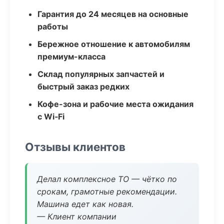
Гарантия до 24 месяцев на основные
работы
Бережное отношение к автомобилям
премиум-класса
Склад популярных запчастей и
быстрый заказ редких
Кофе-зона и рабочие места ожидания
с Wi‑Fi
Отзывы клиентов
Делал комплексное ТО — чётко по
срокам, грамотные рекомендации.
Машина едет как новая.
— Клиент компании