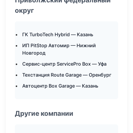
округ
ГК TurboTech Hybrid — Казань
ИП PitStop Автомир — Нижний
Новгород
Сервис-центр ServicePro Box — Уфа
Техстанция Route Garage — Оренбург
Автоцентр Box Garage — Казань
Другие компании