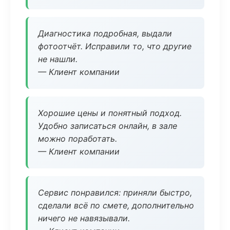
Диагностика подробная, выдали
фотоотчёт. Исправили то, что другие
не нашли.
— Клиент компании
Хорошие цены и понятный подход.
Удобно записаться онлайн, в зале
можно поработать.
— Клиент компании
Сервис понравился: приняли быстро,
сделали всё по смете, дополнительно
ничего не навязывали.