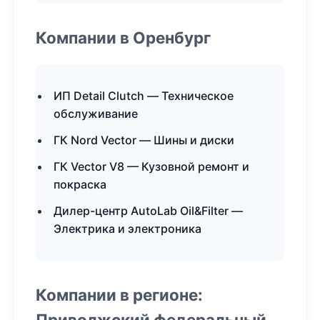
Компании в Оренбург
ИП Detail Clutch — Техническое
обслуживание
ГК Nord Vector — Шины и диски
ГК Vector V8 — Кузовной ремонт и
покраска
Дилер-центр AutoLab Oil&Filter —
Электрика и электроника
Компании в регионе:
Приволжский федеральный