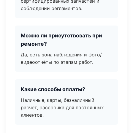
сертифицированных запчастей и
соблюдении регламентов.
Можно ли присутствовать при
ремонте?
Да, есть зона наблюдения и фото/
видеоотчёты по этапам работ.
Какие способы оплаты?
Наличные, карты, безналичный
расчёт, рассрочка для постоянных
клиентов.