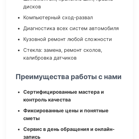
дисков
Компьютерный сход-развал
Диагностика всех систем автомобиля
Кузовной ремонт любой сложности
Стекла: замена, ремонт сколов,
калибровка датчиков
Преимущества работы с нами
Сертифицированные мастера и
контроль качества
Фиксированные цены и понятные
сметы
Сервис в день обращения и онлайн-
запись