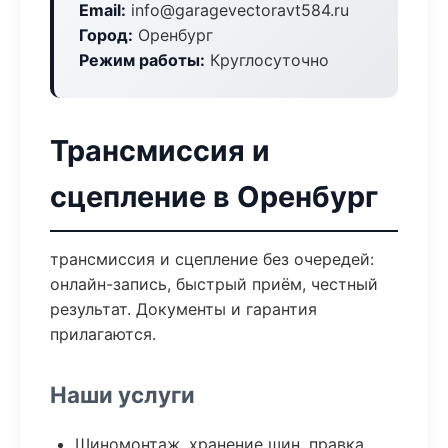
Email:
info@garagevectoravt584.ru
Город:
Оренбург
Режим работы:
Круглосуточно
Трансмиссия и
сцепление в Оренбург
трансмиссия и сцепление без очередей:
онлайн-запись, быстрый приём, честный
результат. Документы и гарантия
прилагаются.
Наши услуги
Шиномонтаж, хранение шин, правка