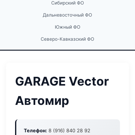
Сибирский ФО
Дальневосточный ФО
Южный ФО
Северо-Кавказский ФО
GARAGE Vector
Автомир
Телефон:
8 (916) 840 28 92