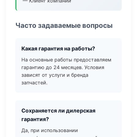
— Клиент компании
Часто задаваемые вопросы
Какая гарантия на работы?
На основные работы предоставляем
гарантию до 24 месяцев. Условия
зависят от услуги и бренда
запчастей.
Сохраняется ли дилерская
гарантия?
Да, при использовании