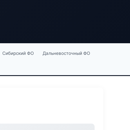
Сибирский ФО
Дальневосточный ФО