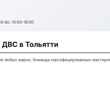
б-Вс: 10:00-18:00
 ДВС в Тольятти
ля любых марок. Команда сертифицированных мастеров