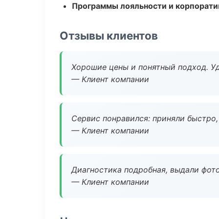
Программы лояльности и корпорати
Отзывы клиентов
Хорошие цены и понятный подход. Уд
— Клиент компании
Сервис понравился: приняли быстро, 
— Клиент компании
Диагностика подробная, выдали фотоо
— Клиент компании