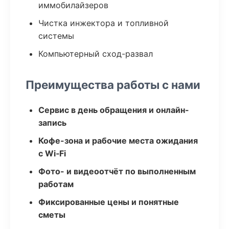
иммобилайзеров
Чистка инжектора и топливной
системы
Компьютерный сход-развал
Преимущества работы с нами
Сервис в день обращения и онлайн-
запись
Кофе-зона и рабочие места ожидания
с Wi‑Fi
Фото- и видеоотчёт по выполненным
работам
Фиксированные цены и понятные
сметы