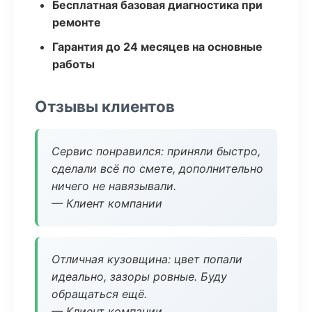
Бесплатная базовая диагностика при
ремонте
Гарантия до 24 месяцев на основные
работы
Отзывы клиентов
Сервис понравился: приняли быстро,
сделали всё по смете, дополнительно
ничего не навязывали.
— Клиент компании
Отличная кузовщина: цвет попали
идеально, зазоры ровные. Буду
обращаться ещё.
— Клиент компании