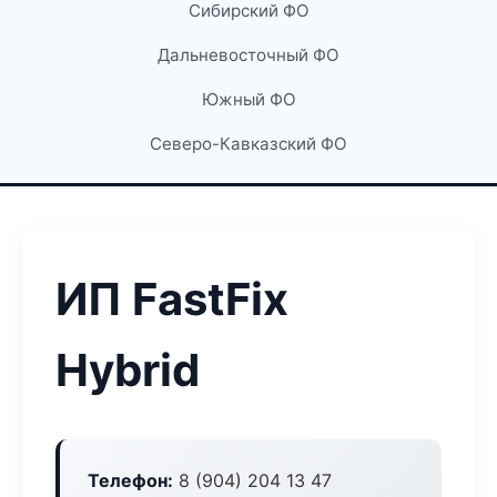
Сибирский ФО
Дальневосточный ФО
Южный ФО
Северо-Кавказский ФО
ИП FastFix
Hybrid
Телефон:
8 (904) 204 13 47