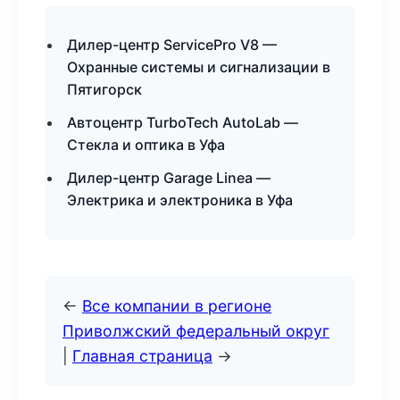
Дилер-центр ServicePro V8 —
Охранные системы и сигнализации в
Пятигорск
Автоцентр TurboTech AutoLab —
Стекла и оптика в Уфа
Дилер-центр Garage Linea —
Электрика и электроника в Уфа
←
Все компании в регионе
Приволжский федеральный округ
|
Главная страница
→