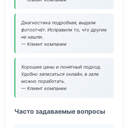
Диагностика подробная, выдали
фотоотчёт. Исправили то, что другие
не нашли.
— Клиент компании
Хорошие цены и понятный подход.
Удобно записаться онлайн, в зале
можно поработать.
— Клиент компании
Часто задаваемые вопросы