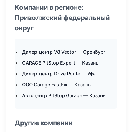
Компании в регионе:
Приволжский федеральный
округ
Дилер-центр V8 Vector — Оренбург
GARAGE PitStop Expert — Казань
Дилер-центр Drive Route — Уфа
ООО Garage FastFix — Казань
Автоцентр PitStop Garage — Казань
Другие компании