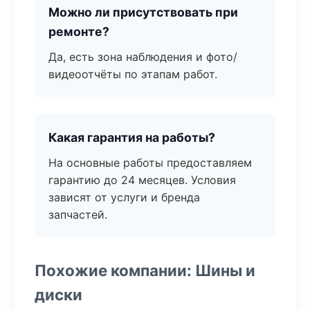
Можно ли присутствовать при
ремонте?
Да, есть зона наблюдения и фото/
видеоотчёты по этапам работ.
Какая гарантия на работы?
На основные работы предоставляем
гарантию до 24 месяцев. Условия
зависят от услуги и бренда
запчастей.
Похожие компании: Шины и
диски