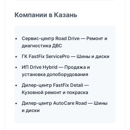
Компании в Казань
Сервис-центр Road Drive — Ремонт и
диагностика ДВС
ГК FastFix ServicePro — Шины и диски
ИП Drive Hybrid — Продажа и
установка допоборудования
Дилер-центр FastFix Detail —
Кузовной ремонт и покраска
Дилер-центр AutoCare Road — Шины
и диски