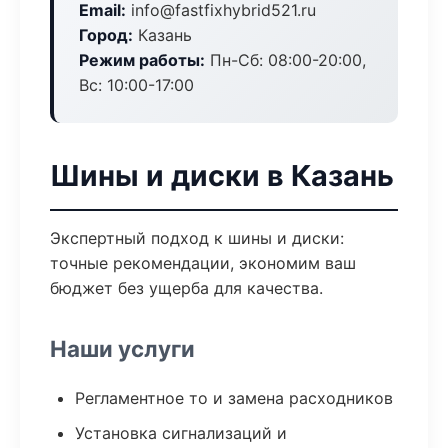
Email:
info@fastfixhybrid521.ru
Город:
Казань
Режим работы:
Пн-Сб: 08:00-20:00,
Вс: 10:00-17:00
Шины и диски в Казань
Экспертный подход к шины и диски:
точные рекомендации, экономим ваш
бюджет без ущерба для качества.
Наши услуги
Регламентное то и замена расходников
Установка сигнализаций и