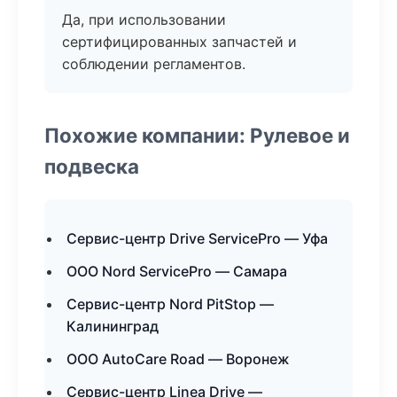
Да, при использовании
сертифицированных запчастей и
соблюдении регламентов.
Похожие компании: Рулевое и
подвеска
Сервис-центр Drive ServicePro — Уфа
ООО Nord ServicePro — Самара
Сервис-центр Nord PitStop —
Калининград
ООО AutoCare Road — Воронеж
Сервис-центр Linea Drive —