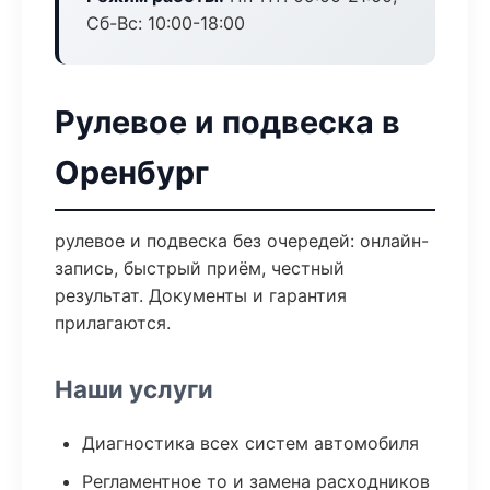
Сб-Вс: 10:00-18:00
Рулевое и подвеска в
Оренбург
рулевое и подвеска без очередей: онлайн-
запись, быстрый приём, честный
результат. Документы и гарантия
прилагаются.
Наши услуги
Диагностика всех систем автомобиля
Регламентное то и замена расходников