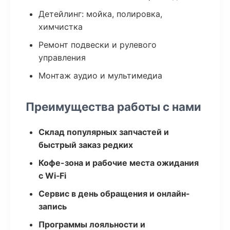
Детейлинг: мойка, полировка,
химчистка
Ремонт подвески и рулевого
управления
Монтаж аудио и мультимедиа
Преимущества работы с нами
Склад популярных запчастей и
быстрый заказ редких
Кофе-зона и рабочие места ожидания
с Wi‑Fi
Сервис в день обращения и онлайн-
запись
Программы лояльности и