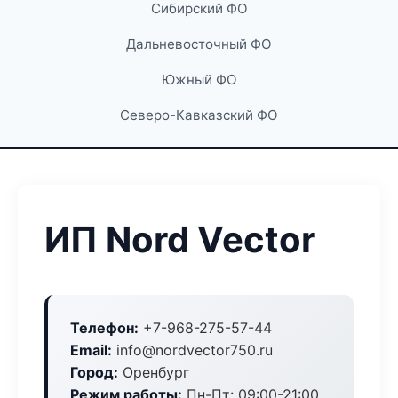
Сибирский ФО
Дальневосточный ФО
Южный ФО
Северо-Кавказский ФО
ИП Nord Vector
Телефон:
+7-968-275-57-44
Email:
info@nordvector750.ru
Город:
Оренбург
Режим работы:
Пн-Пт: 09:00-21:00,