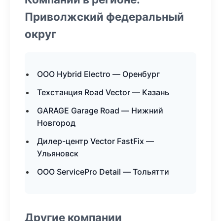
Приволжский федеральный
округ
ООО Hybrid Electro — Оренбург
Техстанция Road Vector — Казань
GARAGE Garage Road — Нижний
Новгород
Дилер-центр Vector FastFix —
Ульяновск
ООО ServicePro Detail — Тольятти
Другие компании