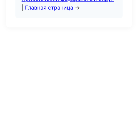
|
Главная страница
→