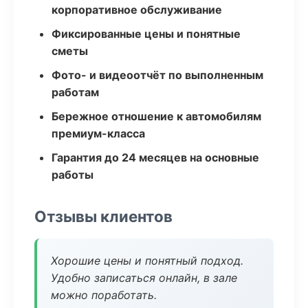
корпоративное обслуживание
Фиксированные цены и понятные
сметы
Фото- и видеоотчёт по выполненным
работам
Бережное отношение к автомобилям
премиум-класса
Гарантия до 24 месяцев на основные
работы
Отзывы клиентов
Хорошие цены и понятный подход.
Удобно записаться онлайн, в зале
можно поработать.