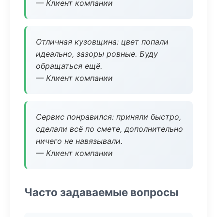
— Клиент компании
Отличная кузовщина: цвет попали
идеально, зазоры ровные. Буду
обращаться ещё.
— Клиент компании
Сервис понравился: приняли быстро,
сделали всё по смете, дополнительно
ничего не навязывали.
— Клиент компании
Часто задаваемые вопросы