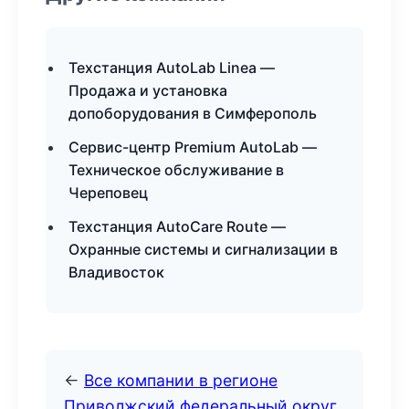
Техстанция AutoLab Linea —
Продажа и установка
допоборудования в Симферополь
Сервис-центр Premium AutoLab —
Техническое обслуживание в
Череповец
Техстанция AutoCare Route —
Охранные системы и сигнализации в
Владивосток
←
Все компании в регионе
Приволжский федеральный округ