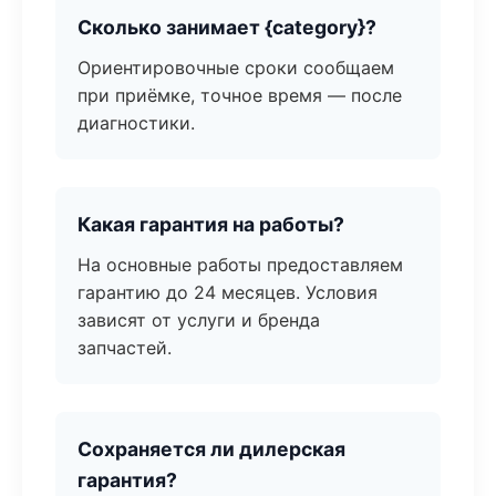
Сколько занимает {category}?
Ориентировочные сроки сообщаем
при приёмке, точное время — после
диагностики.
Какая гарантия на работы?
На основные работы предоставляем
гарантию до 24 месяцев. Условия
зависят от услуги и бренда
запчастей.
Сохраняется ли дилерская
гарантия?