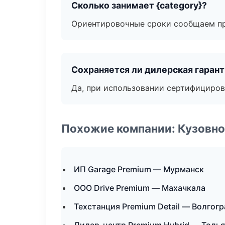
Сколько занимает {category}?
Ориентировочные сроки сообщаем пр
Сохраняется ли дилерская гаран
Да, при использовании сертифициров
Похожие компании: Кузовно
ИП Garage Premium — Мурманск
ООО Drive Premium — Махачкала
Техстанция Premium Detail — Волгогр