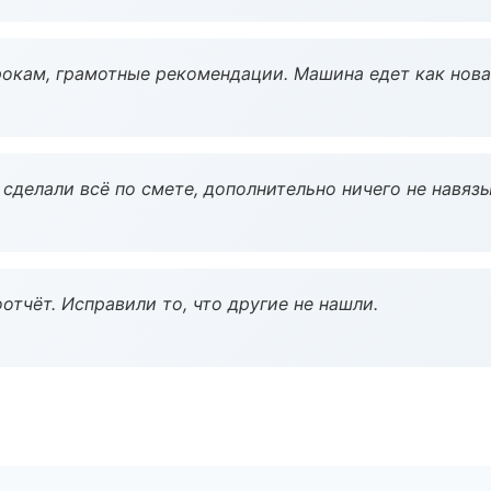
окам, грамотные рекомендации. Машина едет как нова
сделали всё по смете, дополнительно ничего не навязы
тчёт. Исправили то, что другие не нашли.