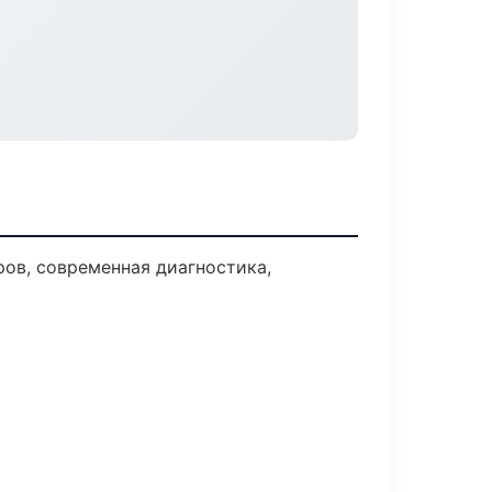
ов, современная диагностика,