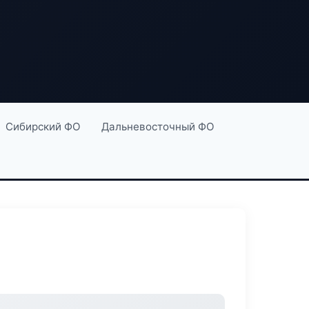
Сибирский ФО
Дальневосточный ФО