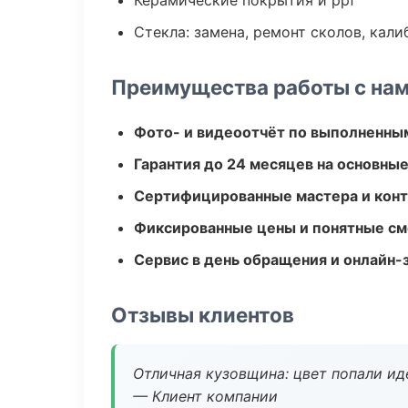
Керамические покрытия и ppf
Стекла: замена, ремонт сколов, кал
Преимущества работы с на
Фото- и видеоотчёт по выполненны
Гарантия до 24 месяцев на основны
Сертифицированные мастера и конт
Фиксированные цены и понятные с
Сервис в день обращения и онлайн-
Отзывы клиентов
Отличная кузовщина: цвет попали ид
— Клиент компании