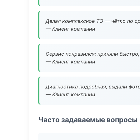
Делал комплексное ТО — чётко по ср
— Клиент компании
Сервис понравился: приняли быстро, 
— Клиент компании
Диагностика подробная, выдали фотоо
— Клиент компании
Часто задаваемые вопросы