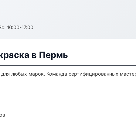
с: 10:00-17:00
краска в Пермь
 для любых марок. Команда сертифицированных мастер
ов