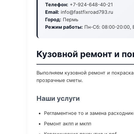
Телефон:
+7-924-648-40-21
Email:
info@fastfixroad793.ru
Город:
Пермь
Режим работы:
Пн-Сб: 08:00-20:00, В
Кузовной ремонт и по
Выполняем кузовной ремонт и покраска
прозрачные сметы.
Наши услуги
Регламентное то и замена расходник
Ремонт акпп и мкпп