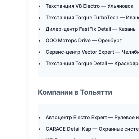
Техстанция V8 Electro — Ульяновск
Техстанция Torque TurboTech — Иван
Дилер-центр FastFix Detail — Казань
ООО Моторс Drive — Оренбург
Сервис-центр Vector Expert — Челяб
Техстанция Torque Detail — Краснояр
Компании в Тольятти
Автоцентр Electro Expert — Рулевое 
GARAGE Detail Кар — Охранные сист