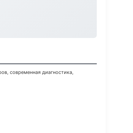
ов, современная диагностика,