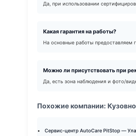
Да, при использовании сертифициров
Какая гарантия на работы?
На основные работы предоставляем га
Можно ли присутствовать при ре
Да, есть зона наблюдения и фото/вид
Похожие компании: Кузовно
Сервис-центр AutoCare PitStop — Ул