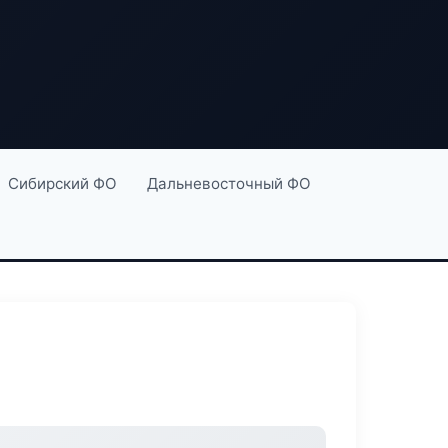
Сибирский ФО
Дальневосточный ФО