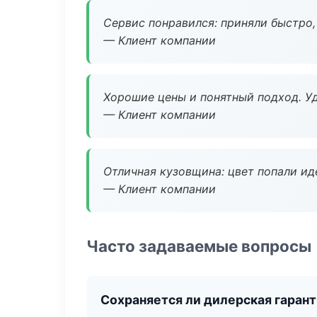
Сервис понравился: приняли быстро, 
— Клиент компании
Хорошие цены и понятный подход. Уд
— Клиент компании
Отличная кузовщина: цвет попали ид
— Клиент компании
Часто задаваемые вопросы
Сохраняется ли дилерская гаран