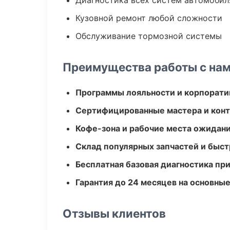
Диагностика всех систем автомобил
Кузовной ремонт любой сложности
Обслуживание тормозной системы
Преимущества работы с на
Программы лояльности и корпорати
Сертифицированные мастера и конт
Кофе-зона и рабочие места ожидания
Склад популярных запчастей и быст
Бесплатная базовая диагностика пр
Гарантия до 24 месяцев на основны
Отзывы клиентов