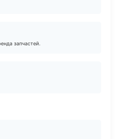
енда запчастей.