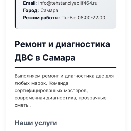
Email:
info@tehstanciyaoilf464.ru
Город:
Самара
Режим работы:
Пн-Вс: 08:00-22:00
Ремонт и диагностика
ДВС в Самара
Выполняем ремонт и диагностика двс для
любых марок. Команда
сертифицированных мастеров,
современная диагностика, прозрачные
сметы.
Наши услуги