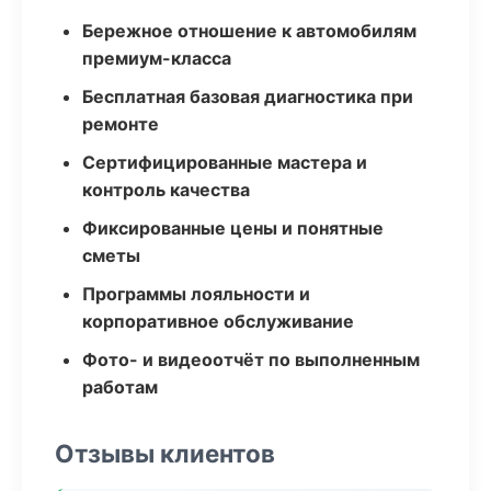
Бережное отношение к автомобилям
премиум-класса
Бесплатная базовая диагностика при
ремонте
Сертифицированные мастера и
контроль качества
Фиксированные цены и понятные
сметы
Программы лояльности и
корпоративное обслуживание
Фото- и видеоотчёт по выполненным
работам
Отзывы клиентов