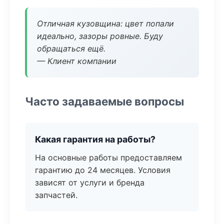
Отличная кузовщина: цвет попали
идеально, зазоры ровные. Буду
обращаться ещё.
— Клиент компании
Часто задаваемые вопросы
Какая гарантия на работы?
На основные работы предоставляем
гарантию до 24 месяцев. Условия
зависят от услуги и бренда
запчастей.