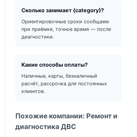
Сколько занимает {category}?
Ориентировочные сроки сообщаем
при приёмке, точное время — после
диагностики.
Какие способы оплаты?
Наличные, карты, безналичный
расчёт, рассрочка для постоянных
клиентов.
Похожие компании: Ремонт и
диагностика ДВС