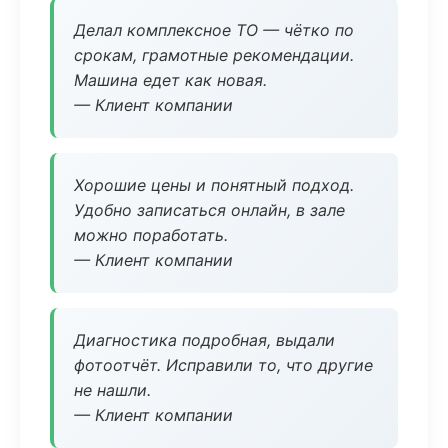
Делал комплексное ТО — чётко по
срокам, грамотные рекомендации.
Машина едет как новая.
— Клиент компании
Хорошие цены и понятный подход.
Удобно записаться онлайн, в зале
можно поработать.
— Клиент компании
Диагностика подробная, выдали
фотоотчёт. Исправили то, что другие
не нашли.
— Клиент компании