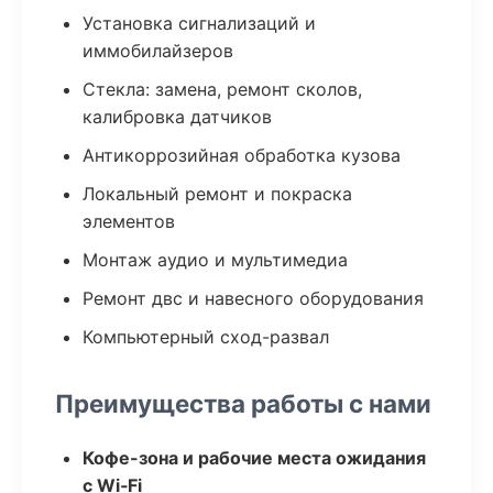
Установка сигнализаций и
иммобилайзеров
Стекла: замена, ремонт сколов,
калибровка датчиков
Антикоррозийная обработка кузова
Локальный ремонт и покраска
элементов
Монтаж аудио и мультимедиа
Ремонт двс и навесного оборудования
Компьютерный сход-развал
Преимущества работы с нами
Кофе-зона и рабочие места ожидания
с Wi‑Fi