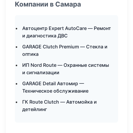
Компании в Самара
Автоцентр Expert AutoCare — Ремонт
и диагностика ДВС
GARAGE Clutch Premium — Стекла и
оптика
ИП Nord Route — Охранные системы
и сигнализации
GARAGE Detail Автомир —
Техническое обслуживание
ГК Route Clutch — Автомойка и
детейлинг