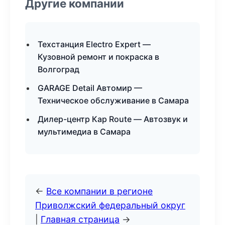
Другие компании
Техстанция Electro Expert —
Кузовной ремонт и покраска в
Волгоград
GARAGE Detail Автомир —
Техническое обслуживание в Самара
Дилер-центр Кар Route — Автозвук и
мультимедиа в Самара
←
Все компании в регионе
Приволжский федеральный округ
|
Главная страница
→