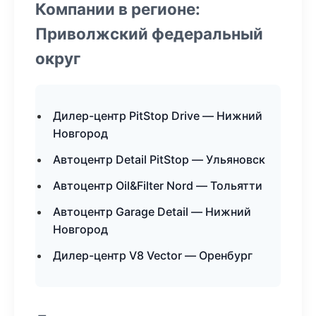
Компании в регионе:
Приволжский федеральный
округ
Дилер-центр PitStop Drive — Нижний
Новгород
Автоцентр Detail PitStop — Ульяновск
Автоцентр Oil&Filter Nord — Тольятти
Автоцентр Garage Detail — Нижний
Новгород
Дилер-центр V8 Vector — Оренбург