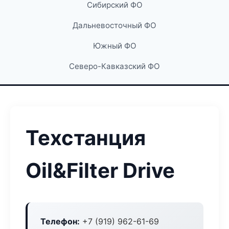
Сибирский ФО
Дальневосточный ФО
Южный ФО
Северо-Кавказский ФО
Техстанция
Oil&Filter Drive
Телефон:
+7 (919) 962-61-69