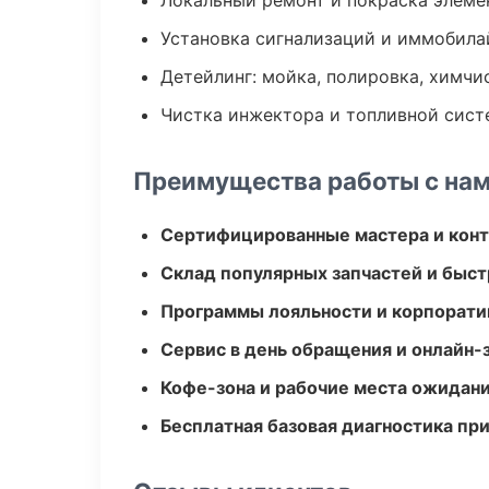
Локальный ремонт и покраска элеме
Установка сигнализаций и иммобила
Детейлинг: мойка, полировка, химчи
Чистка инжектора и топливной сис
Преимущества работы с на
Сертифицированные мастера и конт
Склад популярных запчастей и быст
Программы лояльности и корпорати
Сервис в день обращения и онлайн-
Кофе-зона и рабочие места ожидания
Бесплатная базовая диагностика пр