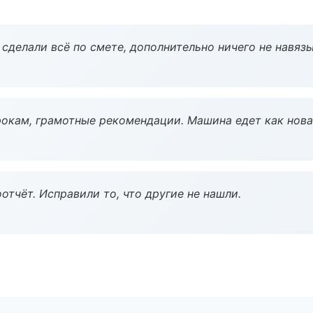
сделали всё по смете, дополнительно ничего не навязы
окам, грамотные рекомендации. Машина едет как нова
тчёт. Исправили то, что другие не нашли.