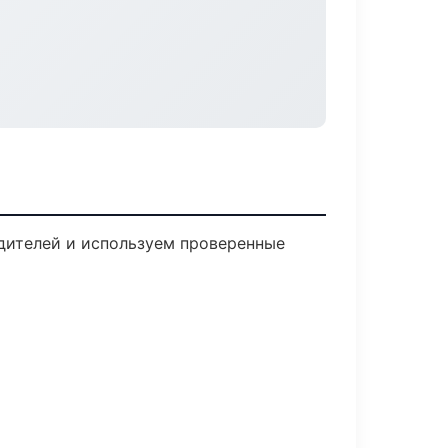
одителей и используем проверенные