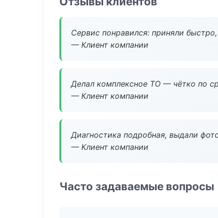
Отзывы клиентов
Сервис понравился: приняли быстро, 
— Клиент компании
Делал комплексное ТО — чётко по ср
— Клиент компании
Диагностика подробная, выдали фотоо
— Клиент компании
Часто задаваемые вопросы