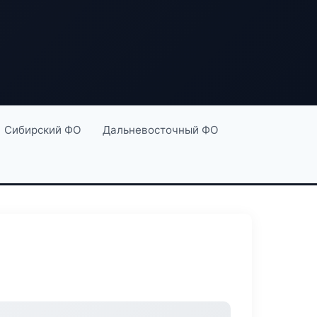
Сибирский ФО
Дальневосточный ФО