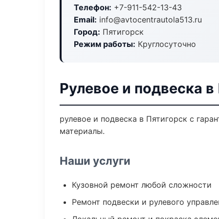
Телефон:
+7-911-542-13-43
Email:
info@avtocentrautola513.ru
Город:
Пятигорск
Режим работы:
Круглосуточно
Рулевое и подвеска в
рулевое и подвеска в Пятигорск с гара
материалы.
Наши услуги
Кузовной ремонт любой сложности
Ремонт подвески и рулевого управле