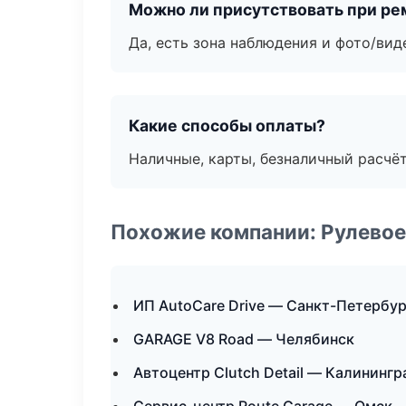
Можно ли присутствовать при ре
Да, есть зона наблюдения и фото/вид
Какие способы оплаты?
Наличные, карты, безналичный расчёт
Похожие компании: Рулевое
ИП AutoCare Drive — Санкт-Петербур
GARAGE V8 Road — Челябинск
Автоцентр Clutch Detail — Калинингр