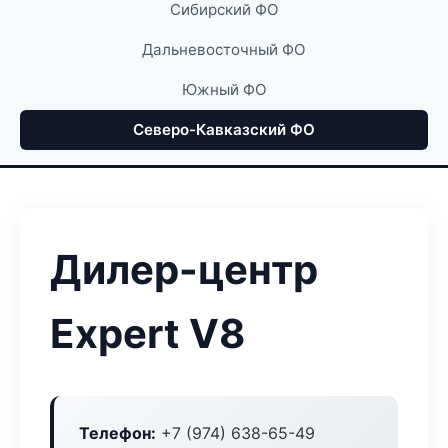
Сибирский ФО
Дальневосточный ФО
Южный ФО
Северо-Кавказский ФО
Дилер-центр
Expert V8
Телефон:
+7 (974) 638-65-49