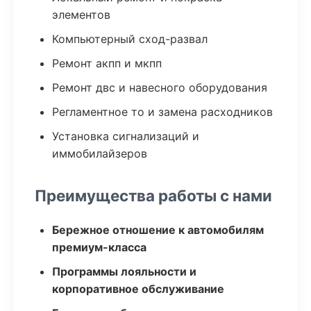
элементов
Компьютерный сход-развал
Ремонт акпп и мкпп
Ремонт двс и навесного оборудования
Регламентное то и замена расходников
Установка сигнализаций и
иммобилайзеров
Преимущества работы с нами
Бережное отношение к автомобилям
премиум-класса
Программы лояльности и
корпоративное обслуживание