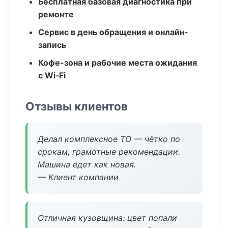
Бесплатная базовая диагностика при
ремонте
Сервис в день обращения и онлайн-
запись
Кофе-зона и рабочие места ожидания
с Wi‑Fi
Отзывы клиентов
Делал комплексное ТО — чётко по
срокам, грамотные рекомендации.
Машина едет как новая.
— Клиент компании
Отличная кузовщина: цвет попали