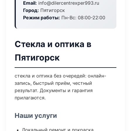
Email:
info@dilercentrexper993.ru
Город:
Пятигорск
Режим работы:
Пн-Вс: 08:00-22:00
Стекла и оптика в
Пятигорск
стекла и оптика без очередей: онлайн-
запись, быстрый приём, честный
результат. Документы и гарантия
прилагаются.
Наши услуги
Локальный ремонт и покраска