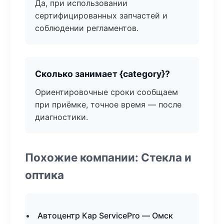
Да, при использовании
сертифицированных запчастей и
соблюдении регламентов.
Сколько занимает {category}?
Ориентировочные сроки сообщаем
при приёмке, точное время — после
диагностики.
Похожие компании: Стекла и
оптика
Автоцентр Кар ServicePro — Омск