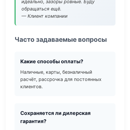
идеально, зазоры ровные. Буду
обращаться ещё.
— Клиент компании
Часто задаваемые вопросы
Какие способы оплаты?
Наличные, карты, безналичный
расчёт, рассрочка для постоянных
клиентов.
Сохраняется ли дилерская
гарантия?