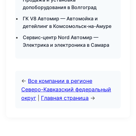
допоборудования в Волгоград
ГК V8 Автомир — Автомойка и
детейлинг в Комсомольск-на-Амуре
Сервис-центр Nord Автомир —
Электрика и электроника в Самара
←
Все компании в регионе
Северо-Кавказский федеральный
округ
|
Главная страница
→