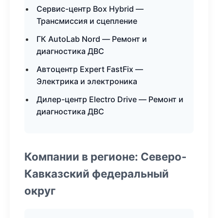
Сервис-центр Box Hybrid —
Трансмиссия и сцепление
ГК AutoLab Nord — Ремонт и
диагностика ДВС
Автоцентр Expert FastFix —
Электрика и электроника
Дилер-центр Electro Drive — Ремонт и
диагностика ДВС
Компании в регионе: Северо-
Кавказский федеральный
округ