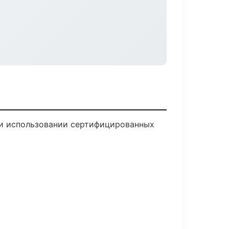
ри использовании сертифицированных