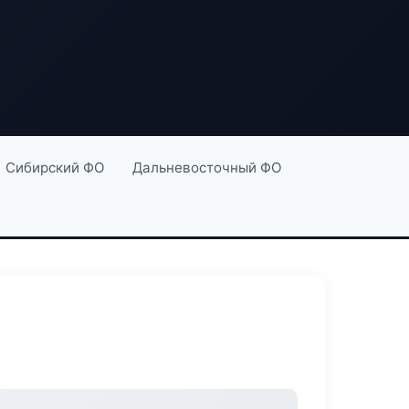
Сибирский ФО
Дальневосточный ФО