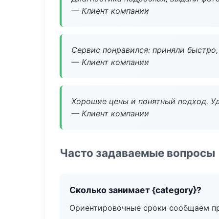
— Клиент компании
Сервис понравился: приняли быстро, 
— Клиент компании
Хорошие цены и понятный подход. Уд
— Клиент компании
Часто задаваемые вопросы
Сколько занимает {category}?
Ориентировочные сроки сообщаем пр