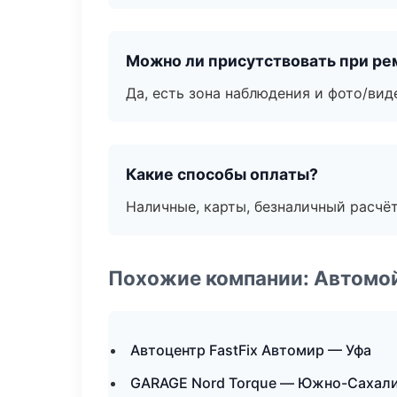
Можно ли присутствовать при ре
Да, есть зона наблюдения и фото/вид
Какие способы оплаты?
Наличные, карты, безналичный расчёт
Похожие компании: Автомой
Автоцентр FastFix Автомир — Уфа
GARAGE Nord Torque — Южно-Сахал