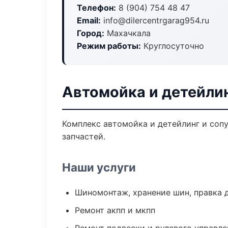
Телефон:
8 (904) 754 48 47
Email:
info@dilercentrgarag954.ru
Город:
Махачкала
Режим работы:
Круглосуточно
Автомойка и детейли
Комплекс автомойка и детейлинг и соп
запчастей.
Наши услуги
Шиномонтаж, хранение шин, правка 
Ремонт акпп и мкпп