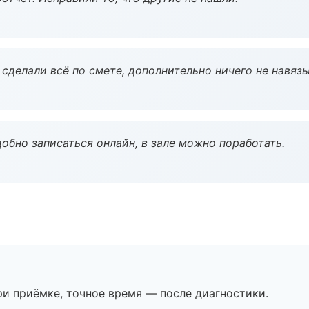
сделали всё по смете, дополнительно ничего не навязы
обно записаться онлайн, в зале можно поработать.
и приёмке, точное время — после диагностики.