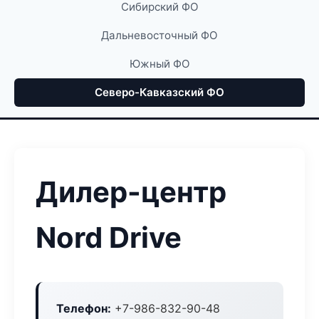
Сибирский ФО
Дальневосточный ФО
Южный ФО
Северо-Кавказский ФО
Дилер-центр
Nord Drive
Телефон:
+7-986-832-90-48