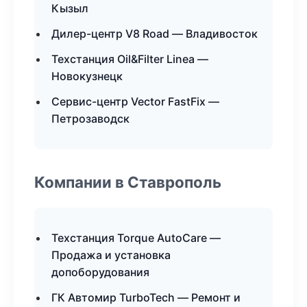
Кызыл
Дилер-центр V8 Road — Владивосток
Техстанция Oil&Filter Linea —
Новокузнецк
Сервис-центр Vector FastFix —
Петрозаводск
Компании в Ставрополь
Техстанция Torque AutoCare —
Продажа и установка
допоборудования
ГК Автомир TurboTech — Ремонт и