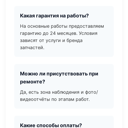
Какая гарантия на работы?
На основные работы предоставляем
гарантию до 24 месяцев. Условия
зависят от услуги и бренда
запчастей.
Можно ли присутствовать при
ремонте?
Да, есть зона наблюдения и фото/
видеоотчёты по этапам работ.
Какие способы оплаты?