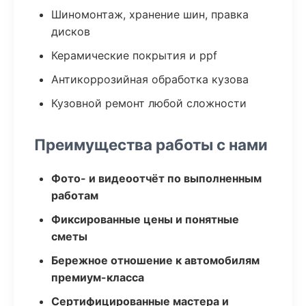
Шиномонтаж, хранение шин, правка
дисков
Керамические покрытия и ppf
Антикоррозийная обработка кузова
Кузовной ремонт любой сложности
Преимущества работы с нами
Фото- и видеоотчёт по выполненным
работам
Фиксированные цены и понятные
сметы
Бережное отношение к автомобилям
премиум-класса
Сертифицированные мастера и