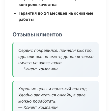
контроль качества
Гарантия до 24 месяцев на основные
работы
Отзывы клиентов
Сервис понравился: приняли быстро,
сделали всё по смете, дополнительно
ничего не навязывали.
— Клиент компании
Хорошие цены и понятный подход.
Удобно записаться онлайн, в зале
можно поработать.
— Клиент компании