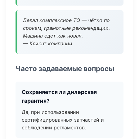
Делал комплексное ТО — чётко по
срокам, грамотные рекомендации.
Машина едет как новая.
— Клиент компании
Часто задаваемые вопросы
Сохраняется ли дилерская
гарантия?
Да, при использовании
сертифицированных запчастей и
соблюдении регламентов.