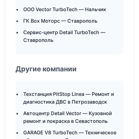
ООО Vector TurboTech — Нальчик
ГК Box Моторс — Ставрополь
Сервис-центр Detail TurboTech —
Ставрополь
Другие компании
Техстанция PitStop Linea — Ремонт и
диагностика ДВС в Петрозаводск
Автоцентр Detail Vector — Кузовной
ремонт и покраска в Севастополь
GARAGE V8 TurboTech — Техническое