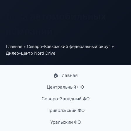
База автомобильных
компаний
Главная
»
Северо-Кавказский федеральный округ
»
Дилер-центр Nord Drive
🏠 Главная
Центральный ФО
Северо-Западный ФО
Приволжский ФО
Уральский ФО