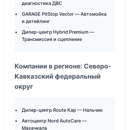
диагностика ДВС
GARAGE PitStop Vector — Автомойка
и детейлинг
Дилер-центр Hybrid Premium —
Трансмиссия и сцепление
Компании в регионе: Северо-
Кавказский федеральный
округ
Дилер-центр Route Кар — Нальчик
Автоцентр Nord AutoCare —
Махачкала