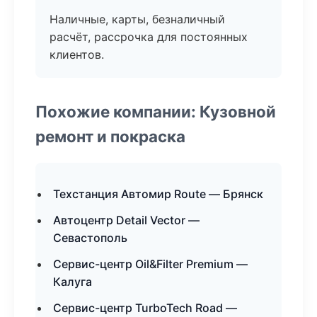
Наличные, карты, безналичный
расчёт, рассрочка для постоянных
клиентов.
Похожие компании: Кузовной
ремонт и покраска
Техстанция Автомир Route — Брянск
Автоцентр Detail Vector —
Севастополь
Сервис-центр Oil&Filter Premium —
Калуга
Сервис-центр TurboTech Road —