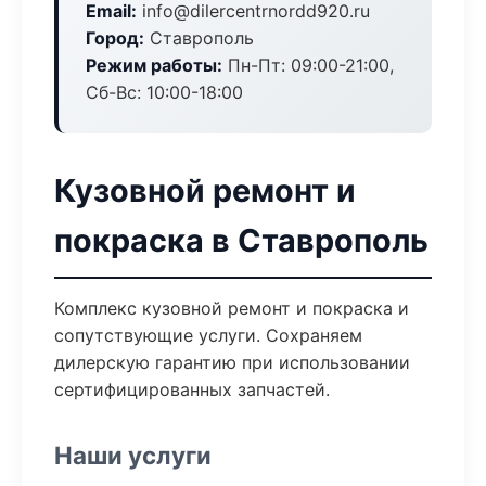
Email:
info@dilercentrnordd920.ru
Город:
Ставрополь
Режим работы:
Пн-Пт: 09:00-21:00,
Сб-Вс: 10:00-18:00
Кузовной ремонт и
покраска в Ставрополь
Комплекс кузовной ремонт и покраска и
сопутствующие услуги. Сохраняем
дилерскую гарантию при использовании
сертифицированных запчастей.
Наши услуги