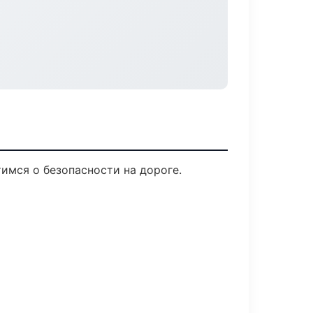
тимся о безопасности на дороге.