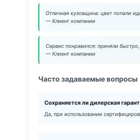
Отличная кузовщина: цвет попали ид
— Клиент компании
Сервис понравился: приняли быстро, 
— Клиент компании
Часто задаваемые вопросы
Сохраняется ли дилерская гаран
Да, при использовании сертифициров