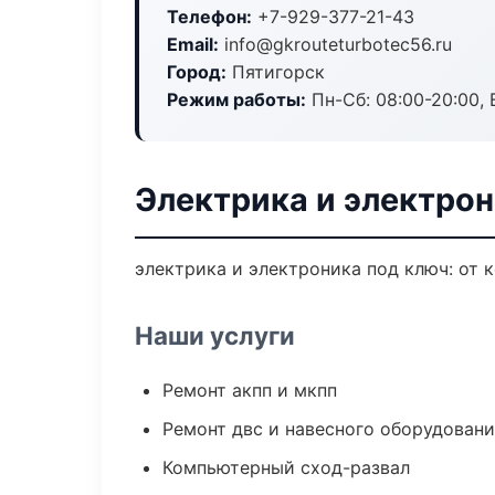
Телефон:
+7-929-377-21-43
Email:
info@gkrouteturbotec56.ru
Город:
Пятигорск
Режим работы:
Пн-Сб: 08:00-20:00, В
Электрика и электрон
электрика и электроника под ключ: от 
Наши услуги
Ремонт акпп и мкпп
Ремонт двс и навесного оборудован
Компьютерный сход-развал