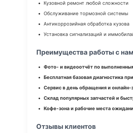
Кузовной ремонт любой сложности
Обслуживание тормозной системы
Антикоррозийная обработка кузова
Установка сигнализаций и иммобила
Преимущества работы с на
Фото- и видеоотчёт по выполненны
Бесплатная базовая диагностика пр
Сервис в день обращения и онлайн-
Склад популярных запчастей и быст
Кофе-зона и рабочие места ожидания
Отзывы клиентов