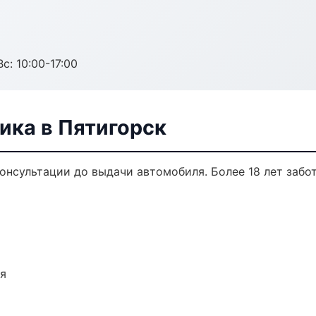
с: 10:00-17:00
ика в Пятигорск
консультации до выдачи автомобиля. Более 18 лет забо
ия