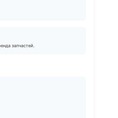
енда запчастей.