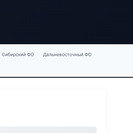
Сибирский ФО
Дальневосточный ФО