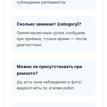
соблюдении регламентов.
Сколько занимает {category}?
Ориентировочные сроки сообщаем
при приёмке, точное время — после
диагностики.
Можно ли присутствовать при
ремонте?
Да, есть зона наблюдения и фото/
видеоотчёты по этапам работ.