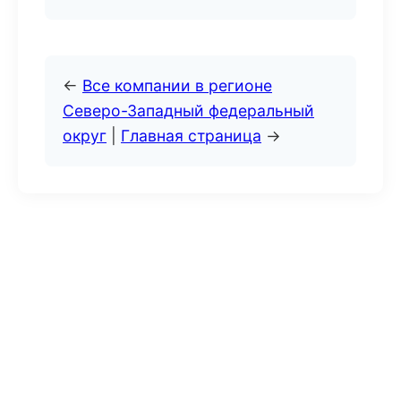
←
Все компании в регионе
Северо-Западный федеральный
округ
|
Главная страница
→