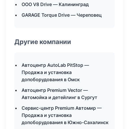
ООО V8 Drive — Калининград
GARAGE Torque Drive — Череповец
Другие компании
Автоцентр AutoLab PitStop —
Продажа и установка
допоборудования в Омск
Автоцентр Premium Vector —
Автомойка и детейлинг в Сургут
Сервис-центр Premium Автомир —
Продажа и установка
допоборудования в Южно-Сахалинск