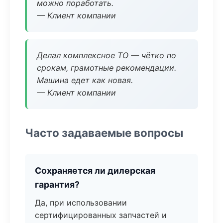
можно поработать.
— Клиент компании
Делал комплексное ТО — чётко по
срокам, грамотные рекомендации.
Машина едет как новая.
— Клиент компании
Часто задаваемые вопросы
Сохраняется ли дилерская
гарантия?
Да, при использовании
сертифицированных запчастей и