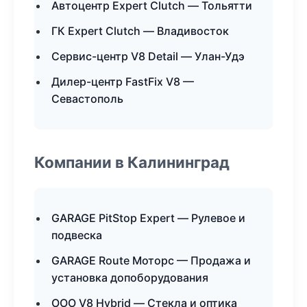
Автоцентр Expert Clutch — Тольятти
ГК Expert Clutch — Владивосток
Сервис-центр V8 Detail — Улан-Удэ
Дилер-центр FastFix V8 —
Севастополь
Компании в Калининград
GARAGE PitStop Expert — Рулевое и
подвеска
GARAGE Route Моторс — Продажа и
установка допоборудования
ООО V8 Hybrid — Стекла и оптика