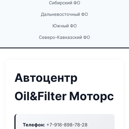
Сибирский ФО
Дальневосточный ФО
Южный ФО
Северо-Кавказский ФО
Автоцентр
Oil&Filter Моторс
Телефон:
+7-916-898-78-28