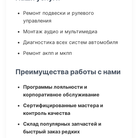
Ремонт подвески и рулевого
управления
Монтаж аудио и мультимедиа
Диагностика всех систем автомобиля
Ремонт акпп и мкпп
Преимущества работы с нами
Программы лояльности и
корпоративное обслуживание
Сертифицированные мастера и
контроль качества
Склад популярных запчастей и
быстрый заказ редких