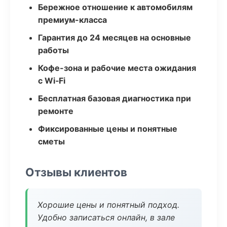
Бережное отношение к автомобилям
премиум-класса
Гарантия до 24 месяцев на основные
работы
Кофе-зона и рабочие места ожидания
с Wi‑Fi
Бесплатная базовая диагностика при
ремонте
Фиксированные цены и понятные
сметы
Отзывы клиентов
Хорошие цены и понятный подход.
Удобно записаться онлайн, в зале