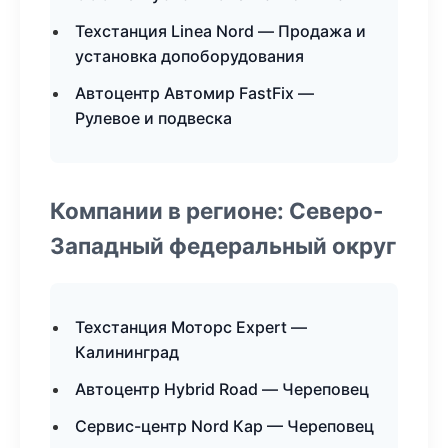
Техстанция Linea Nord — Продажа и
установка допоборудования
Автоцентр Автомир FastFix —
Рулевое и подвеска
Компании в регионе: Северо-
Западный федеральный округ
Техстанция Моторс Expert —
Калининград
Автоцентр Hybrid Road — Череповец
Сервис-центр Nord Кар — Череповец