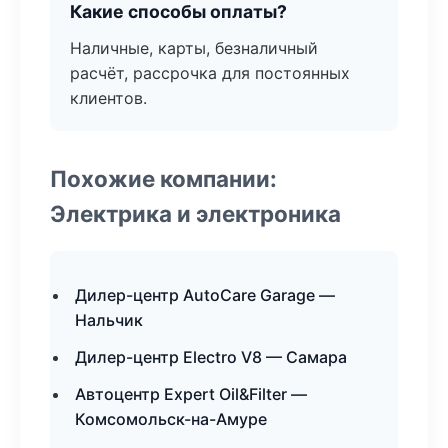
Какие способы оплаты?
Наличные, карты, безналичный
расчёт, рассрочка для постоянных
клиентов.
Похожие компании:
Электрика и электроника
Дилер-центр AutoCare Garage —
Нальчик
Дилер-центр Electro V8 — Самара
Автоцентр Expert Oil&Filter —
Комсомольск-на-Амуре