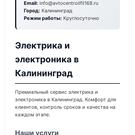
Email:
info@avtocentroilfil168.ru
Город:
Калининград
Режим работы:
Круглосуточно
Электрика и
электроника в
Калининград
Премиальный сервис электрика и
электроника в Калининград. Комфорт для
клиентов, контроль сроков и качества на
каждом этапе.
Наши услуги