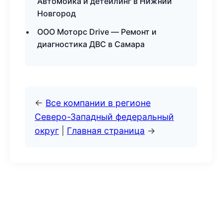
Автомойка и детейлинг в Нижний
Новгород
ООО Моторс Drive — Ремонт и
диагностика ДВС в Самара
←
Все компании в регионе
Северо-Западный федеральный
округ
|
Главная страница
→