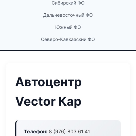
Сибирский ФО
Дальневосточный ФО
Южный ФО
Северо-Кавказский ФО
Автоцентр
Vector Кар
Телефон:
8 (976) 803 61 41