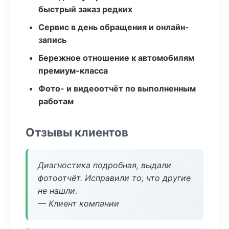
быстрый заказ редких
Сервис в день обращения и онлайн-
запись
Бережное отношение к автомобилям
премиум-класса
Фото- и видеоотчёт по выполненным
работам
Отзывы клиентов
Диагностика подробная, выдали
фотоотчёт. Исправили то, что другие
не нашли.
— Клиент компании