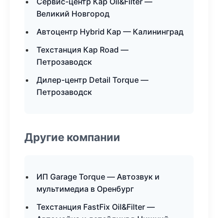
Сервис-центр Кар Oil&Filter —
Великий Новгород
Автоцентр Hybrid Кар — Калининград
Техстанция Кар Road —
Петрозаводск
Дилер-центр Detail Torque —
Петрозаводск
Другие компании
ИП Garage Torque — Автозвук и
мультимедиа в Оренбург
Техстанция FastFix Oil&Filter —