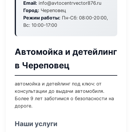
Email:
info@avtocentrvector876.ru
Город:
Череповец
Режим работы:
Пн-Сб: 08:00-20:00,
Вс: 10:00-17:00
Автомойка и детейлинг
в Череповец
автомойка и детейлинг под ключ: от
консультации до выдачи автомобиля.
Более 9 лет заботимся о безопасности на
дороге.
Наши услуги