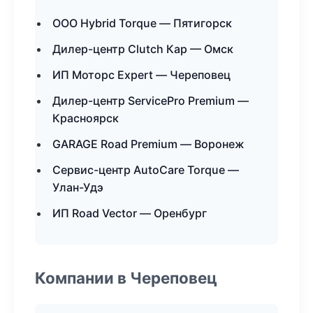
ООО Hybrid Torque — Пятигорск
Дилер-центр Clutch Кар — Омск
ИП Моторс Expert — Череповец
Дилер-центр ServicePro Premium —
Красноярск
GARAGE Road Premium — Воронеж
Сервис-центр AutoCare Torque —
Улан-Удэ
ИП Road Vector — Оренбург
Компании в Череповец