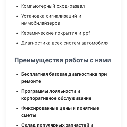
Компьютерный сход-развал
Установка сигнализаций и
иммобилайзеров
Керамические покрытия и ppf
Диагностика всех систем автомобиля
Преимущества работы с нами
Бесплатная базовая диагностика при
ремонте
Программы лояльности и
корпоративное обслуживание
Фиксированные цены и понятные
сметы
Склад популярных запчастей и