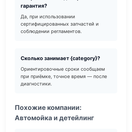
гарантия?
Да, при использовании
сертифицированных запчастей и
соблюдении регламентов.
Сколько занимает {category}?
Ориентировочные сроки сообщаем
при приёмке, точное время — после
диагностики.
Похожие компании:
Автомойка и детейлинг