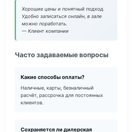
Хорошие цены и понятный подход.
Удобно записаться онлайн, в зале
можно поработать.
— Клиент компании
Часто задаваемые вопросы
Какие способы оплаты?
Наличные, карты, безналичный
расчёт, рассрочка для постоянных
клиентов.
Сохраняется ли дилерская