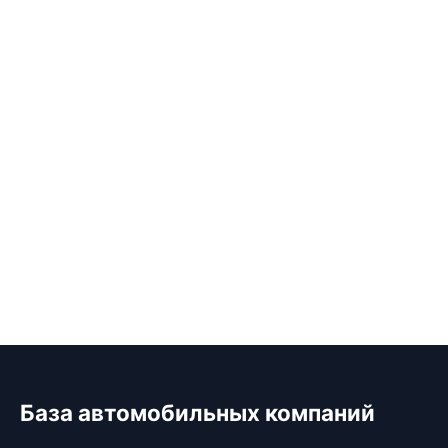
База автомобильных компаний