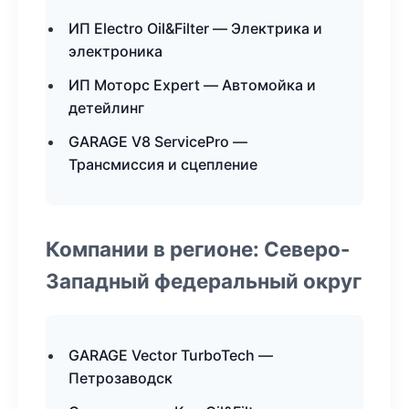
ИП Electro Oil&Filter — Электрика и
электроника
ИП Моторс Expert — Автомойка и
детейлинг
GARAGE V8 ServicePro —
Трансмиссия и сцепление
Компании в регионе: Северо-
Западный федеральный округ
GARAGE Vector TurboTech —
Петрозаводск