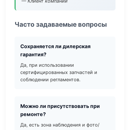
— Клиент компании
Часто задаваемые вопросы
Сохраняется ли дилерская
гарантия?
Да, при использовании
сертифицированных запчастей и
соблюдении регламентов.
Можно ли присутствовать при
ремонте?
Да, есть зона наблюдения и фото/