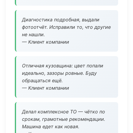
Диагностика подробная, выдали
фотоотчёт. Исправили то, что другие
не нашли.
— Клиент компании
Отличная кузовщина: цвет попали
идеально, зазоры ровные. Буду
обращаться ещё.
— Клиент компании
Делал комплексное ТО — чётко по
срокам, грамотные рекомендации.
Машина едет как новая.