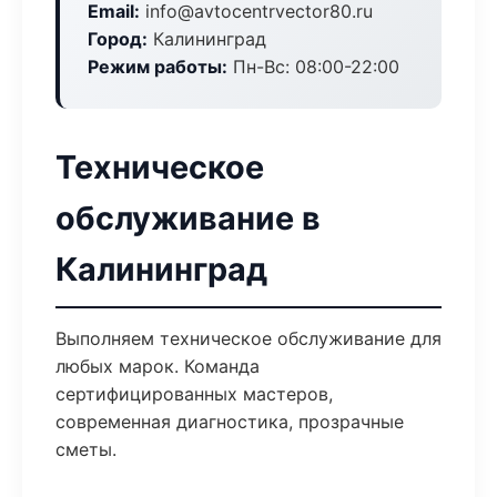
Email:
info@avtocentrvector80.ru
Город:
Калининград
Режим работы:
Пн-Вс: 08:00-22:00
Техническое
обслуживание в
Калининград
Выполняем техническое обслуживание для
любых марок. Команда
сертифицированных мастеров,
современная диагностика, прозрачные
сметы.