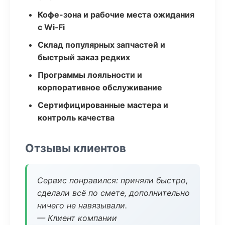
Кофе-зона и рабочие места ожидания
с Wi‑Fi
Склад популярных запчастей и
быстрый заказ редких
Программы лояльности и
корпоративное обслуживание
Сертифицированные мастера и
контроль качества
Отзывы клиентов
Сервис понравился: приняли быстро,
сделали всё по смете, дополнительно
ничего не навязывали.
— Клиент компании