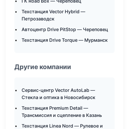
ГК Road Box — Череповец
Техстанция Vector Hybrid —
Петрозаводск
Автоцентр Drive PitStop — Череповец
Техстанция Drive Torque — Мурманск
Другие компании
Сервис-центр Vector AutoLab —
Стекла и оптика в Новосибирск
Техстанция Premium Detail —
Трансмиссия и сцепление в Казань
Техстанция Linea Nord — Рулевое и