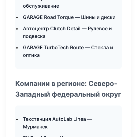
обслуживание
GARAGE Road Torque — Шины и диски
Автоцентр Clutch Detail — Рулевое и
подвеска
GARAGE TurboTech Route — Стекла и
оптика
Компании в регионе: Северо-
Западный федеральный округ
Техстанция AutoLab Linea —
Мурманск