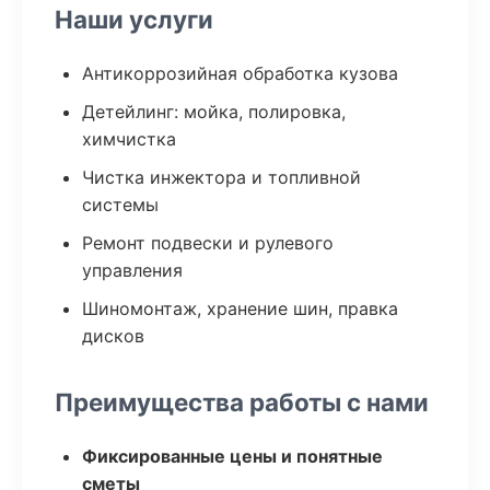
Наши услуги
Антикоррозийная обработка кузова
Детейлинг: мойка, полировка,
химчистка
Чистка инжектора и топливной
системы
Ремонт подвески и рулевого
управления
Шиномонтаж, хранение шин, правка
дисков
Преимущества работы с нами
Фиксированные цены и понятные
сметы