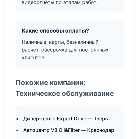
видеоотчёты по этапам работ.
Какие способы оплаты?
Наличные, карты, безналичный
расчёт, рассрочка для постоянных
клиентов.
Похожие компании:
Техническое обслуживание
Дилер-центр Expert Drive — Тверь
Автоцентр V8 Oil&Filter — Краснодар