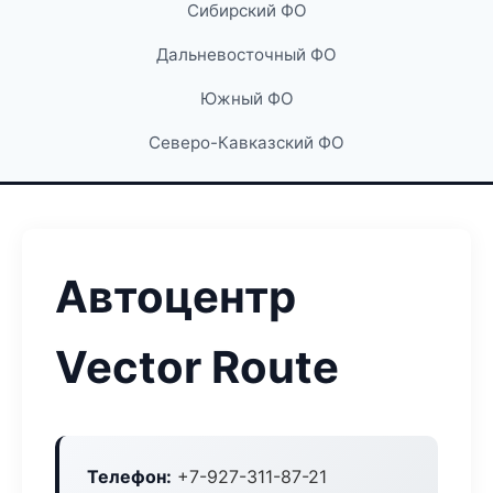
Сибирский ФО
Дальневосточный ФО
Южный ФО
Северо-Кавказский ФО
Автоцентр
Vector Route
Телефон:
+7-927-311-87-21