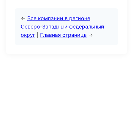
←
Все компании в регионе
Северо-Западный федеральный
округ
|
Главная страница
→