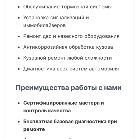
Обслуживание тормозной системы
Установка сигнализаций и
иммобилайзеров
Ремонт двс и навесного оборудования
Антикоррозийная обработка кузова
Кузовной ремонт любой сложности
Диагностика всех систем автомобиля
Преимущества работы с нами
Сертифицированные мастера и
контроль качества
Бесплатная базовая диагностика при
ремонте