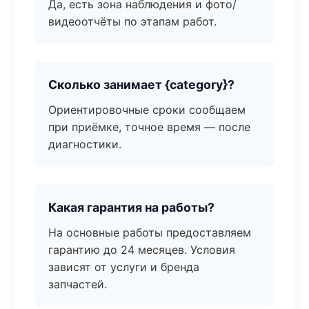
Да, есть зона наблюдения и фото/
видеоотчёты по этапам работ.
Сколько занимает {category}?
Ориентировочные сроки сообщаем
при приёмке, точное время — после
диагностики.
Какая гарантия на работы?
На основные работы предоставляем
гарантию до 24 месяцев. Условия
зависят от услуги и бренда
запчастей.