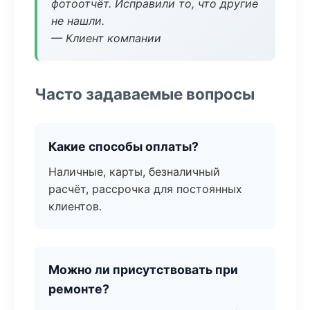
фотоотчёт. Исправили то, что другие
не нашли.
— Клиент компании
Часто задаваемые вопросы
Какие способы оплаты?
Наличные, карты, безналичный
расчёт, рассрочка для постоянных
клиентов.
Можно ли присутствовать при
ремонте?