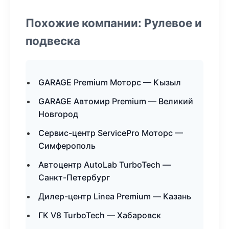
Похожие компании: Рулевое и
подвеска
GARAGE Premium Моторс — Кызыл
GARAGE Автомир Premium — Великий
Новгород
Сервис-центр ServicePro Моторс —
Симферополь
Автоцентр AutoLab TurboTech —
Санкт-Петербург
Дилер-центр Linea Premium — Казань
ГК V8 TurboTech — Хабаровск