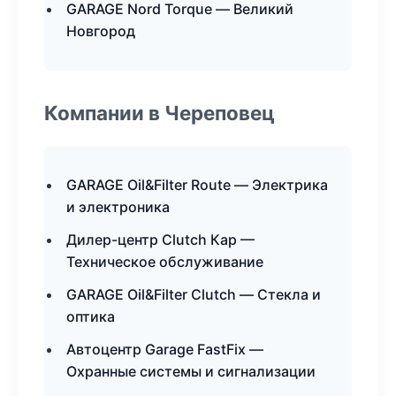
GARAGE Nord Torque — Великий
Новгород
Компании в Череповец
GARAGE Oil&Filter Route — Электрика
и электроника
Дилер-центр Clutch Кар —
Техническое обслуживание
GARAGE Oil&Filter Clutch — Стекла и
оптика
Автоцентр Garage FastFix —
Охранные системы и сигнализации