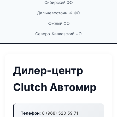
Сибирский ФО
Дальневосточный ФО
Южный ФО
Северо-Кавказский ФО
Дилер-центр
Clutch Автомир
Телефон:
8 (968) 520 59 71