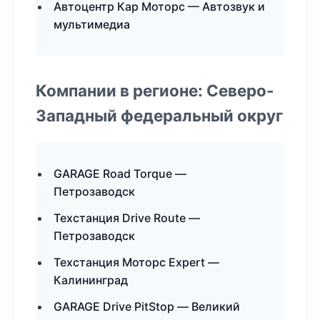
Автоцентр Кар Моторс — Автозвук и
мультимедиа
Компании в регионе: Северо-
Западный федеральный округ
GARAGE Road Torque —
Петрозаводск
Техстанция Drive Route —
Петрозаводск
Техстанция Моторс Expert —
Калининград
GARAGE Drive PitStop — Великий