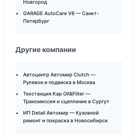
Новгород
GARAGE AutoCare V8 — Санкт-
Петербург
Другие компании
Автоцентр Автомир Clutch —
Рулевое и подвеска в Москва
Техстанция Кар Oil&Filter —
Трансмиссия и сцепление в Сургут
ИП Detail Автомир — Кузовной
ремонт и покраска в Новосибирск