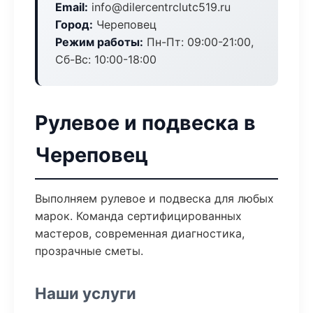
Email:
info@dilercentrclutc519.ru
Город:
Череповец
Режим работы:
Пн-Пт: 09:00-21:00,
Сб-Вс: 10:00-18:00
Рулевое и подвеска в
Череповец
Выполняем рулевое и подвеска для любых
марок. Команда сертифицированных
мастеров, современная диагностика,
прозрачные сметы.
Наши услуги