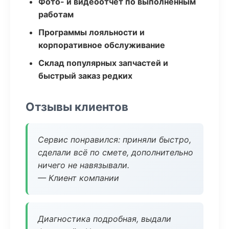
Фото- и видеоотчёт по выполненным
работам
Программы лояльности и
корпоративное обслуживание
Склад популярных запчастей и
быстрый заказ редких
Отзывы клиентов
Сервис понравился: приняли быстро,
сделали всё по смете, дополнительно
ничего не навязывали.
— Клиент компании
Диагностика подробная, выдали