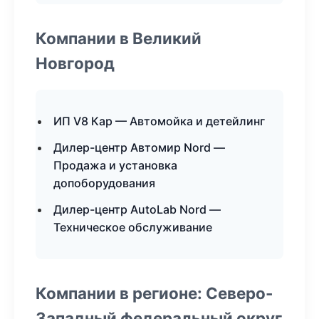
Компании в Великий
Новгород
ИП V8 Кар — Автомойка и детейлинг
Дилер-центр Автомир Nord —
Продажа и установка
допоборудования
Дилер-центр AutoLab Nord —
Техническое обслуживание
Компании в регионе: Северо-
Западный федеральный округ