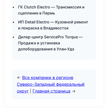
ГК Clutch Electro — Трансмиссия и
сцепление в Пермь
ИП Detail Electro — Кузовной ремонт
и покраска в Владивосток
Дилер-центр ServicePro Torque —
Продажа и установка
допоборудования в Улан-Удэ
←
Все компании в регионе
Северо-Западный федеральный
округ
|
Главная страница
→