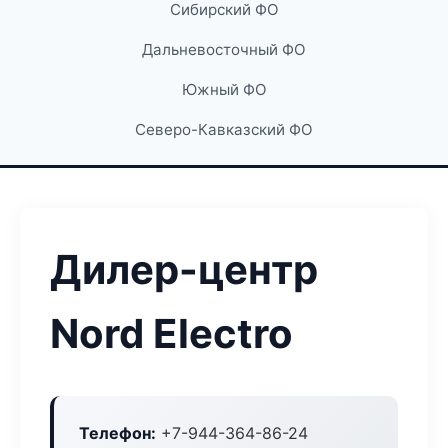
Сибирский ФО
Дальневосточный ФО
Южный ФО
Северо-Кавказский ФО
Дилер-центр
Nord Electro
Телефон:
+7-944-364-86-24