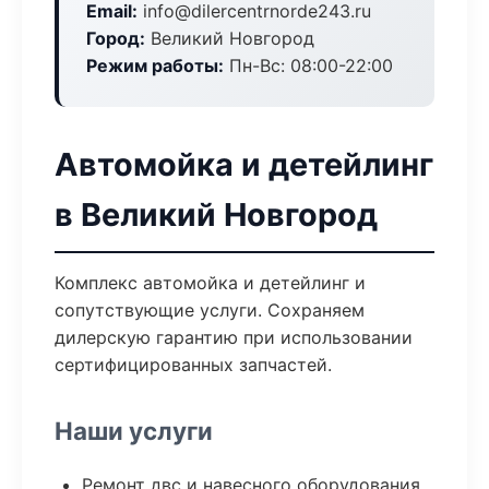
Email:
info@dilercentrnorde243.ru
Город:
Великий Новгород
Режим работы:
Пн-Вс: 08:00-22:00
Автомойка и детейлинг
в Великий Новгород
Комплекс автомойка и детейлинг и
сопутствующие услуги. Сохраняем
дилерскую гарантию при использовании
сертифицированных запчастей.
Наши услуги
Ремонт двс и навесного оборудования