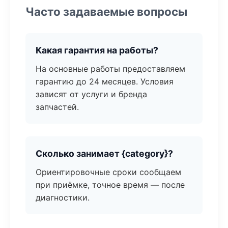
Часто задаваемые вопросы
Какая гарантия на работы?
На основные работы предоставляем
гарантию до 24 месяцев. Условия
зависят от услуги и бренда
запчастей.
Сколько занимает {category}?
Ориентировочные сроки сообщаем
при приёмке, точное время — после
диагностики.