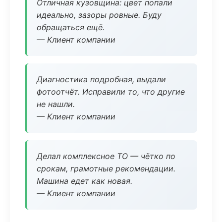
Отличная кузовщина: цвет попали
идеально, зазоры ровные. Буду
обращаться ещё.
— Клиент компании
Диагностика подробная, выдали
фотоотчёт. Исправили то, что другие
не нашли.
— Клиент компании
Делал комплексное ТО — чётко по
срокам, грамотные рекомендации.
Машина едет как новая.
— Клиент компании