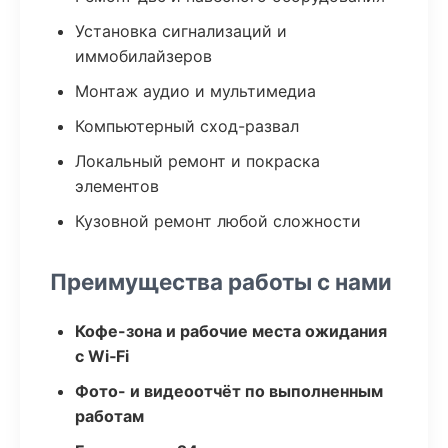
Установка сигнализаций и
иммобилайзеров
Монтаж аудио и мультимедиа
Компьютерный сход-развал
Локальный ремонт и покраска
элементов
Кузовной ремонт любой сложности
Преимущества работы с нами
Кофе-зона и рабочие места ожидания
с Wi‑Fi
Фото- и видеоотчёт по выполненным
работам