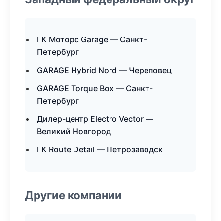
ГК Моторс Garage — Санкт-
Петербург
GARAGE Hybrid Nord — Череповец
GARAGE Torque Box — Санкт-
Петербург
Дилер-центр Electro Vector —
Великий Новгород
ГК Route Detail — Петрозаводск
Другие компании