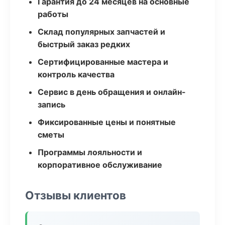
Гарантия до 24 месяцев на основные
работы
Склад популярных запчастей и
быстрый заказ редких
Сертифицированные мастера и
контроль качества
Сервис в день обращения и онлайн-
запись
Фиксированные цены и понятные
сметы
Программы лояльности и
корпоративное обслуживание
Отзывы клиентов