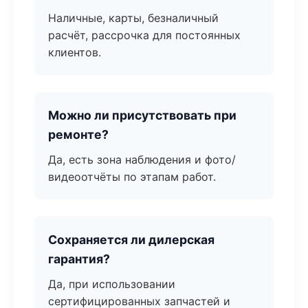
Наличные, карты, безналичный
расчёт, рассрочка для постоянных
клиентов.
Можно ли присутствовать при
ремонте?
Да, есть зона наблюдения и фото/
видеоотчёты по этапам работ.
Сохраняется ли дилерская
гарантия?
Да, при использовании
сертифицированных запчастей и