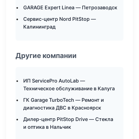
GARAGE Expert Linea — Петрозаводск
Сервис-центр Nord PitStop —
Калининград
Другие компании
ИП ServicePro AutoLab —
Техническое обслуживание в Калуга
ГК Garage TurboTech — Ремонт и
диагностика ДВС в Красноярск
Дилер-центр PitStop Drive — Стекла
и оптика в Нальчик