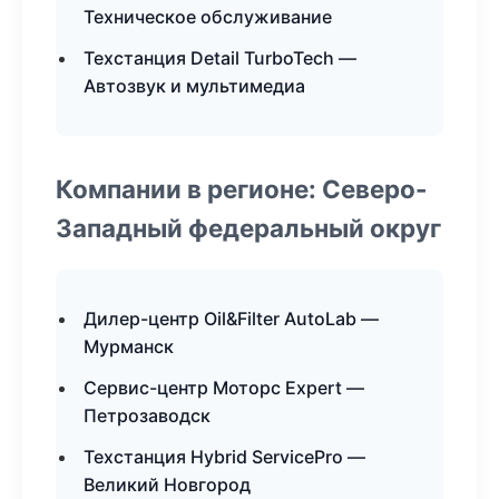
Техническое обслуживание
Техстанция Detail TurboTech —
Автозвук и мультимедиа
Компании в регионе: Северо-
Западный федеральный округ
Дилер-центр Oil&Filter AutoLab —
Мурманск
Сервис-центр Моторс Expert —
Петрозаводск
Техстанция Hybrid ServicePro —
Великий Новгород