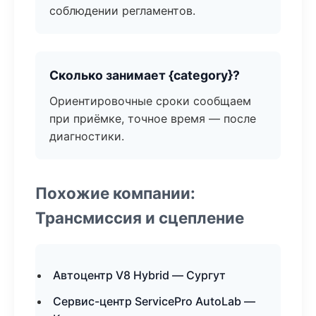
соблюдении регламентов.
Сколько занимает {category}?
Ориентировочные сроки сообщаем
при приёмке, точное время — после
диагностики.
Похожие компании:
Трансмиссия и сцепление
Автоцентр V8 Hybrid — Сургут
Сервис-центр ServicePro AutoLab —