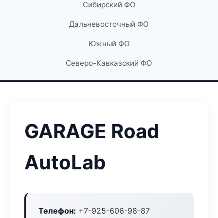
Сибирский ФО
Дальневосточный ФО
Южный ФО
Северо-Кавказский ФО
GARAGE Road
AutoLab
Телефон:
+7-925-606-98-87