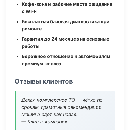
Кофе-зона и рабочие места ожидания
с Wi‑Fi
Бесплатная базовая диагностика при
ремонте
Гарантия до 24 месяцев на основные
работы
Бережное отношение к автомобилям
премиум-класса
Отзывы клиентов
Делал комплексное ТО — чётко по
срокам, грамотные рекомендации.
Машина едет как новая.
— Клиент компании