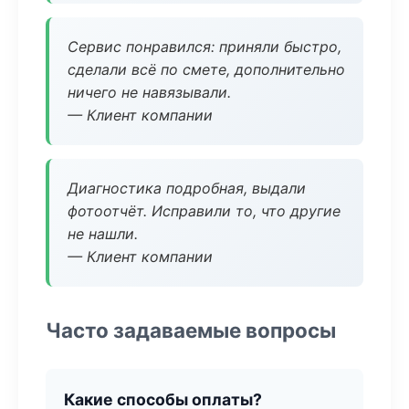
Сервис понравился: приняли быстро,
сделали всё по смете, дополнительно
ничего не навязывали.
— Клиент компании
Диагностика подробная, выдали
фотоотчёт. Исправили то, что другие
не нашли.
— Клиент компании
Часто задаваемые вопросы
Какие способы оплаты?