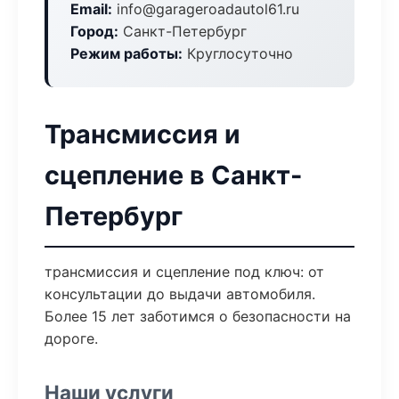
Email:
info@garageroadautol61.ru
Город:
Санкт-Петербург
Режим работы:
Круглосуточно
Трансмиссия и
сцепление в Санкт-
Петербург
трансмиссия и сцепление под ключ: от
консультации до выдачи автомобиля.
Более 15 лет заботимся о безопасности на
дороге.
Наши услуги