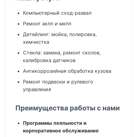
Компьютерный сход-развал
Ремонт акпп и мкпп
Детейлинг: мойка, полировка,
химчистка
Стекла: замена, ремонт сколов,
калибровка датчиков
Антикоррозийная обработка кузова
Ремонт подвески и рулевого
управления
Преимущества работы с нами
Программы лояльности и
корпоративное обслуживание