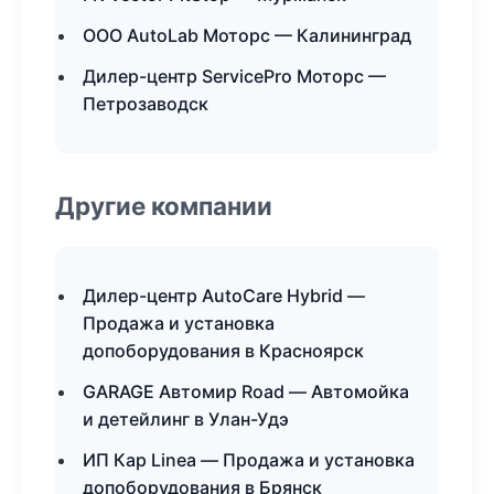
ООО AutoLab Моторс — Калининград
Дилер-центр ServicePro Моторс —
Петрозаводск
Другие компании
Дилер-центр AutoCare Hybrid —
Продажа и установка
допоборудования в Красноярск
GARAGE Автомир Road — Автомойка
и детейлинг в Улан-Удэ
ИП Кар Linea — Продажа и установка
допоборудования в Брянск