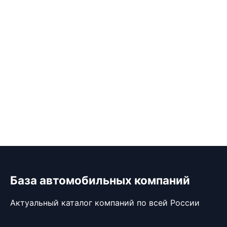
База автомобильных компаний
Актуальный каталог компаний по всей России