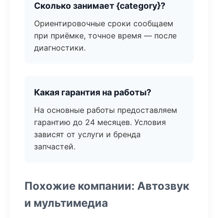
Сколько занимает {category}?
Ориентировочные сроки сообщаем
при приёмке, точное время — после
диагностики.
Какая гарантия на работы?
На основные работы предоставляем
гарантию до 24 месяцев. Условия
зависят от услуги и бренда
запчастей.
Похожие компании: Автозвук
и мультимедиа