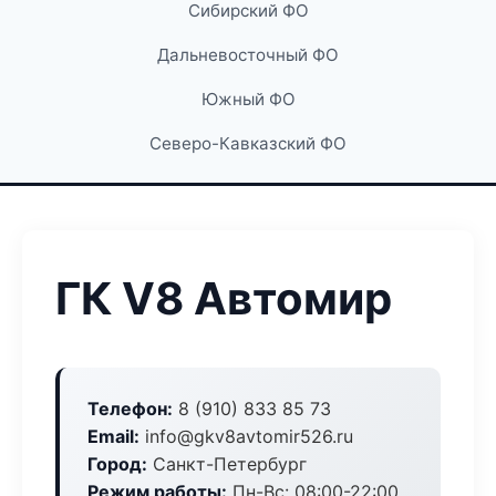
Сибирский ФО
Дальневосточный ФО
Южный ФО
Северо-Кавказский ФО
ГК V8 Автомир
Телефон:
8 (910) 833 85 73
Email:
info@gkv8avtomir526.ru
Город:
Санкт-Петербург
Режим работы:
Пн-Вс: 08:00-22:00