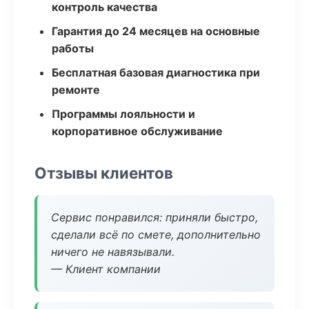
контроль качества
Гарантия до 24 месяцев на основные
работы
Бесплатная базовая диагностика при
ремонте
Программы лояльности и
корпоративное обслуживание
Отзывы клиентов
Сервис понравился: приняли быстро,
сделали всё по смете, дополнительно
ничего не навязывали.
— Клиент компании