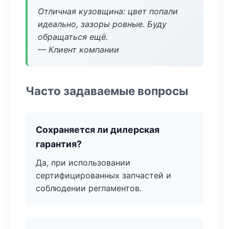
Отличная кузовщина: цвет попали
идеально, зазоры ровные. Буду
обращаться ещё.
— Клиент компании
Часто задаваемые вопросы
Сохраняется ли дилерская
гарантия?
Да, при использовании
сертифицированных запчастей и
соблюдении регламентов.