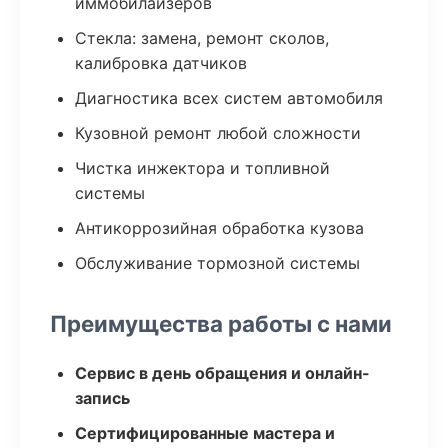
иммобилайзеров
Стекла: замена, ремонт сколов,
калибровка датчиков
Диагностика всех систем автомобиля
Кузовной ремонт любой сложности
Чистка инжектора и топливной
системы
Антикоррозийная обработка кузова
Обслуживание тормозной системы
Преимущества работы с нами
Сервис в день обращения и онлайн-
запись
Сертифицированные мастера и