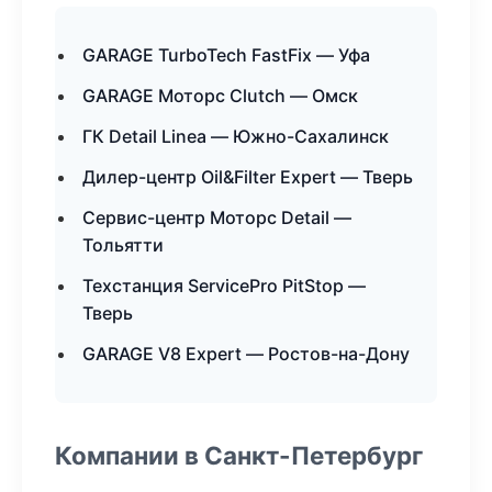
GARAGE TurboTech FastFix — Уфа
GARAGE Моторс Clutch — Омск
ГК Detail Linea — Южно-Сахалинск
Дилер-центр Oil&Filter Expert — Тверь
Сервис-центр Моторс Detail —
Тольятти
Техстанция ServicePro PitStop —
Тверь
GARAGE V8 Expert — Ростов-на-Дону
Компании в Санкт-Петербург