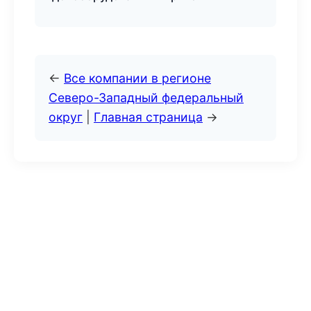
←
Все компании в регионе
Северо-Западный федеральный
округ
|
Главная страница
→