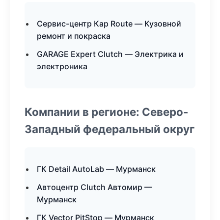
Сервис-центр Кар Route — Кузовной
ремонт и покраска
GARAGE Expert Clutch — Электрика и
электроника
Компании в регионе: Северо-
Западный федеральный округ
ГК Detail AutoLab — Мурманск
Автоцентр Clutch Автомир —
Мурманск
ГК Vector PitStop — Мурманск