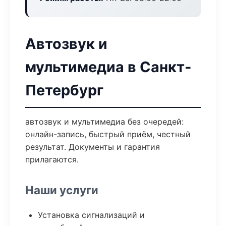
Автозвук и
мультимедиа в Санкт-
Петербург
автозвук и мультимедиа без очередей:
онлайн-запись, быстрый приём, честный
результат. Документы и гарантия
прилагаются.
Наши услуги
Установка сигнализаций и