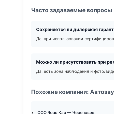
Часто задаваемые вопросы
Сохраняется ли дилерская гаран
Да, при использовании сертифициров
Можно ли присутствовать при ре
Да, есть зона наблюдения и фото/вид
Похожие компании: Автозву
ООО Road Кар — Череповец