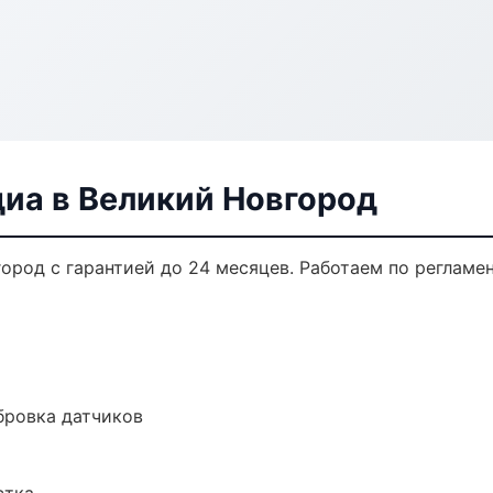
диа в Великий Новгород
ород с гарантией до 24 месяцев. Работаем по регламе
ибровка датчиков