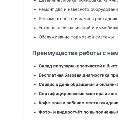
Детейлинг: мойка, полировка, химчи
Ремонт двс и навесного оборудован
Регламентное то и замена расходник
Установка сигнализаций и иммобила
Обслуживание тормозной системы
Преимущества работы с на
Склад популярных запчастей и быст
Бесплатная базовая диагностика пр
Сервис в день обращения и онлайн-
Сертифицированные мастера и конт
Кофе-зона и рабочие места ожидания
Фото- и видеоотчёт по выполненны