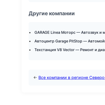
Другие компании
GARAGE Linea Моторс — Автозвук и 
Автоцентр Garage PitStop — Автомой
Техстанция V8 Vector — Ремонт и ди
←
Все компании в регионе Север