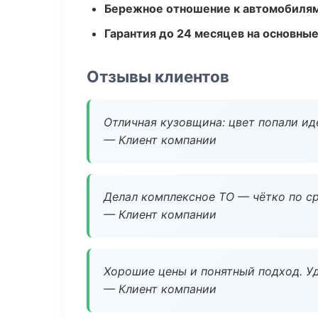
Бережное отношение к автомобиля
Гарантия до 24 месяцев на основны
Отзывы клиентов
Отличная кузовщина: цвет попали ид
— Клиент компании
Делал комплексное ТО — чётко по ср
— Клиент компании
Хорошие цены и понятный подход. Уд
— Клиент компании