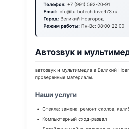
Телефон:
+7 (991) 592-20-91
Email:
info@turbotechdrive973.ru
Город:
Великий Новгород
Режим работы:
Пн-Вс: 08:00-22:00
Автозвук и мультиме
автозвук и мультимедиа в Великий Новг
проверенные материалы.
Наши услуги
Стекла: замена, ремонт сколов, кал
Компьютерный сход-развал