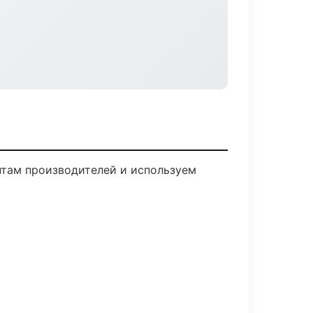
нтам производителей и используем