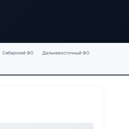
Сибирский ФО
Дальневосточный ФО