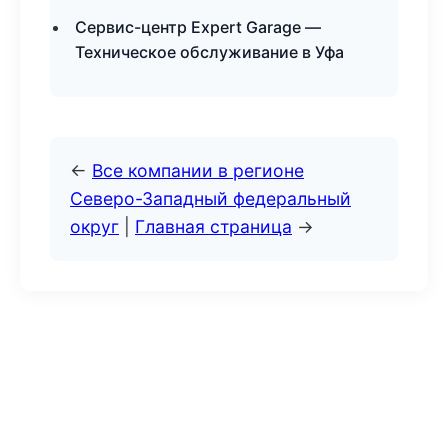
Сервис-центр Expert Garage —
Техническое обслуживание в Уфа
←
Все компании в регионе
Северо-Западный федеральный
округ
|
Главная страница
→