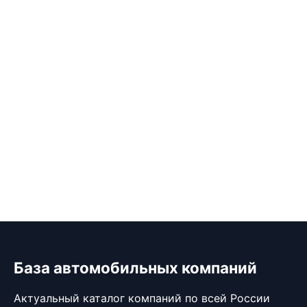
База автомобильных компаний
Актуальный каталог компаний по всей России