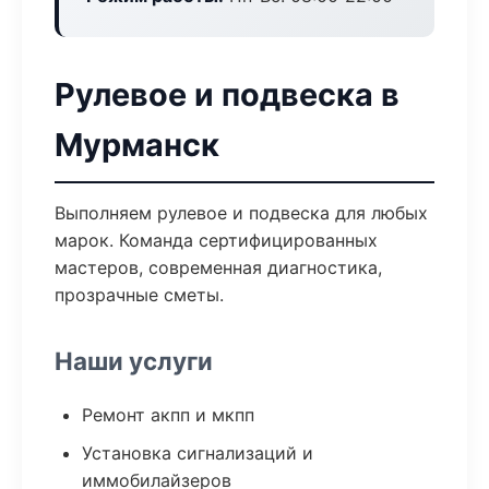
Рулевое и подвеска в
Мурманск
Выполняем рулевое и подвеска для любых
марок. Команда сертифицированных
мастеров, современная диагностика,
прозрачные сметы.
Наши услуги
Ремонт акпп и мкпп
Установка сигнализаций и
иммобилайзеров