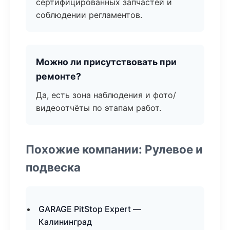
сертифицированных запчастей и
соблюдении регламентов.
Можно ли присутствовать при
ремонте?
Да, есть зона наблюдения и фото/
видеоотчёты по этапам работ.
Похожие компании: Рулевое и
подвеска
GARAGE PitStop Expert —
Калининград