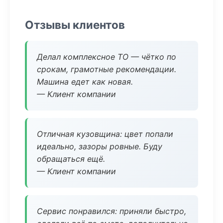
Отзывы клиентов
Делал комплексное ТО — чётко по
срокам, грамотные рекомендации.
Машина едет как новая.
— Клиент компании
Отличная кузовщина: цвет попали
идеально, зазоры ровные. Буду
обращаться ещё.
— Клиент компании
Сервис понравился: приняли быстро,