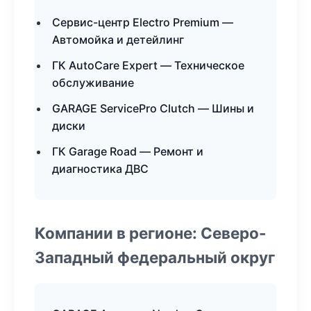
Сервис-центр Electro Premium —
Автомойка и детейлинг
ГК AutoCare Expert — Техническое
обслуживание
GARAGE ServicePro Clutch — Шины и
диски
ГК Garage Road — Ремонт и
диагностика ДВС
Компании в регионе: Северо-
Западный федеральный округ