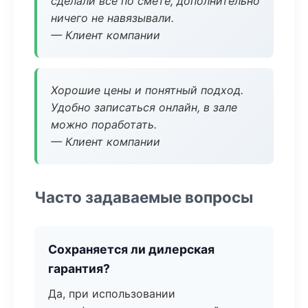
сделали всё по смете, дополнительно
ничего не навязывали.
— Клиент компании
Хорошие цены и понятный подход.
Удобно записаться онлайн, в зале
можно поработать.
— Клиент компании
Часто задаваемые вопросы
Сохраняется ли дилерская
гарантия?
Да, при использовании