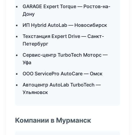
GARAGE Expert Torque — Ростов-на-
Дону
ИП Hybrid AutoLab — Новосибирск
Техстанция Expert Drive — Санкт-
Петербург
Сервис-центр TurboTech Моторс —
Уфа
ООО ServicePro AutoCare — Омск
Автоцентр AutoLab TurboTech —
Ульяновск
Компании в Мурманск