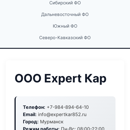
Сибирский ФО
Дальневосточный ФО
Южный ФО
Северо-Кавказский ФО
ООО Expert Кар
Телефон:
+7-984-894-64-10
Email:
info@expertkar852.ru
Город:
Мурманск
Режим работы:
Пн-Вс: 08:00-22:00