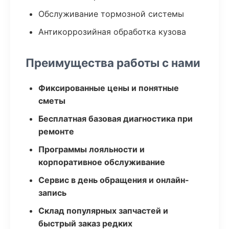
Обслуживание тормозной системы
Антикоррозийная обработка кузова
Преимущества работы с нами
Фиксированные цены и понятные
сметы
Бесплатная базовая диагностика при
ремонте
Программы лояльности и
корпоративное обслуживание
Сервис в день обращения и онлайн-
запись
Склад популярных запчастей и
быстрый заказ редких