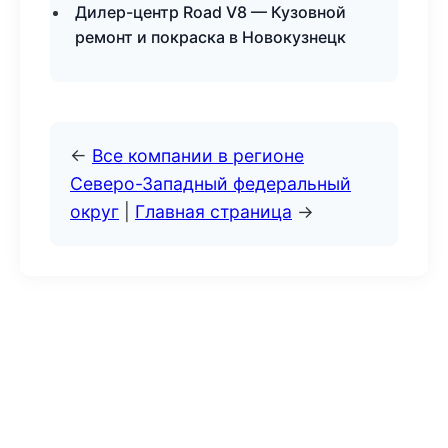
Дилер-центр Road V8 — Кузовной
ремонт и покраска в Новокузнецк
←
Все компании в регионе
Северо-Западный федеральный
округ
|
Главная страница
→