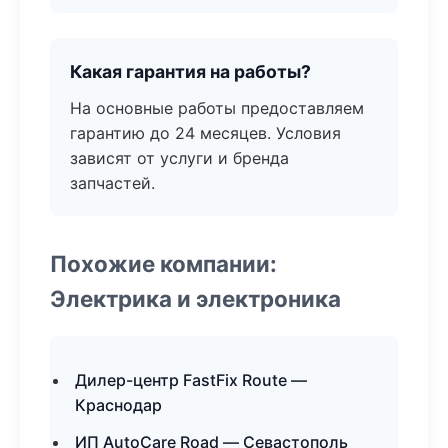
Какая гарантия на работы?
На основные работы предоставляем
гарантию до 24 месяцев. Условия
зависят от услуги и бренда
запчастей.
Похожие компании:
Электрика и электроника
Дилер-центр FastFix Route —
Краснодар
ИП AutoCare Road — Севастополь