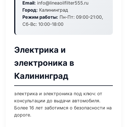
Email:
info@lineaoilfilter555.ru
Город:
Калининград
Режим работы:
Пн-Пт: 09:00-21:00,
Сб-Вс: 10:00-18:00
Электрика и
электроника в
Калининград
электрика и электроника под ключ: от
консультации до выдачи автомобиля.
Более 16 лет заботимся о безопасности на
дороге.