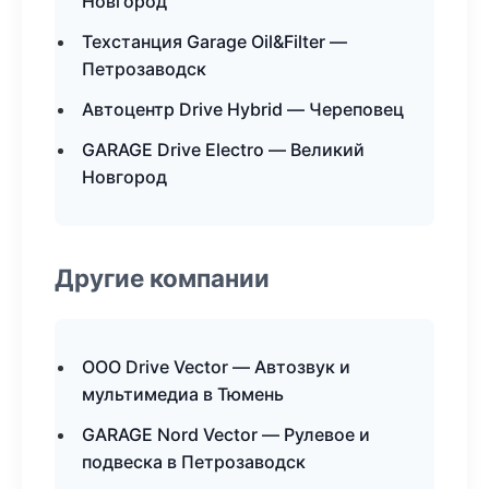
Новгород
Техстанция Garage Oil&Filter —
Петрозаводск
Автоцентр Drive Hybrid — Череповец
GARAGE Drive Electro — Великий
Новгород
Другие компании
ООО Drive Vector — Автозвук и
мультимедиа в Тюмень
GARAGE Nord Vector — Рулевое и
подвеска в Петрозаводск