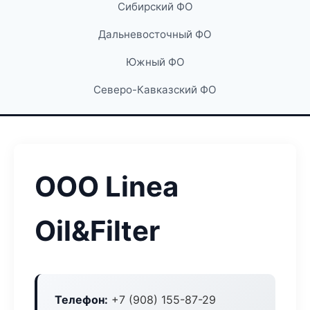
Сибирский ФО
Дальневосточный ФО
Южный ФО
Северо-Кавказский ФО
ООО Linea
Oil&Filter
Телефон:
+7 (908) 155-87-29