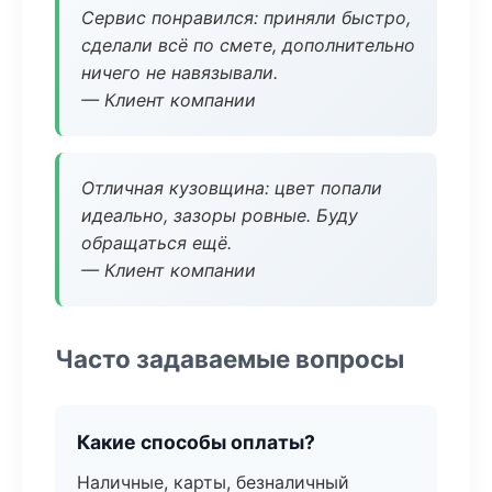
Сервис понравился: приняли быстро,
сделали всё по смете, дополнительно
ничего не навязывали.
— Клиент компании
Отличная кузовщина: цвет попали
идеально, зазоры ровные. Буду
обращаться ещё.
— Клиент компании
Часто задаваемые вопросы
Какие способы оплаты?
Наличные, карты, безналичный