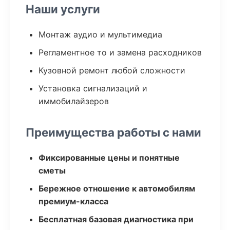
Наши услуги
Монтаж аудио и мультимедиа
Регламентное то и замена расходников
Кузовной ремонт любой сложности
Установка сигнализаций и
иммобилайзеров
Преимущества работы с нами
Фиксированные цены и понятные
сметы
Бережное отношение к автомобилям
премиум-класса
Бесплатная базовая диагностика при