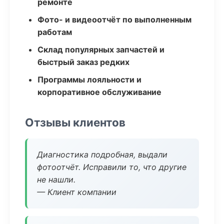
ремонте
Фото- и видеоотчёт по выполненным
работам
Склад популярных запчастей и
быстрый заказ редких
Программы лояльности и
корпоративное обслуживание
Отзывы клиентов
Диагностика подробная, выдали
фотоотчёт. Исправили то, что другие
не нашли.
— Клиент компании