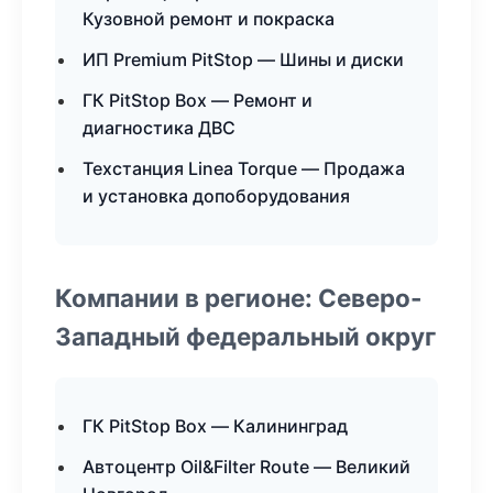
Кузовной ремонт и покраска
ИП Premium PitStop — Шины и диски
ГК PitStop Box — Ремонт и
диагностика ДВС
Техстанция Linea Torque — Продажа
и установка допоборудования
Компании в регионе: Северо-
Западный федеральный округ
ГК PitStop Box — Калининград
Автоцентр Oil&Filter Route — Великий