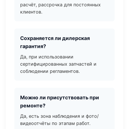
расчёт, рассрочка для постоянных
клиентов.
Сохраняется ли дилерская
гарантия?
Да, при использовании
сертифицированных запчастей и
соблюдении регламентов.
Можно ли присутствовать при
ремонте?
Да, есть зона наблюдения и фото/
видеоотчёты по этапам работ.