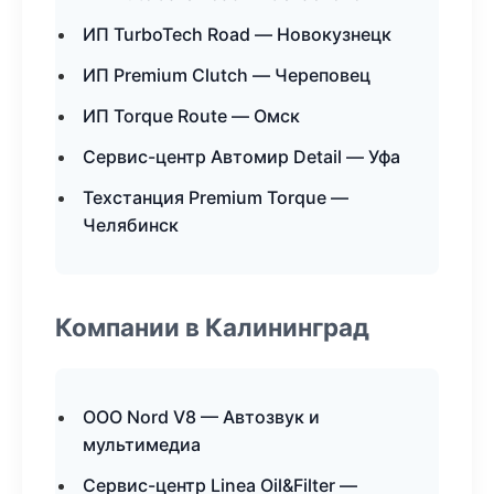
ИП TurboTech Road — Новокузнецк
ИП Premium Clutch — Череповец
ИП Torque Route — Омск
Сервис-центр Автомир Detail — Уфа
Техстанция Premium Torque —
Челябинск
Компании в Калининград
ООО Nord V8 — Автозвук и
мультимедиа
Сервис-центр Linea Oil&Filter —