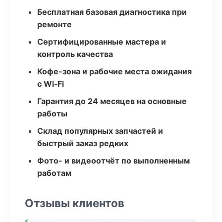
Бесплатная базовая диагностика при
ремонте
Сертифицированные мастера и
контроль качества
Кофе-зона и рабочие места ожидания
с Wi‑Fi
Гарантия до 24 месяцев на основные
работы
Склад популярных запчастей и
быстрый заказ редких
Фото- и видеоотчёт по выполненным
работам
Отзывы клиентов