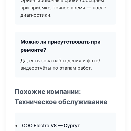
Ориентировочные сроки сообщаем
при приёмке, точное время — после
диагностики.
Можно ли присутствовать при
ремонте?
Да, есть зона наблюдения и фото/
видеоотчёты по этапам работ.
Похожие компании:
Техническое обслуживание
ООО Electro V8 — Сургут