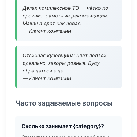
Делал комплексное ТО — чётко по
срокам, грамотные рекомендации.
Машина едет как новая.
— Клиент компании
Отличная кузовщина: цвет попали
идеально, зазоры ровные. Буду
обращаться ещё.
— Клиент компании
Часто задаваемые вопросы
Сколько занимает {category}?