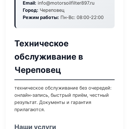
Email:
info@motorsoilfilter897.ru
Город:
Череповец
Режим работы:
Пн-Вс: 08:00-22:00
Техническое
обслуживание в
Череповец
техническое обслуживание без очередей:
онлайн-запись, быстрый приём, честный
результат. Документы и гарантия
прилагаются.
Наши услуги