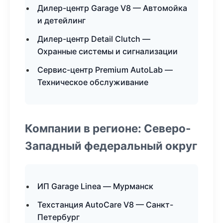
Дилер-центр Garage V8 — Автомойка
и детейлинг
Дилер-центр Detail Clutch —
Охранные системы и сигнализации
Сервис-центр Premium AutoLab —
Техническое обслуживание
Компании в регионе: Северо-
Западный федеральный округ
ИП Garage Linea — Мурманск
Техстанция AutoCare V8 — Санкт-
Петербург