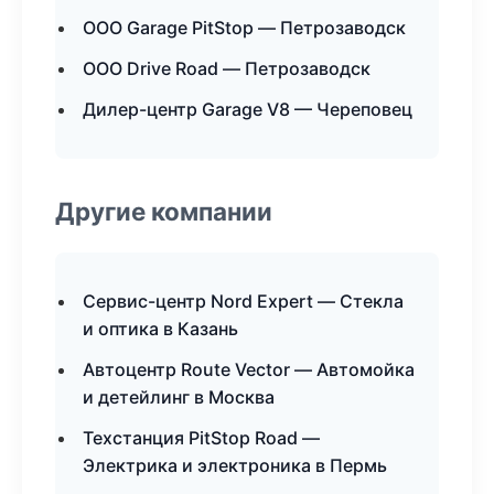
ООО Garage PitStop — Петрозаводск
ООО Drive Road — Петрозаводск
Дилер-центр Garage V8 — Череповец
Другие компании
Сервис-центр Nord Expert — Стекла
и оптика в Казань
Автоцентр Route Vector — Автомойка
и детейлинг в Москва
Техстанция PitStop Road —
Электрика и электроника в Пермь