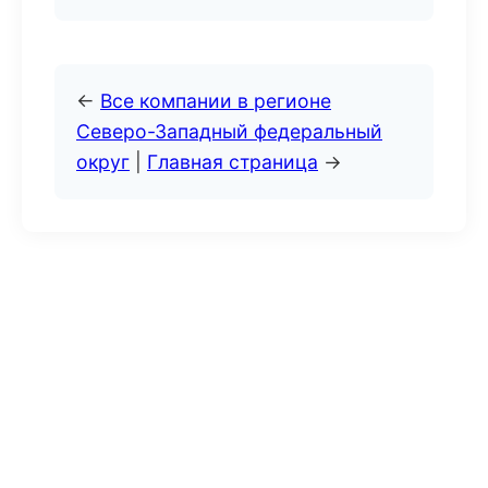
←
Все компании в регионе
Северо-Западный федеральный
округ
|
Главная страница
→