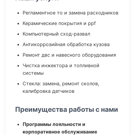
Регламентное то и замена расходников
Керамические покрытия и ppf
Компьютерный сход-развал
Антикоррозийная обработка кузова
Ремонт двс и навесного оборудования
Чистка инжектора и топливной
системы
Стекла: замена, ремонт сколов,
калибровка датчиков
Преимущества работы с нами
Программы лояльности и
корпоративное обслуживание