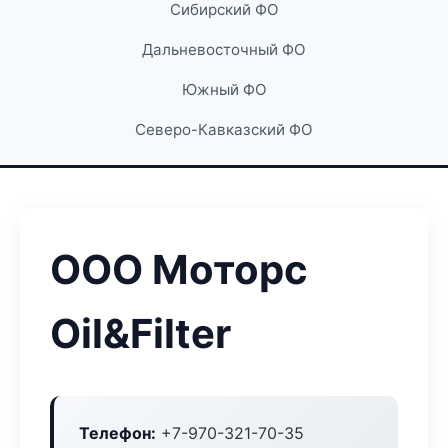
Сибирский ФО
Дальневосточный ФО
Южный ФО
Северо-Кавказский ФО
ООО Моторс
Oil&Filter
Телефон:
+7-970-321-70-35