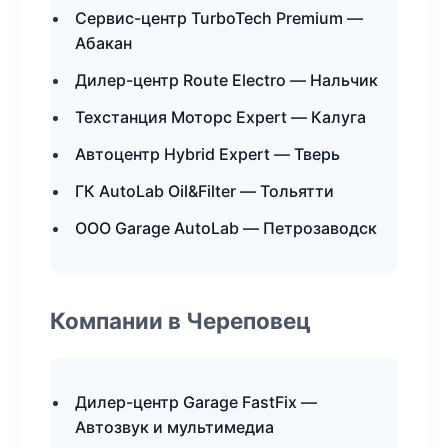
Сервис-центр TurboTech Premium —
Абакан
Дилер-центр Route Electro — Нальчик
Техстанция Моторс Expert — Калуга
Автоцентр Hybrid Expert — Тверь
ГК AutoLab Oil&Filter — Тольятти
ООО Garage AutoLab — Петрозаводск
Компании в Череповец
Дилер-центр Garage FastFix —
Автозвук и мультимедиа